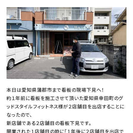
本日は愛知県蒲郡市まで看板の現場下見へ！
約１年前に看板を施工させて頂いた愛知県幸田町のグ
ッドスタイルフィットネス様が２店舗目を出店することに
なったので、
新店舗である２店舗目の看板下見です。
開業された１店舗目の時に「１年後に２店舗目を出店で