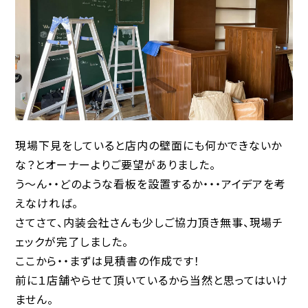
現場下見をしていると店内の壁面にも何かできないか
な？とオーナーよりご要望がありました。
う〜ん・・どのような看板を設置するか・・・アイデアを考
えなければ。
さてさて、内装会社さんも少しご協力頂き無事、現場チ
ェックが完了しました。
ここから・・まずは見積書の作成です！
前に１店舗やらせて頂いているから当然と思ってはいけ
ません。