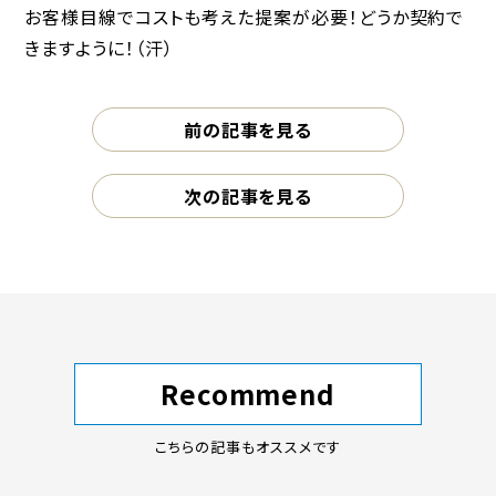
お客様目線でコストも考えた提案が必要！どうか契約で
きますように！（汗）
前の記事を見る
次の記事を見る
Recommend
こちらの記事もオススメです