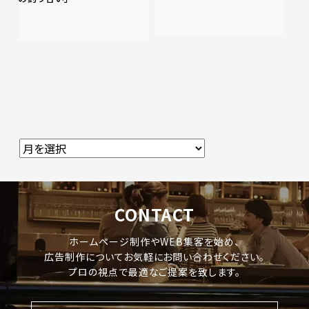
CONTACT
ホームページ制作やWEB集客を始め、
広告制作についてお気軽にお問い合わせください。
プロの視点で最適なご提案を致します。