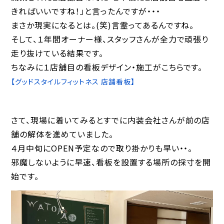
きればいいですね！」と言ったんですが・・・
まさか現実になるとは。(笑)言霊ってあるんですね。
そして、１年間オーナー様、スタッフさんが全力で頑張り
走り抜けている結果です。
ちなみに１店舗目の看板デザイン・施工がこちらです。
【グッドスタイルフィットネス 店舗看板】
さて、現場に着いてみるとすでに内装会社さんが前の店
舗の解体を進めていました。
４月中旬にOPEN予定なので取り掛かりも早い・・。
邪魔しないように早速、看板を設置する場所の採寸を開
始です。