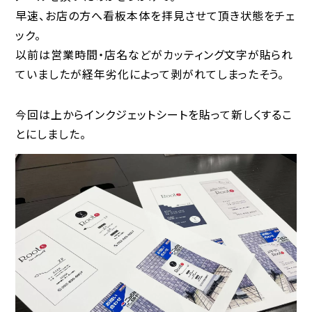
早速、お店の方へ看板本体を拝見させて頂き状態をチェ
ック。
以前は営業時間・店名などがカッティング文字が貼られ
ていましたが経年劣化によって剥がれてしまったそう。
今回は上からインクジェットシートを貼って新しくするこ
とにしました。