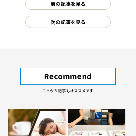
前の記事を見る
次の記事を見る
Recommend
こちらの記事もオススメです