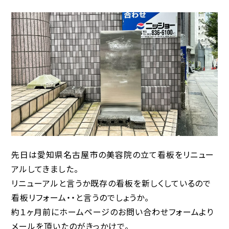
先日は愛知県名古屋市の美容院の立て看板をリニュー
アルしてきました。
リニューアルと言うか既存の看板を新しくしているので
看板リフォーム・・と言うのでしょうか。
約１ヶ月前にホームページのお問い合わせフォームより
メールを頂いたのがきっかけで。