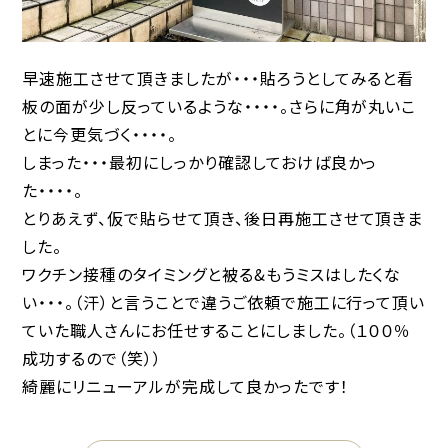
早速施工させて頂きましたが・・・貼ろうとしてみると看
板の面が少し反っているような・・・・。さらに角が丸いこ
とに今更気づく・・・・。
しまった・・・最初にしっかり確認しておけば良かっ
た・・・・。
とりあえず、仮で貼らせて頂き、後日再施工させて頂きま
した。
ワクチン接種のタイミングと被る&もうミスはしたくな
い・・・。（汗）と言うことで違うご依頼で施工に行って頂い
ていた職人さんにお任せすることにしました。（１００％
成功するので（笑））
綺麗にリニューアルが完成して良かったです！