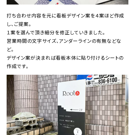
打ち合わせ内容を元に看板デザイン案を４案ほど作成
し、ご提案。
１案を選んで頂き細分を修正していきました。
営業時間の文字サイズ、アンダーラインの有無などな
ど。
デザイン案が決まれば看板本体に貼り付けるシートの
作成です。