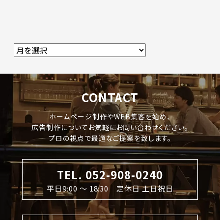
CONTACT
ホームページ制作やWEB集客を始め、
広告制作についてお気軽にお問い合わせください。
プロの視点で最適なご提案を致します。
TEL. 052-908-0240
平日9:00 〜 18:30 定休日 土日祝日