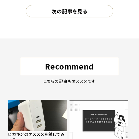
次の記事を見る
Recommend
こちらの記事もオススメです
ヒカキンのオススメを試してみ