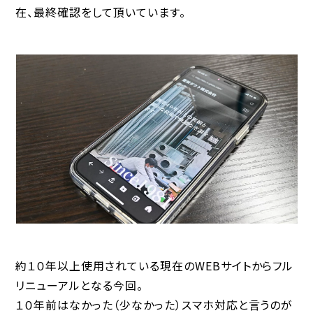
在、最終確認をして頂いています。
約１０年以上使用されている現在のWEBサイトからフル
リニューアルとなる今回。
１０年前はなかった（少なかった）スマホ対応と言うのが