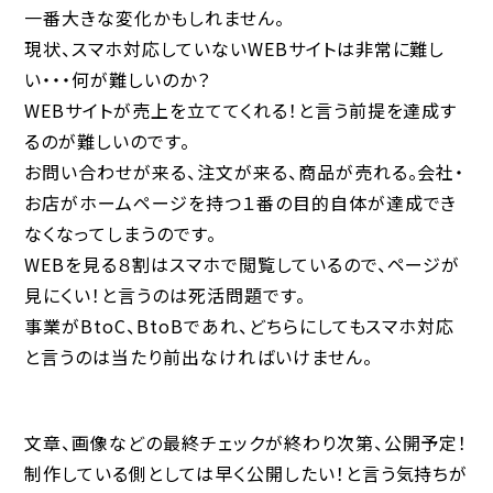
一番大きな変化かもしれません。
現状、スマホ対応していないWEBサイトは非常に難し
い・・・何が難しいのか？
WEBサイトが売上を立ててくれる！と言う前提を達成す
るのが難しいのです。
お問い合わせが来る、注文が来る、商品が売れる。会社・
お店がホームページを持つ１番の目的自体が達成でき
なくなってしまうのです。
WEBを見る８割はスマホで閲覧しているので、ページが
見にくい！と言うのは死活問題です。
事業がBtoC、BtoBであれ、どちらにしてもスマホ対応
と言うのは当たり前出なければいけません。
文章、画像などの最終チェックが終わり次第、公開予定！
制作している側としては早く公開したい！と言う気持ちが