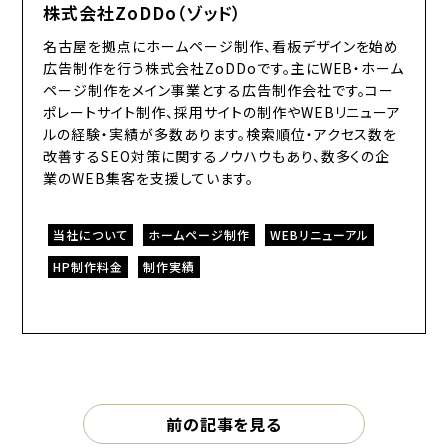
株式会社ZoDDo（ゾッド）
名古屋を拠点にホームページ制作、看板デザインを始め
広告制作を行う株式会社ZoDDoです。主にWEB・ホーム
ページ制作をメイン事業とする広告制作会社です。コー
ポレートサイト制作、採用サイトの制作やWEBリニューア
ルの経験・実績が多数あります。検索順位・アクセス数を
改善するSEO対策に関するノウハウもあり、数多くの企
業のWEB集客を支援しています。
当社について
ホームページ制作
WEBリニューアル
HP制作料金
制作実績
前の記事を見る