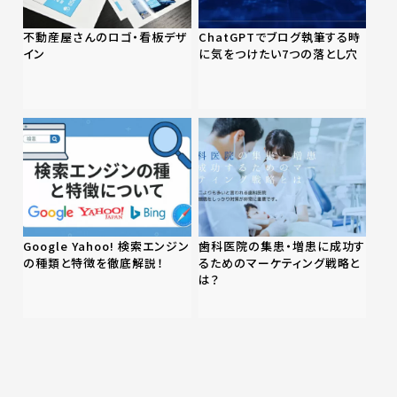
不動産屋さんのロゴ・看板デザ
ChatGPTでブログ執筆する時
イン
に気をつけたい7つの落とし穴
Google Yahoo! 検索エンジン
歯科医院の集患・増患に成功す
の種類と特徴を徹底解説！
るためのマーケティング戦略と
は？