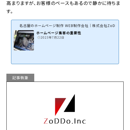
高まりますが、お客様のペースもあるので静かに待ちま
す。
名古屋のホームページ制作 WEB制作会社｜株式会社ZoDDo
ホームページ集客の重要性
2023年7月22日
記事執筆