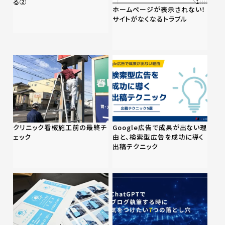
る②
ホームページが表示されない！
サイトがなくなるトラブル
クリニック看板施工前の最終チ
Google広告で成果が出ない理
ェック
由と、検索型広告を成功に導く
出稿テクニック