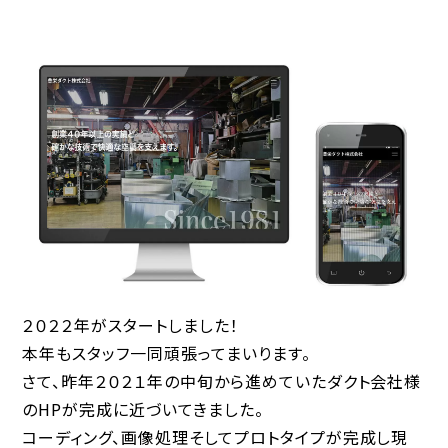
２０２２年がスタートしました！
本年もスタッフ一同頑張ってまいります。
さて、昨年２０２１年の中旬から進めていたダクト会社様
のHPが完成に近づいてきました。
コーディング、画像処理そしてプロトタイプが完成し現