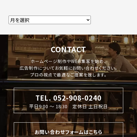
CONTACT
ホームページ制作やWEB集客を始め、
広告制作についてお気軽にお問い合わせください。
プロの視点で最適なご提案を致します。
TEL. 052-908-0240
平日9:00 〜 18:30 定休日 土日祝日
お問い合わせフォームはこちら