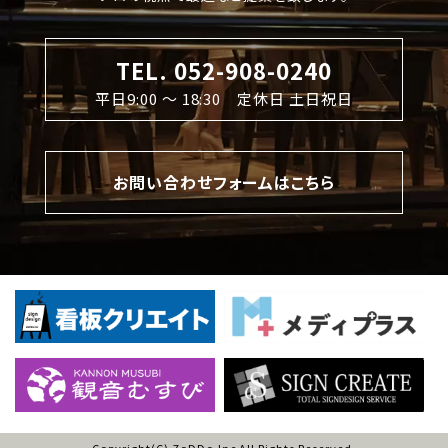
TEL. 052-908-0240
平日9:00 〜 18:30 定休日 土日祝日
お問い合わせフォームはこちら