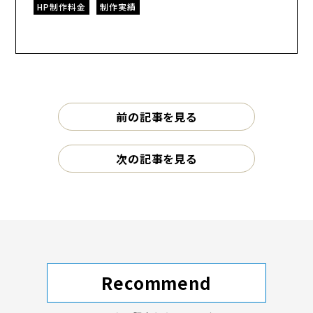
HP制作料金
制作実績
前の記事を見る
次の記事を見る
Recommend