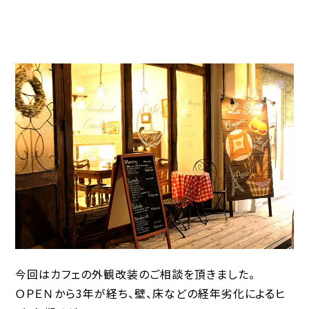
今回はカフェの外観改装のご相談を頂きました。
ＯＰＥＮから3年が経ち、壁、床などの経年劣化によるヒ