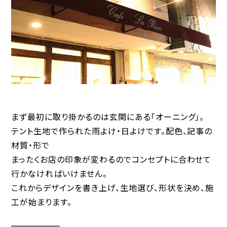
まず最初に取り掛かるのは玄関にある「オーニング」。
テント生地で作られた雨よけ・日よけです。配色、記事の
材質・形で
まったくお店の印象が変わるのでコンセプトに合わせて
行かなければいけません。
これからデザインを書き上げ、生地選び、形状を決め、施
工が始まります。