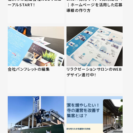
ーアルSTART！
｜ホームページを活用した応募
導線の作り方
会社パンフレットの編集
リラクゼーションサロンのWEB
デザイン進行中！