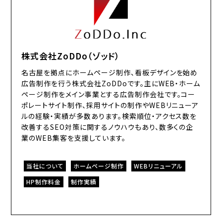
株式会社ZoDDo（ゾッド）
名古屋を拠点にホームページ制作、看板デザインを始め
広告制作を行う株式会社ZoDDoです。主にWEB・ホーム
ページ制作をメイン事業とする広告制作会社です。コー
ポレートサイト制作、採用サイトの制作やWEBリニューア
ルの経験・実績が多数あります。検索順位・アクセス数を
改善するSEO対策に関するノウハウもあり、数多くの企
業のWEB集客を支援しています。
当社について
ホームページ制作
WEBリニューアル
HP制作料金
制作実績