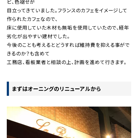
ビ、色褪せが
目立ってきていました。フランスのカフェをイメージして
作られたカフェなので、
床に使用していた木材も無垢を使用していたので、経年
劣化が出やすい建材でした。
今後のことも考えるとどうすれば維持費を抑える事がで
きるのか？も含めて
工務店、看板業者と相談の上、計画を進めて行きます。
まずはオーニングのリニューアルから