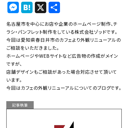
Link
Messenger
Hatena
X
共
有
名古屋市を中心にお店や企業のホームページ制作、チ
ラシ・パンフレット制作をしている株式会社ゾッドです。
今回は愛知県春日井市のカフェより外観リニューアルの
ご相談をいただきました。
ホームページやWEBサイトなど広告物の作成がメイン
ですが、
店舗デザインもご相談があった場合対応させて頂いて
います。
今回はカフェの外観リニューアルについてのブログです。
記事執筆