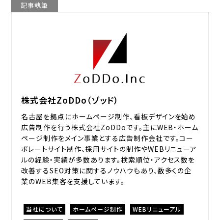
記事執筆
株式会社ZoDDo（ゾッド）
名古屋を拠点にホームページ制作、看板デザインを始め
広告制作を行う株式会社ZoDDoです。主にWEB・ホーム
ページ制作をメイン事業とする広告制作会社です。コー
ポレートサイト制作、採用サイトの制作やWEBリニューア
ルの経験・実績が多数あります。検索順位・アクセス数を
改善するSEO対策に関するノウハウもあり、数多くの企
業のWEB集客を支援しています。
当社について
ホームページ制作
WEBリニューアル