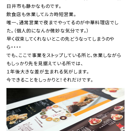
日井市も静かなものです。
飲食店も休業してルカ時短営業。
唯一、通常営業で夜までやってるのが中華料理店でし
た。（個人的になんか微妙な気分です。）
早く収束してくれないとこの先どうなってしまうのや
ら・・・・
でも、ここで事業をストップしている所と、休業しながら
もしっかり先を見据えている所では、
１年後大きな差が生まれる気がします。
今できることをしっかりと！それだけです。