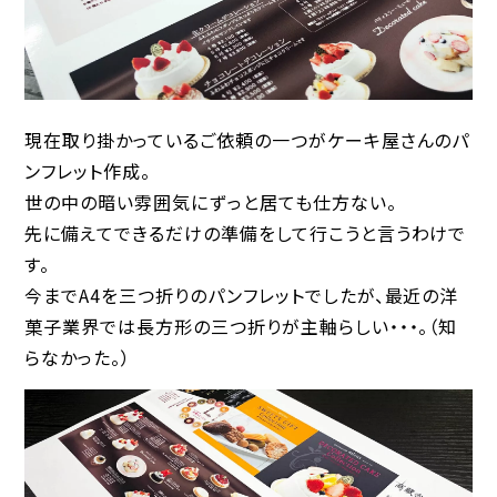
現在取り掛かっているご依頼の一つがケーキ屋さんのパ
ンフレット作成。
世の中の暗い雰囲気にずっと居ても仕方ない。
先に備えてできるだけの準備をして行こうと言うわけで
す。
今までA4を三つ折りのパンフレットでしたが、最近の洋
菓子業界では長方形の三つ折りが主軸らしい・・・。（知
らなかった。）