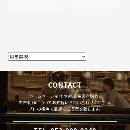
CONTACT
ホームページ制作やWEB集客を始め、
広告制作についてお気軽にお問い合わせください。
プロの視点で最適なご提案を致します。