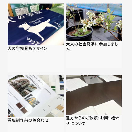
大人の社会見学に参加しまし
犬の学校看板デザイン
た。
遠方からのご依頼・お問い合わ
看板制作前の色合わせ
せについて