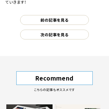
ていきます！
前の記事を見る
次の記事を見る
Recommend
こちらの記事もオススメです