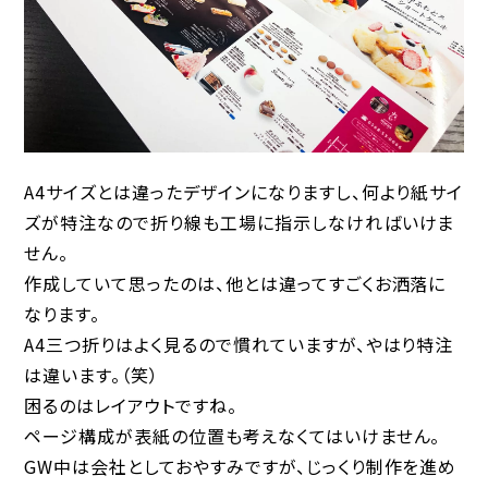
A4サイズとは違ったデザインになりますし、何より紙サイ
ズが特注なので折り線も工場に指示しなければいけま
せん。
作成していて思ったのは、他とは違ってすごくお洒落に
なります。
A4三つ折りはよく見るので慣れていますが、やはり特注
は違います。（笑）
困るのはレイアウトですね。
ページ構成が表紙の位置も考えなくてはいけません。
GW中は会社としておやすみですが、じっくり制作を進め