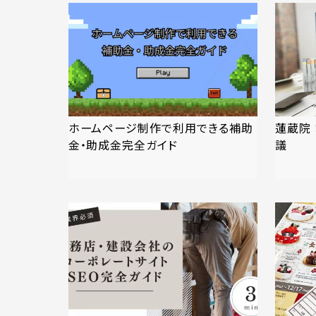
ホームページ制作で利用できる補助
蓮蔵院
金・助成金完全ガイド
議