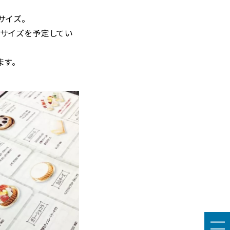
サイズ。
紙サイズを予定してい
ます。