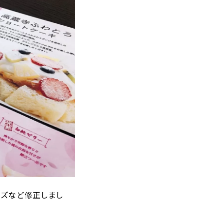
イズなど修正しまし