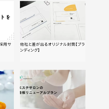
採用サ
他社と差が出るオリジナル封筒【ブラ
ンディング】