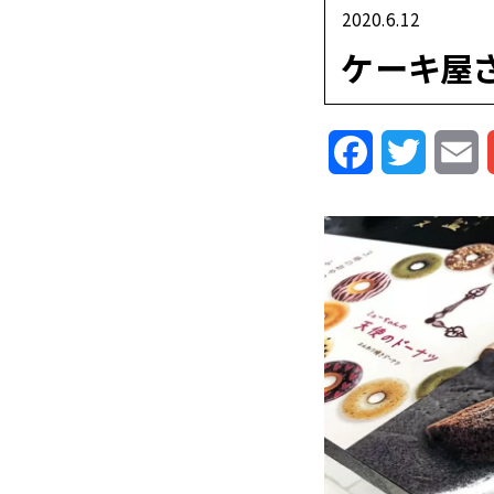
2020.6.12
ケーキ屋
Facebook
Twitte
E