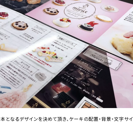
基本となるデザインを決めて頂き、ケーキの配置・背景・文字サ