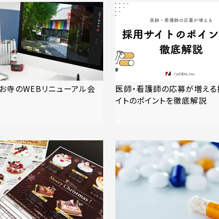
 お寺のWEBリニューアル会
医師・看護師の応募が増える
イトのポイントを徹底解説