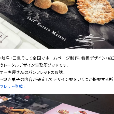
・岐阜・三重そして全国でホームページ制作、看板デザイン・施
うトータルデザイン事務所ゾッドです。
ケーキ屋さんのパンフレットのお話。
ン・焼き菓子の内容が確定してデザイン案をいくつか提案する所
フレット作成」