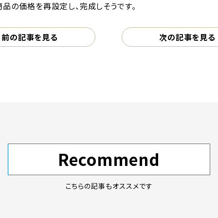
商品の価格を再設定し、完成しそうです。
前の記事を見る
次の記事を見る
Recommend
こちらの記事もオススメです