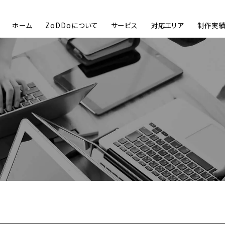
ホーム
ZoDDoについて
サービス
対応エリア
制作実