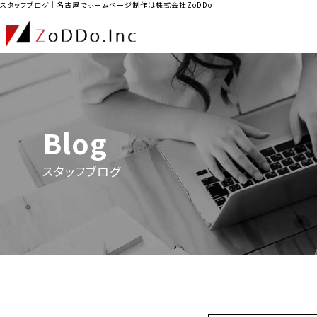
スタッフブログ｜名古屋でホームページ制作は株式会社ZoDDo
Blog
スタッフブログ