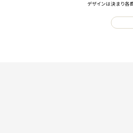
デザインは決まり各