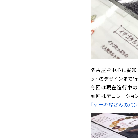
名古屋を中心に愛知
ットのデザインまで行
今回は現在進行中の
前回はデコレーショ
「ケーキ屋さんのパン