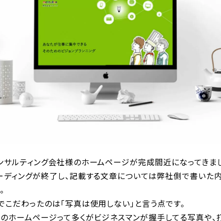
ンサルティング会社様のホームページが完成間近になってきま
ーディングが終了し、記載する文章については弊社側で書いた内
。
でこだわったのは「写真は使用しない」と言う点です。
社のホームページって多くがビジネスマンが握手してる写真や、