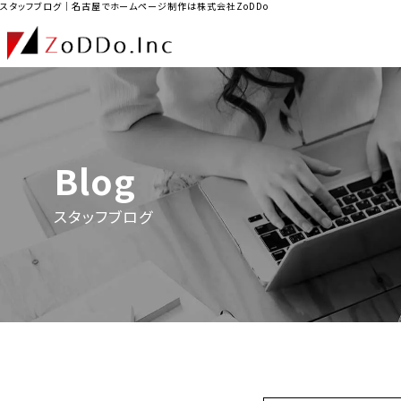
スタッフブログ｜名古屋でホームページ制作は株式会社ZoDDo
Blog
スタッフブログ