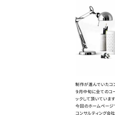
制作が進んでいたコ
９月中旬に全てのコ
ックして頂いています
今回のホームページ
コンサルティング会