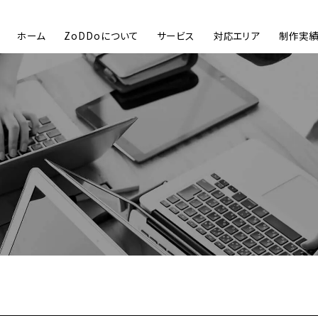
ホーム
ZoDDoについて
サービス
対応エリア
制作実