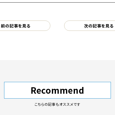
前の記事を見る
次の記事を見る
Recommend
こちらの記事もオススメです