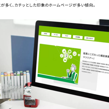
とが多く、カチッとした印象のホームページが多い傾向。