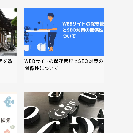
営を改
WEBサイトの保守管理とSEO対策の
関係性について