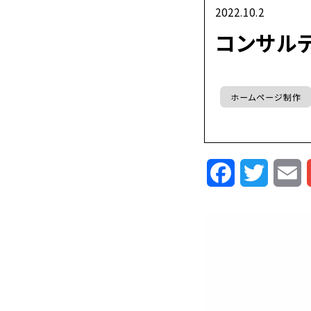
2022.10.2
コンサル
ホームページ制作
Facebook
Twitte
E