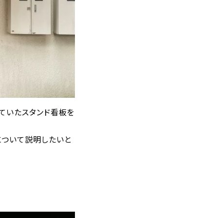
ていたスタンド看板を
について説明したいと