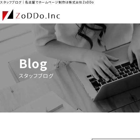
スタッフブログ｜名古屋でホームページ制作は株式会社ZoDDo
Blog
スタッフブログ