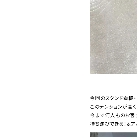
今回のスタンド看板・
このテンションが高く
今まで何人ものお客さ
持ち運びできる！＆ア