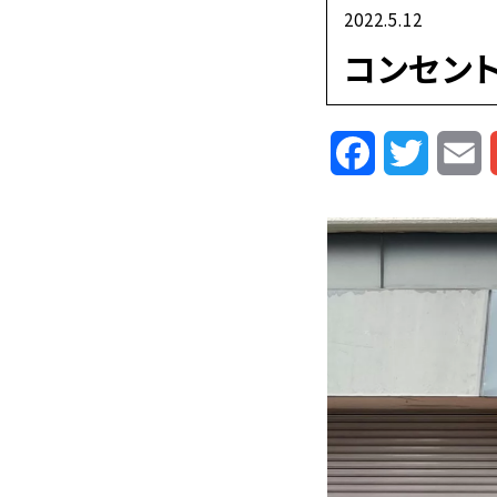
2022.5.12
コンセン
Facebook
Twitte
E