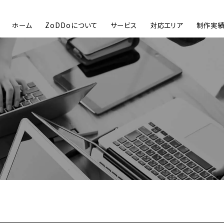
ホーム
ZoDDoについて
サービス
対応エリア
制作実