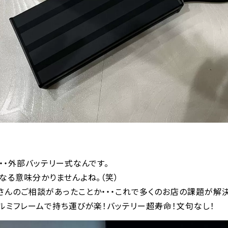
・・外部バッテリー式なんです。
なる意味分かりませんよね。（笑）
んのご相談があったことか・・・これで多くのお店の課題が解決
ルミフレームで持ち運びが楽！バッテリー超寿命！文句なし！