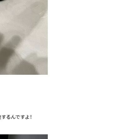
するんですよ！