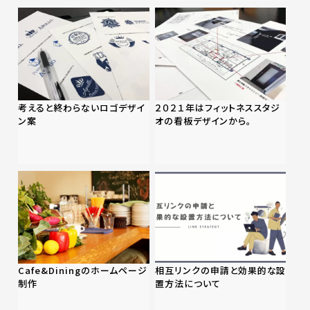
考えると終わらないロゴデザイ
２０２１年はフィットネススタジ
ン案
オの看板デザインから。
Cafe&Diningのホームページ
相互リンクの申請と効果的な設
制作
置方法について