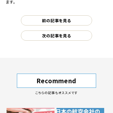
ます。
前の記事を見る
次の記事を見る
Recommend
こちらの記事もオススメです