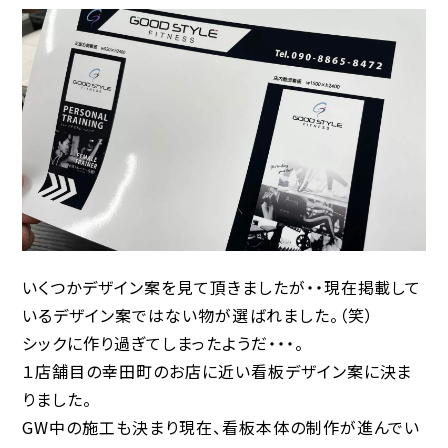
いくつかデザイン案を見て頂きましたが・・現在掲載して
いるデザイン案ではない物が選ばれました。（笑）
シックに作り過ぎてしまったようだ・・・。
１店舗目の幸田町のお店に近い看板デザイン案に決ま
りました。
GW中の施工も決まり現在、看板本体の制作が進んでい