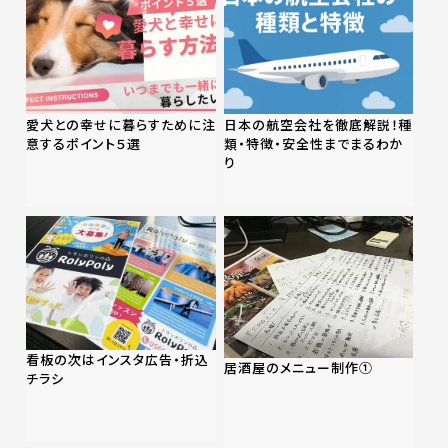
愛犬との幸せに暮らすために注
日本の航空会社を徹底解説！種
意するポイント５選
類・特徴・安全性までまるわか
り
看板の次はインスタ広告・折込
居酒屋のメニュー制作①
チラシ