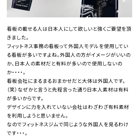
看板の載せる人は日本人にして欲しいと強くご要望を頂
きました。
フィットネス事務の看板って外国人モデルを使用してい
る看板が多いですよね。
外国人の方がイメージがいいの
か、日本人の素材だと有料が多いので使用しないの
か・・・・。
看板会社にまるまるおまかせだと大体は外国人です。
（笑）なぜかと言うと先程言った通り日本人素材は有料
が多いからです。
デザインに力を入れていない会社はわざわざ有料素材
を利用しようと思いません。
なのでフィットネスジムで同じような外国人を見るわけ
です・・・。