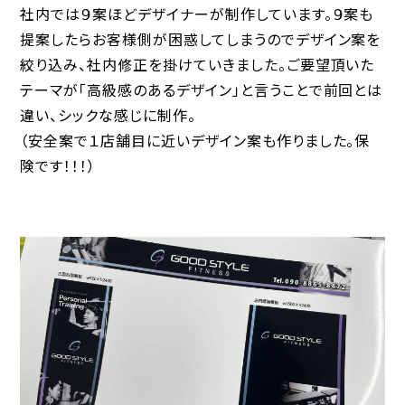
社内では９案ほどデザイナーが制作しています。９案も
提案したらお客様側が困惑してしまうのでデザイン案を
絞り込み、社内修正を掛けていきました。ご要望頂いた
テーマが「高級感のあるデザイン」と言うことで前回とは
違い、シックな感じに制作。
（安全案で１店舗目に近いデザイン案も作りました。保
険です！！！）