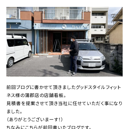
前回ブログに書かせて頂きましたグッドスタイルフィット
ネス様の蒲郡店の店舗看板。
見積書を提案させて頂き当社に任せていただく事になり
ました。
（ありがとうございまーす！）
ちなみにこちらが前回書いたブログです。