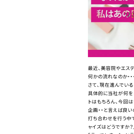
最近、美容院やエス
何かの流れなのか・・
さて、現在進んでいる
具体的に当社が何をし
トはもちろん、今回
企画・・と言えば良い
打ち合わせを行う中
ャイズはどうですか？