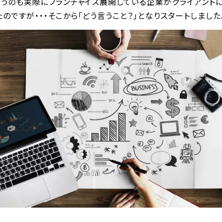
言うのも実際にフランチャイズ展開している企業がクライアント
のですが・・・そこから「どう言うこと？」となりスタートしました