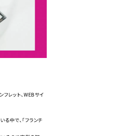
。
フレット、WEBサイ
いる中で、「フランチ