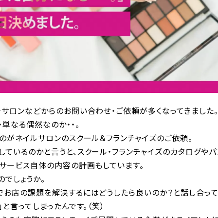
テサロンなどからのお問い合わせ・ご依頼が多くなってきました
・単なる偶然なのか・・。
のがネイルサロンのスクール＆フランチャイズのご依頼。
ているのかと言うと、スクール・フランチャイズのカタログやパン
はサービス自体の内容の計画もしています。
のでしょうか。
でお店の課題を解決するにはどうしたら良いのか？と話し合って
」と言ってしまったんです。（笑）