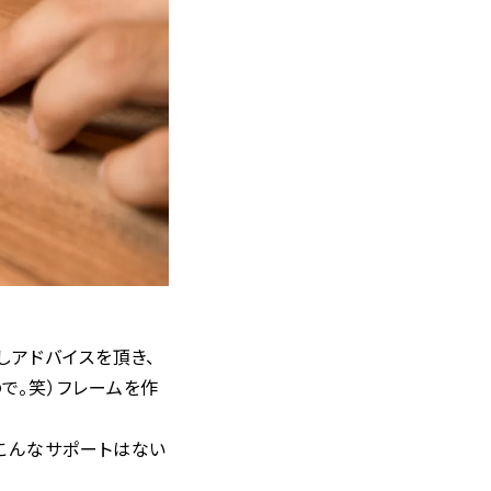
しアドバイスを頂き、
で。笑）フレームを作
こんなサポートはない