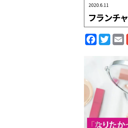
2020.6.11
フランチ
Facebook
Twitte
E