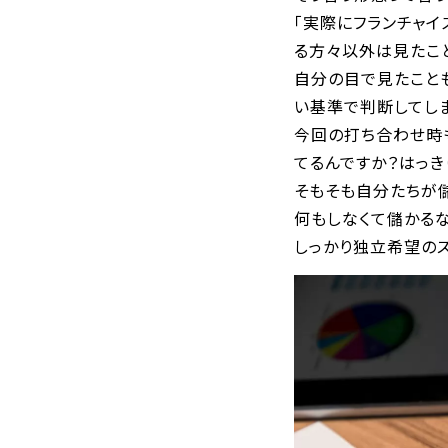
「実際にフランチャイ
る方々以外は見たこ
自分の目で見たことも
い基準で判断してし
今回の打ち合わせ時も
てるんですか？はっき
そもそも自分たちが儲
何もしなくて儲かる
しっかり独立希望の