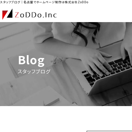
スタッフブログ｜名古屋でホームページ制作は株式会社ZoDDo
Blog
スタッフブログ