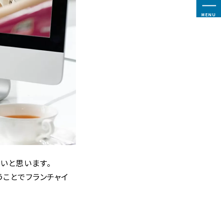
MENU
いと思います。
うことでフランチャイ