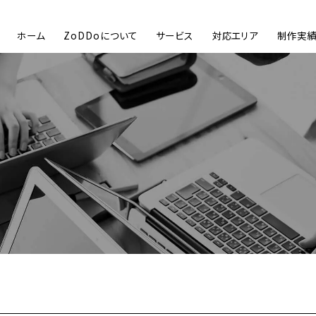
ホーム
ZoDDoについて
サービス
対応エリア
制作実