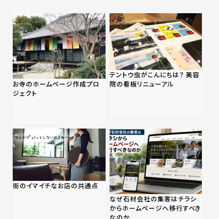
テントウ虫がこんにちは？ 美容
お寺のホームページ作成プロ
院の看板リニューアル
ジェクト
街のイマイチなお店の共通点
なぜ石材会社の集客はチラシ
からホームページへ移行すべき
なのか