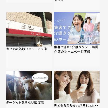
集客できた！介護タクシー 訪問
カフェの外観リニューアル②
介護のホームページ実績
ターゲットを見ない販促物
見てもらえるWEB？それとも・・