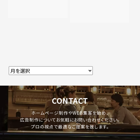
CONTACT
ホームページ制作やWEB集客を始め、
広告制作についてお気軽にお問い合わせください。
プロの視点で最適なご提案を致します。