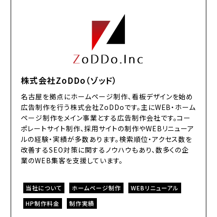
株式会社ZoDDo（ゾッド）
名古屋を拠点にホームページ制作、看板デザインを始め
広告制作を行う株式会社ZoDDoです。主にWEB・ホーム
ページ制作をメイン事業とする広告制作会社です。コー
ポレートサイト制作、採用サイトの制作やWEBリニューア
ルの経験・実績が多数あります。検索順位・アクセス数を
改善するSEO対策に関するノウハウもあり、数多くの企
業のWEB集客を支援しています。
当社について
ホームページ制作
WEBリニューアル
HP制作料金
制作実績