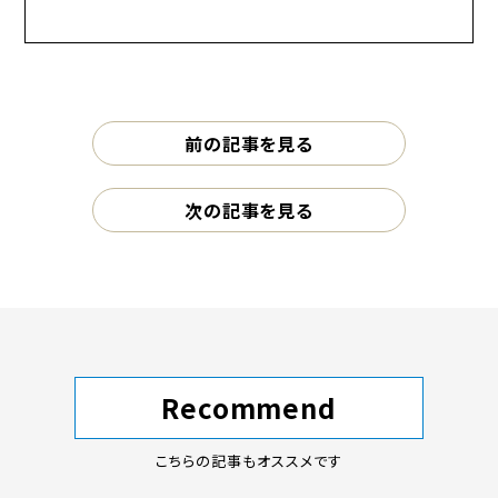
前の記事を見る
次の記事を見る
Recommend
こちらの記事もオススメです