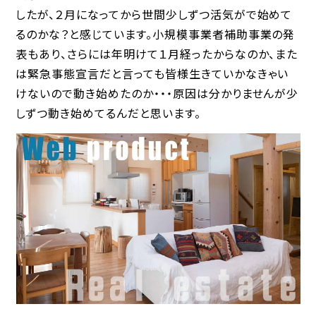
したが、２月になってから世間少しずつ活気がで始めて
るのかな？と感じています。小規模事業者補助事業の発
表もあり、さらには年明けて１月経ったからなのか、また
は緊急事態宣言だと言っても皆様生きていかなきゃい
けないので動き始めたのか・・・原因は分かりませんが少
しずつ動き始めてるんだと思います。