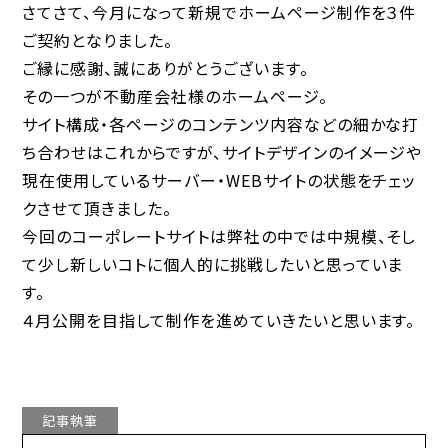
さてさて、今月になって新規でホームページ制作を３件
ご契約となりました。
ご縁に感謝、誠にありがとうございます。
その一つが不動産会社様のホームページ。
サイト構成・各ページのコンテンツ内容などの細かな打
ち合わせはこれからですが、サイトデザインのイメージや
現在使用しているサーバー・WEBサイトの状態をチェッ
クさせて頂きました。
今回のコーポレートサイトは弊社の中では中規模、そし
て少し新しいコトに個人的に挑戦したいと思っていま
す。
４月公開を目指して制作を進めていきたいと思います。
記事執筆