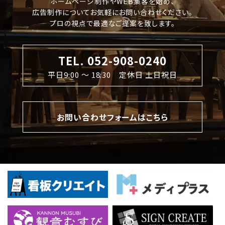
ホームページ制作やWEB集客を始め、
広告制作についてお気軽にお問い合わせください。
プロの視点で最適なご提案を致します。
TEL. 052-908-0240
平日9:00 〜 18:30 定休日 土日祝日
お問い合わせフォームはこちら