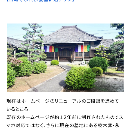
現在はホームページのリニューアルのご相談を進めて
いるところ。
既存のホームページが約１２年前に制作されたものでス
マホ対応ではなく、さらに現在の墓地にある樹木葬・永