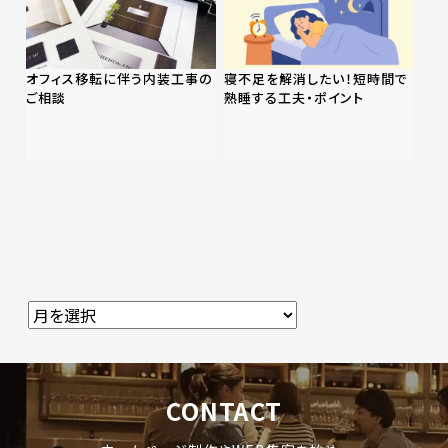
オフィス移転に伴う内装工事の
寝不足を解消したい！短時間で
ご相談
熟睡する工夫・ポイント
CONTACT