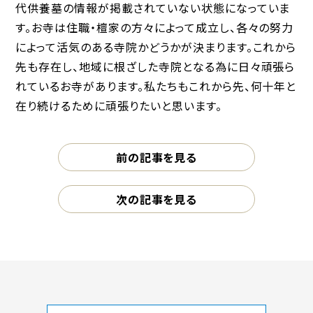
代供養墓の情報が掲載されていない状態になっていま
す。お寺は住職・檀家の方々によって成立し、各々の努力
によって活気のある寺院かどうかが決まります。これから
先も存在し、地域に根ざした寺院となる為に日々頑張ら
れているお寺があります。私たちもこれから先、何十年と
在り続けるために頑張りたいと思います。
前の記事を見る
次の記事を見る