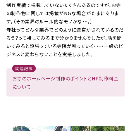
制作実績で掲載していないたくさんあるのですが、お寺
の制作物に関しては掲載がNGな場合がたまにありま
す。（その業界のルール的なモノかな・・。）
寺社ってどんな業界でどのように運営がされているのだ
ろう？って接してみるまで分かりませんでしたが、話を聞
いてみると頑張っている寺院が残っていく・・・・一般のビ
ジネスと変わらないことを実感しました。
関連記事
お寺のホームページ制作のポイントとHP制作料金
について