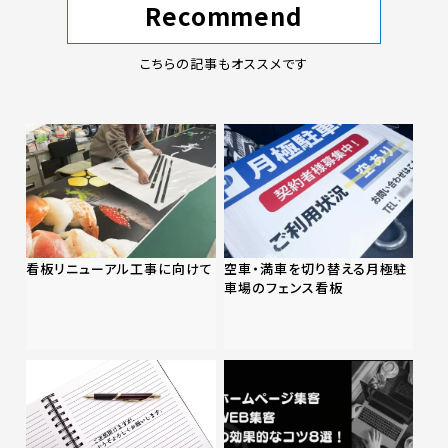
Recommend
こちらの記事もオススメです
看板リニューアル工事に向けて
空車・満車を切り替える月極駐
車場のフェンス看板