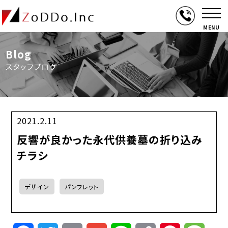
MENU
Blog
スタッフブログ
2021.2.11
反響が良かった永代供養墓の折り込み
チラシ
デザイン
パンフレット