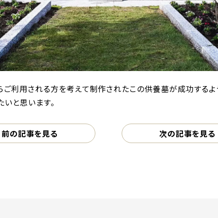
らご利用される方を考えて制作されたこの供養墓が成功するよ
たいと思います。
前の記事を見る
次の記事を見る