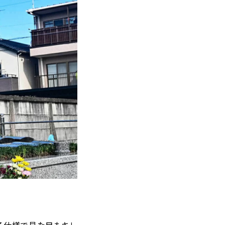
る仕様で見た目もキレ