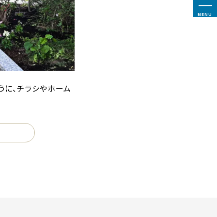
MENU
うに、チラシやホーム