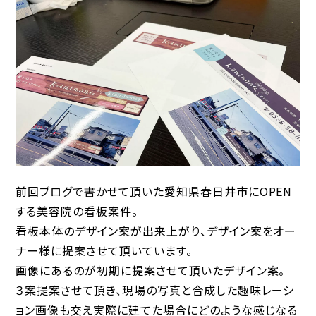
前回ブログで書かせて頂いた愛知県春日井市にOPEN
する美容院の看板案件。
看板本体のデザイン案が出来上がり、デザイン案をオー
ナー様に提案させて頂いています。
画像にあるのが初期に提案させて頂いたデザイン案。
３案提案させて頂き、現場の写真と合成した趣味レーシ
ョン画像も交え実際に建てた場合にどのような感じなる