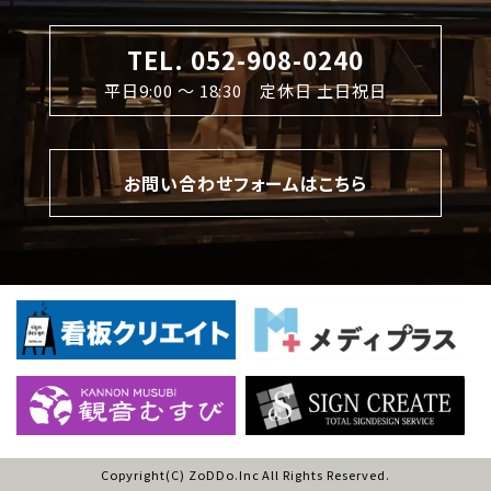
TEL. 052-908-0240
平日9:00 〜 18:30 定休日 土日祝日
お問い合わせフォームはこちら
Copyright(C) ZoDDo.Inc All Rights Reserved.