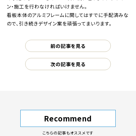
ン・施工を行わなければいけません。
看板本体のアルミフレームに関してはすでに手配済みな
ので、引き続きデザイン案を頑張ってまいります。
前の記事を見る
次の記事を見る
Recommend
こちらの記事もオススメです