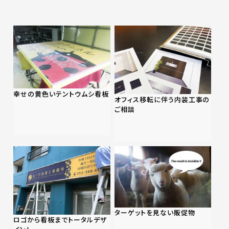
幸せの黄色いテントウムシ看板
オフィス移転に伴う内装工事の
ご相談
ターゲットを見ない販促物
ロゴから看板までトータルデザ