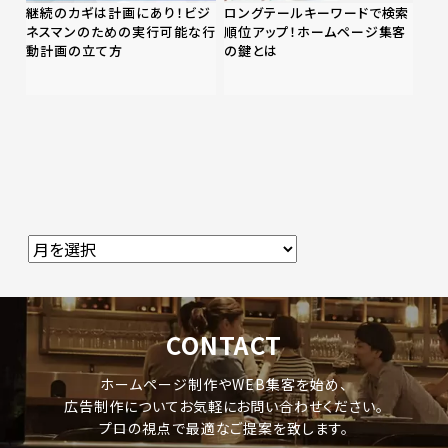
継続のカギは計画にあり！ビジ
ロングテールキーワードで検索
ネスマンのための実行可能な行
順位アップ！ホームページ集客
動計画の立て方
の鍵とは
CONTACT
ホームページ制作やWEB集客を始め、
広告制作についてお気軽にお問い合わせください。
プロの視点で最適なご提案を致します。