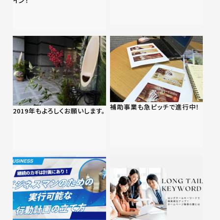
イン！
補助事業も急ピッチで進行中！
2019年もよろしくお願いします。