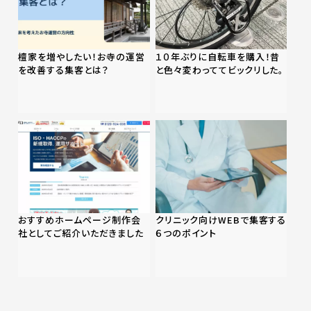
檀家を増やしたい！お寺の運営
１０年ぶりに自転車を購入！昔
を改善する集客とは？
と色々変わっててビックリした。
おすすめホームページ制作会
クリニック向けWEBで集客する
社としてご紹介いただきました
６つのポイント