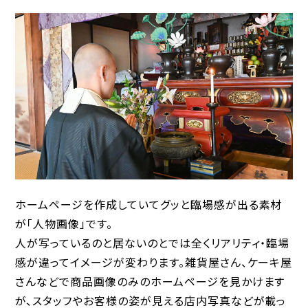
ホームページを作成していてグッと臨場感が出る素材
が「人物画像」です。
人が写っているのと居ないのとでは全くリアリティ・臨場
感が違ってイメージが変わります。雑貨屋さん、ケーキ屋
さんなどで商品画像のみのホームページを見かけます
が、スタッフやお客様の姿が見える店内写真などが載っ