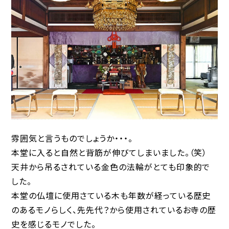
雰囲気と言うものでしょうか・・・。
本堂に入ると自然と背筋が伸びてしまいました。（笑）
天井から吊るされている金色の法輪がとても印象的で
した。
本堂の仏壇に使用さている木も年数が経っている歴史
のあるモノらしく、先先代？から使用されているお寺の歴
史を感じるモノでした。