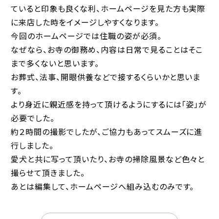
ていると印象も良くな利、ホームページを見た方も実際
に来店した時をイメージしやすくなります。
今回のホームページでは住職の姿が必須。
なぜなら、お寺の御務め、内容は日常で見ることはそこ
まで多くないと思います。
お葬式、法事、開眼供養などで接するくらいかと思いま
す。
より身近に親近感を持って頂けるようにするには「姿」が
必要でした。
約２時間の撮影でしたが、ご協力もあってスムーズに進
行しました。
愛犬と共に写って頂いたり、お寺の掃除風景など色々と
撮らせて頂きました。
あとは編集して、ホームページへ組み込むのみです。