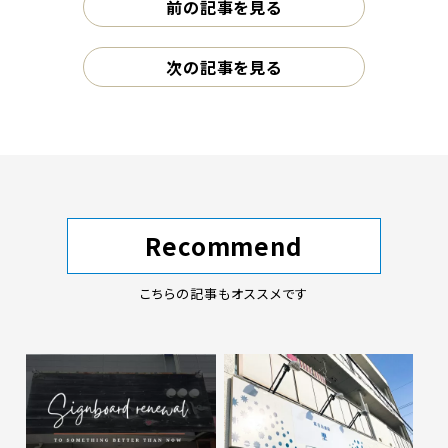
前の記事を見る
次の記事を見る
Recommend
こちらの記事もオススメです