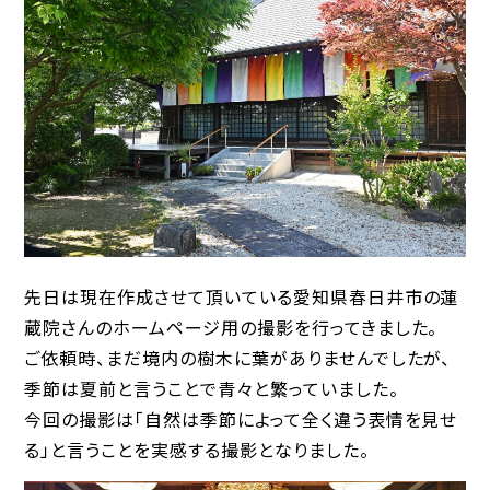
先日は現在作成させて頂いている愛知県春日井市の蓮
蔵院さんのホームページ用の撮影を行ってきました。
ご依頼時、まだ境内の樹木に葉がありませんでしたが、
季節は夏前と言うことで青々と繁っていました。
今回の撮影は「自然は季節によって全く違う表情を見せ
る」と言うことを実感する撮影となりました。