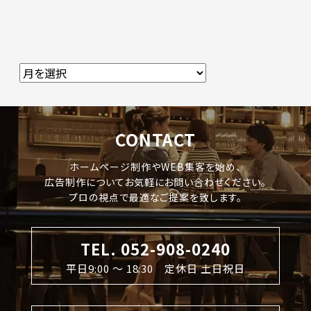
CONTACT
ホームページ制作やWEB集客を始め、
広告制作についてお気軽にお問い合わせください。
プロの視点で最適なご提案を致します。
TEL. 052-908-0240
平日9:00 〜 18:30 定休日 土日祝日