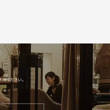
わせください。