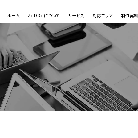
ホーム
ZoDDoについて
サービス
対応エリア
制作実