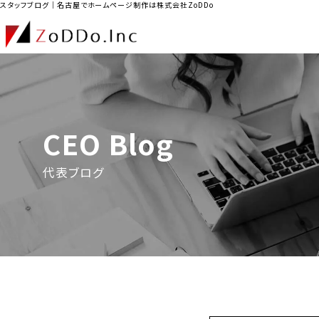
スタッフブログ｜名古屋でホームページ制作は株式会社ZoDDo
CEO Blog
代表ブログ