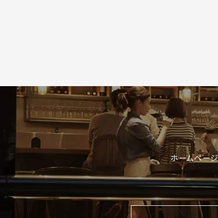
ホームページ