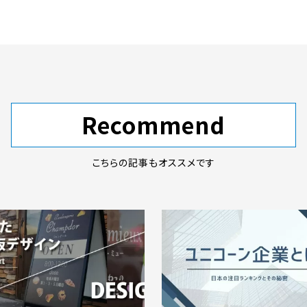
Recommend
こちらの記事もオススメです