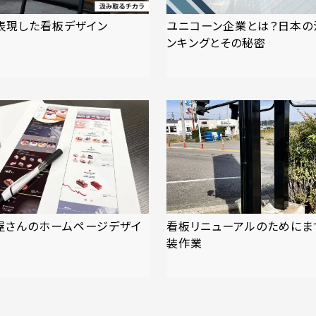
表現した看板デザイン
ユニコーン企業とは？日本の
ンキングとその秘密
屋さんのホームページデザイ
看板リニューアルのためにま
装作業