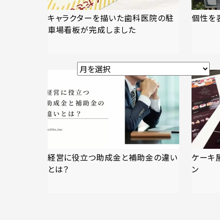
キャラクターを描いた歯科医院の駐
個性を
車場看板が完成しました
経営に役立つ助成金と補助金の違い
ケーキ
とは？
ン