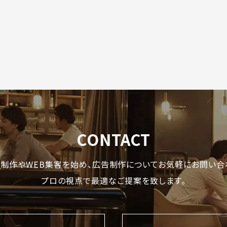
CONTACT
制作やWEB集客を始め、
広告制作についてお気軽にお問い合
プロの視点で最適なご提案を致します。