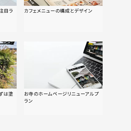
注目ラ
カフェメニューの構成とデザイン
ずは塗
お寺のホームページリニューアルプ
ラン