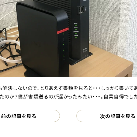
も解決しないので、とりあえず書類を見ると・・・しっかり書いて
たのか？僕が書類送るのが遅かったみたい・・・。自業自得でした。
前の記事を見る
次の記事を見る