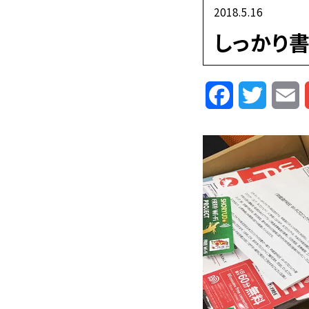
2018.5.16
しっかり書
Facebook
Twitte
E