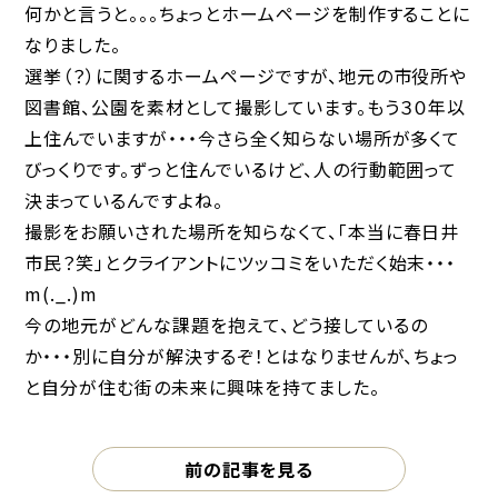
何かと言うと。。。ちょっとホームページを制作することに
なりました。
選挙（？）に関するホームページですが、地元の市役所や
図書館、公園を素材として撮影しています。もう３０年以
上住んでいますが・・・今さら全く知らない場所が多くて
びっくりです。ずっと住んでいるけど、人の行動範囲って
決まっているんですよね。
撮影をお願いされた場所を知らなくて、「本当に春日井
市民？笑」とクライアントにツッコミをいただく始末・・・
m(._.)m
今の地元がどんな課題を抱えて、どう接しているの
か・・・別に自分が解決するぞ！とはなりませんが、ちょっ
と自分が住む街の未来に興味を持てました。
前の記事を見る