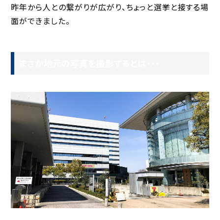
昨年から人との繋がりが広がり、ちょっと選挙と接する場
面ができました。
まさか地元の写真を撮影するとは・・・