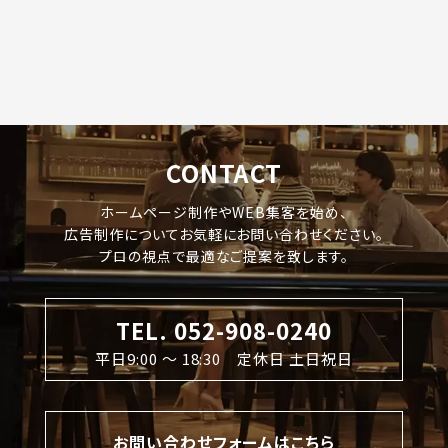
CONTACT
ホームページ制作やWEB集客を始め、
広告制作についてお気軽にお問い合わせください。
プロの視点で最適なご提案を致します。
TEL. 052-908-0240
平日9:00 〜 18:30 定休日 土日祝日
お問い合わせフォームはこちら