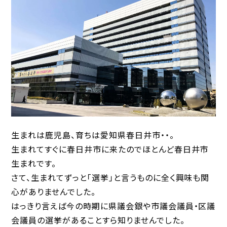
生まれは鹿児島、育ちは愛知県春日井市・・。
生まれてすぐに春日井市に来たのでほとんど春日井市
生まれです。
さて、生まれてずっと「選挙」と言うものに全く興味も関
心がありませんでした。
はっきり言えば今の時期に県議会銀や市議会議員・区議
会議員の選挙があることすら知りませんでした。