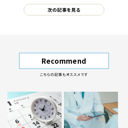
次の記事を見る
Recommend
こちらの記事もオススメです