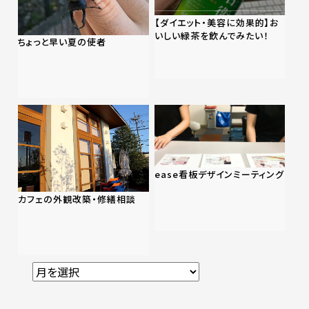
【ダイエット・美容に効果的】お
いしい緑茶を飲んでみたい！
ちょっと早い夏の使者
ease看板デザインミーティング
カフェの外観改築・修繕相談