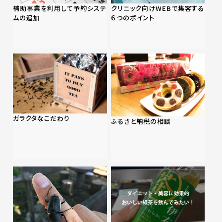
補助事業を利用して予約システ
クリニック向けWEBで集客する
ムの追加
６つのポイント
ガラクタなこだわり
ふるさと納税の相談