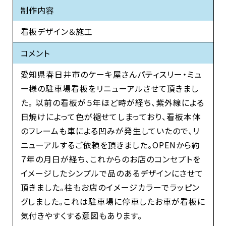
制作内容
看板デザイン＆施工
コメント
愛知県春日井市のケーキ屋さんパティスリー・ミュ
ー様の駐車場看板をリニューアルさせて頂きまし
た。 以前の看板が５年ほど時が経ち、紫外線による
日焼けによって色が褪せてしまっており、看板本体
のフレームも車による凹みが発生していたので、リ
ニューアルするご依頼を頂きました。OPENから約
７年の月日が経ち、これからのお店のコンセプトを
イメージしたシンプルで品のあるデザインにさせて
頂きました。柱もお店のイメージカラーでラッピン
グしました。これは駐車場に停車したお車が看板に
気付きやすくする意図もあります。