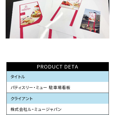
PRODUCT DETA
タイトル
パティスリー・ミュー 駐車場看板
クライアント
株式会社ル・ミュージャパン