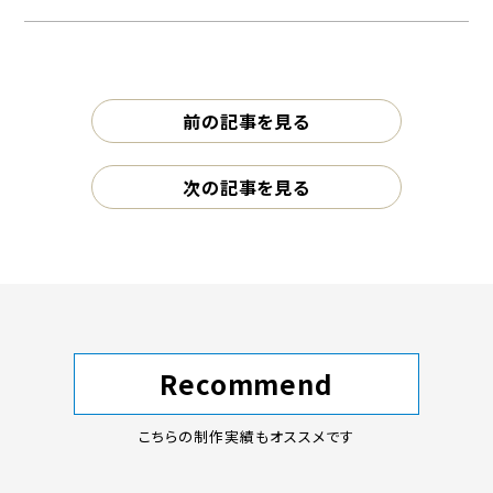
前の記事を見る
次の記事を見る
Recommend
こちらの制作実績もオススメです