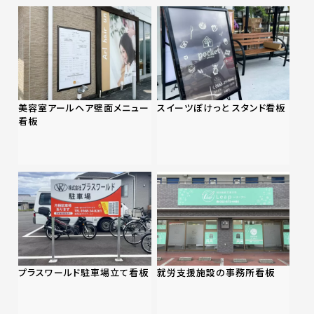
美容室アールヘア壁面メニュー
スイーツぽけっと スタンド看板
看板
プラスワールド駐車場立て看板
就労支援施設の事務所看板