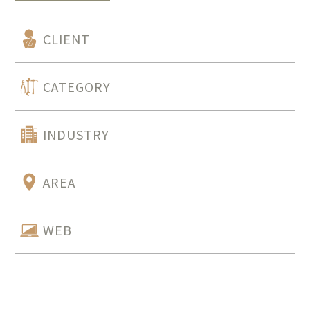
CLIENT
CATEGORY
INDUSTRY
AREA
WEB