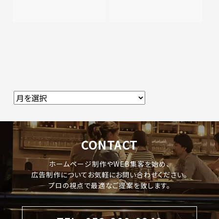
CONTACT
ホームページ制作やWEB集客を始め、
広告制作についてお気軽にお問い合わせください。
プロの視点で最適なご提案を致します。