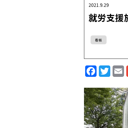
2021.9.29
就労支援施
看板
Facebook
Twitte
E