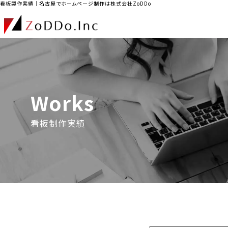
看板製作実績｜名古屋でホームページ制作は株式会社ZoDDo
Works
看板制作実績