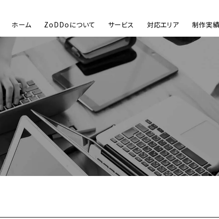
ホーム
ZoDDoについて
サービス
対応エリア
制作実