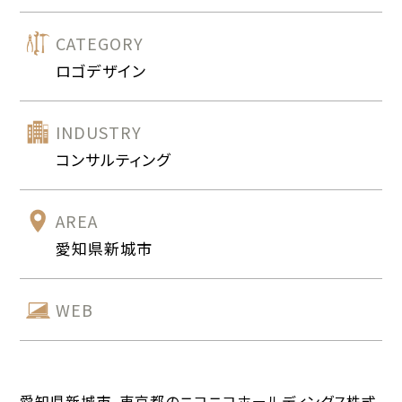
CATEGORY
ロゴデザイン
INDUSTRY
コンサルティング
AREA
愛知県新城市
WEB
愛知県新城市、東京都のニコニコホールディングス株式