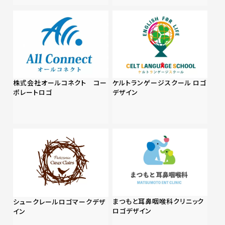
株式会社オールコネクト コー
ケルトランゲージスクール ロゴ
ポレートロゴ
デザイン
まつもと耳鼻咽喉科クリニック
シュークレールロゴマークデザ
ロゴデザイン
イン