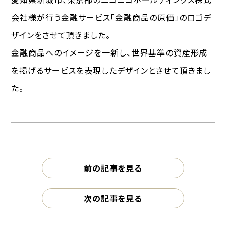
会社様が行う金融サービス「金融商品の原価」のロゴデ
ザインをさせて頂きました。
金融商品へのイメージを一新し、世界基準の資産形成
を掲げるサービスを表現したデザインとさせて頂きまし
た。
前の記事を見る
次の記事を見る