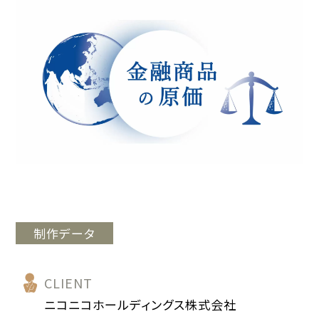
制作データ
CLIENT
ニコニコホールディングス株式会社