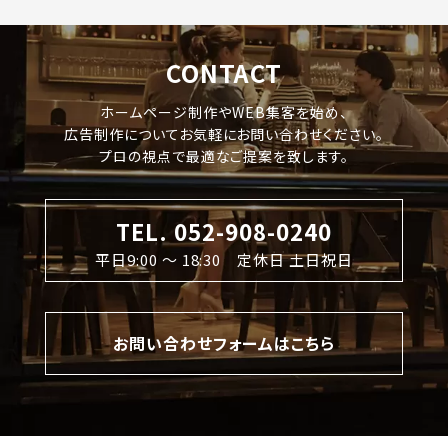
CONTACT
ホームページ制作やWEB集客を始め、
広告制作についてお気軽にお問い合わせください。
プロの視点で最適なご提案を致します。
TEL. 052-908-0240
平日9:00 〜 18:30 定休日 土日祝日
お問い合わせフォームはこちら