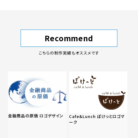
Recommend
こちらの制作実績もオススメです
金融商品の原価 ロゴデザイン
Cafe&Lunch ぽけっとロゴマ
ーク