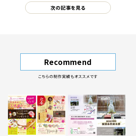
次の記事を見る
Recommend
こちらの制作実績もオススメです