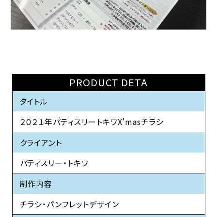
PRODUCT DETA
タイトル
２０２１年パティスリートキワX'masチラシ
クライアント
パティスリー・トキワ
制作内容
チラシ・パンフレットデザイン