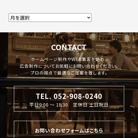
CONTACT
ホームページ制作やWEB集客を始め、
広告制作についてお気軽にお問い合わせください。
プロの視点で最適なご提案を致します。
TEL. 052-908-0240
平日9:00 〜 18:30 定休日 土日祝日
お問い合わせフォームはこちら