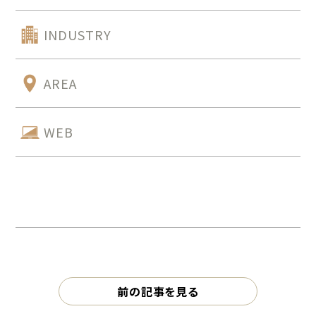
INDUSTRY
AREA
WEB
前の記事を見る