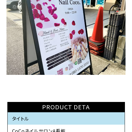
PRODUCT DETA
タイトル
CoCoネイルサロンA看板