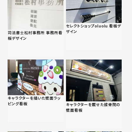
セレクトショップoluolu 看板デ
ザイン
司法書士松村事務所 事務所看
板デザイン
キャラクターを描いた壁面ラッ
ピング看板
キャラクターを載せた接骨院の
壁面看板