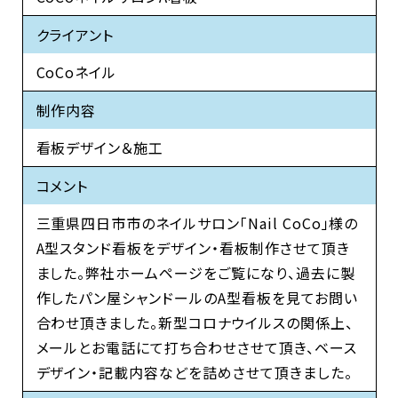
クライアント
CoCoネイル
制作内容
看板デザイン＆施工
コメント
三重県四日市市のネイルサロン「Nail CoCo」様の
A型スタンド看板をデザイン・看板制作させて頂き
ました。弊社ホームページをご覧になり、過去に製
作したパン屋シャンドールのA型看板を見てお問い
合わせ頂きました。新型コロナウイルスの関係上、
メールとお電話にて打ち合わせさせて頂き、ベース
デザイン・記載内容などを詰めさせて頂きました。