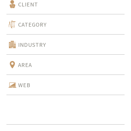
CLIENT
CATEGORY
INDUSTRY
AREA
WEB