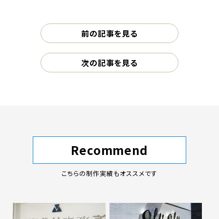
前の記事を見る
次の記事を見る
Recommend
こちらの制作実績もオススメです