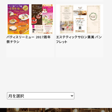
パティスリーミュー 2017周年
エステティックサロン葉美 パン
祭チラシ
フレット