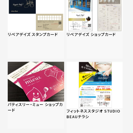
リペアデイズ スタンプカード
リペアデイズ ショップカード
パティスリー・ミュー ショップカ
ード
フィットネススタジオ STUDIO
BEAUチラシ