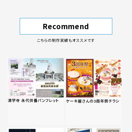
Recommend
こちらの制作実績もオススメです
清学寺 永代供養パンフレット
ケーキ屋さんの3周年祭チラシ