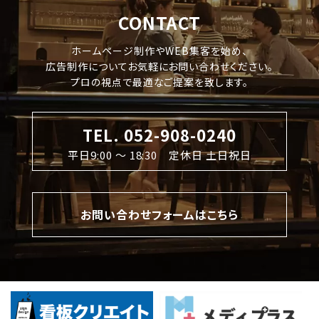
CONTACT
ホームページ制作やWEB集客を始め、
広告制作についてお気軽にお問い合わせください。
プロの視点で最適なご提案を致します。
TEL. 052-908-0240
平日9:00 〜 18:30 定休日 土日祝日
お問い合わせフォームはこちら