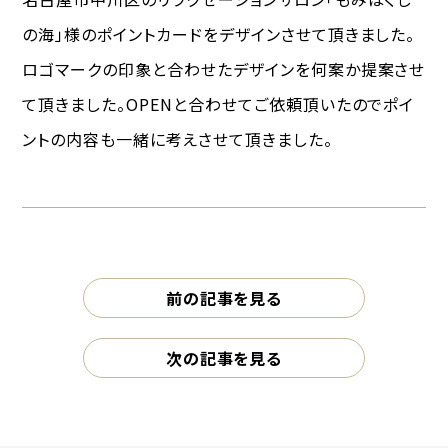
の海」様のポイントカードをデザインさせて頂きました。
ロゴマークの印象と合わせたデザインを何案か提案させ
て頂きました。OPENと合わせてご依頼頂いたのでポイ
ントの内容も一緒に考えさせて頂きました。
前の記事を見る
次の記事を見る