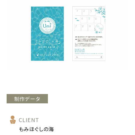
制作データ
CLIENT
もみほぐしの海