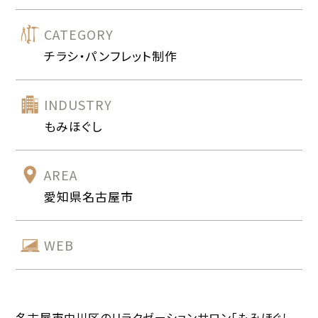
CATEGORY
チラシ・パンフレット制作
INDUSTRY
もみほぐし
AREA
愛知県名古屋市
WEB
名古屋市中川区のリラクゼーションサロン「もみほぐし