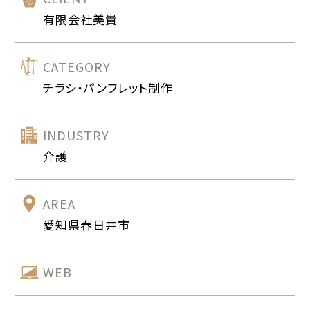
有限会社美貴
CATEGORY
チラシ・パンフレット制作
INDUSTRY
介護
AREA
愛知県春日井市
WEB