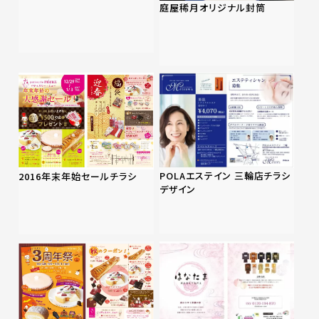
庭屋稀月オリジナル封筒
POLAエステイン 三輪店チラシ
2016年末年始セールチラシ
デザイン