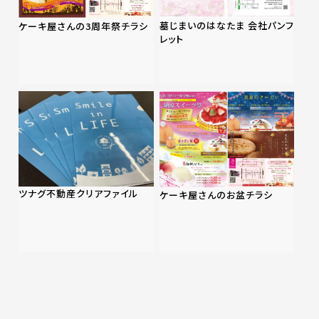
墓じまいのはなたま 会社パンフ
ケーキ屋さんの3周年祭チラシ
レット
ツナグ不動産クリアファイル
ケーキ屋さんのお盆チラシ