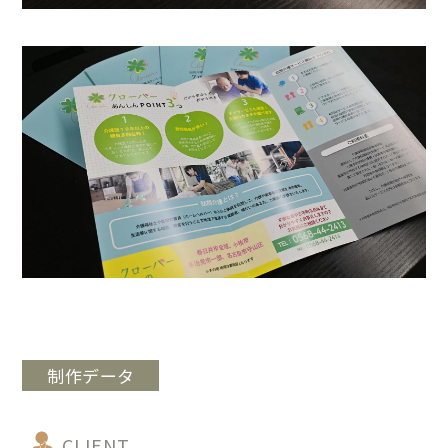
制作データ
CLIENT