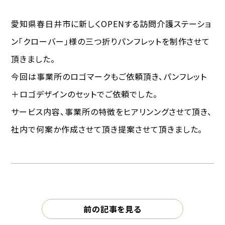
愛知県春日井市に新しくOPENする訪問介護ステーショ
ン「クローバー」様の三つ折りパンフレットを制作させて
頂きました。
今回は事業所のロゴマークもご依頼頂き、パンフレット
＋ロゴデザインのセットでご依頼でした。
サービス内容、事業所の特徴をヒアリンングさせて頂き、
社内で何案か作成させて頂き提案させて頂きました。
前の記事を見る