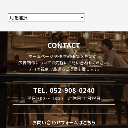
CONTACT
ホームページ制作やWEB集客を始め、
広告制作についてお気軽にお問い合わせください。
プロの視点で最適なご提案を致します。
TEL. 052-908-0240
平日9:00 〜 18:30 定休日 土日祝日
お問い合わせフォームはこちら