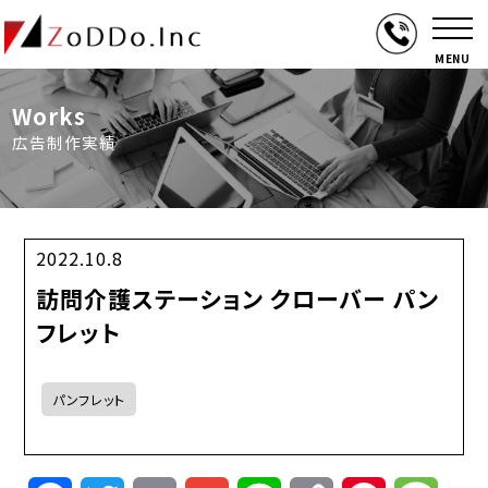
MENU
Works
広告制作実績
2022.10.8
訪問介護ステーション クローバー パン
フレット
パンフレット