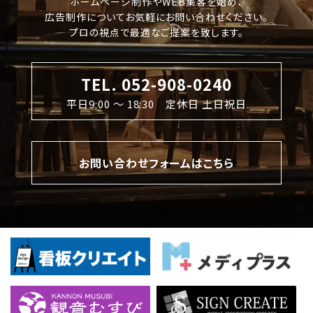
ホームページ制作やWEB集客を始め、
広告制作についてお気軽にお問い合わせください。
プロの視点で最適なご提案を致します。
TEL. 052-908-0240
平日9:00 〜 18:30 定休日 土日祝日
お問い合わせフォームはこちら