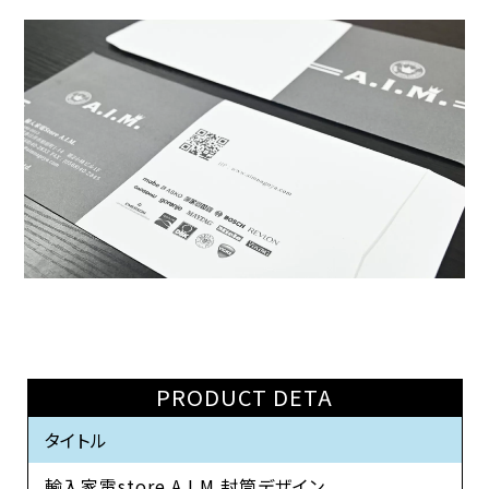
PRODUCT DETA
タイトル
輸入家電store A.I.M.封筒デザイン