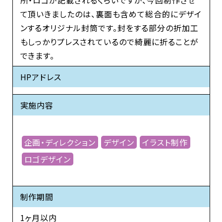
て頂いきましたのは、裏面も含めて総合的にデザイ
ンするオリジナル封筒です。封をする部分の折加工
もしっかりプレスされているので綺麗に折ることが
できます。
HPアドレス
実施内容
企画・ディレクション
デザイン
イラスト制作
ロゴデザイン
制作期間
1ヶ月以内