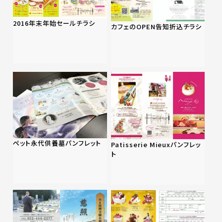
2016年末年始セールチラシ
カフェのOPEN告知折込チラシ
ペット永代供養墓パンフレット
Patisserie Mieuxパンフレッ
ト