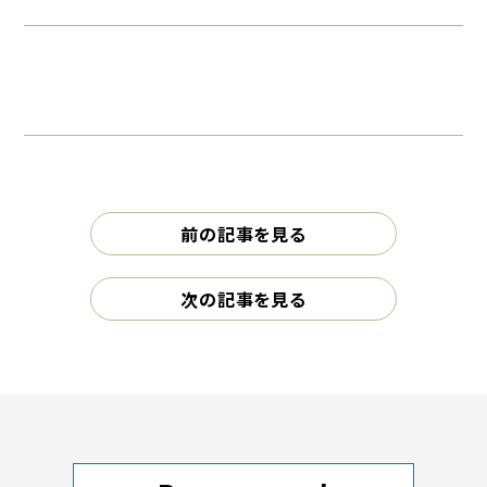
前の記事を見る
次の記事を見る