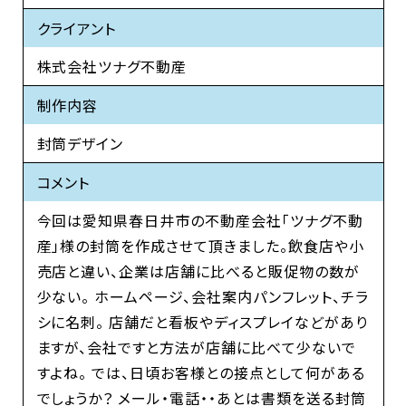
クライアント
株式会社ツナグ不動産
制作内容
封筒デザイン
コメント
今回は愛知県春日井市の不動産会社「ツナグ不動
産」様の封筒を作成させて頂きました。飲食店や小
売店と違い、企業は店舗に比べると販促物の数が
少ない。 ホームページ、会社案内パンフレット、チラ
シに名刺。 店舗だと看板やディスプレイなどがあり
ますが、会社ですと方法が店舗に比べて少ないで
すよね。 では、日頃お客様との接点として何がある
でしょうか？ メール・電話・・あとは書類を送る封筒