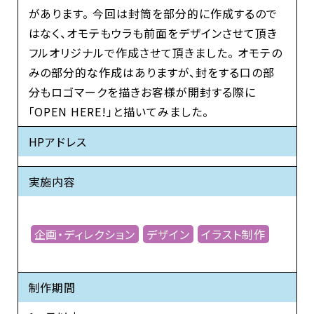
があります。 今回は封筒を部分的に作成するので
はなく、オモテもウラも前面をデザインさせて頂き
フルオリジナルで作成させて頂きました。 オモテの
みの部分的な作成はありますが、封をする口の部
分もロゴマークを描きお客様が開封する際に
「OPEN HERE!」と描いてみました。
HPアドレス
実施内容
企画・ディレクション
デザイン
イラスト制作
制作期間