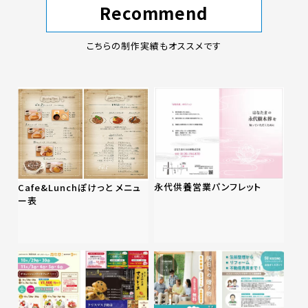
Recommend
こちらの制作実績もオススメです
永代供養営業パンフレット
Cafe&Lunchぽけっと メニュ
ー表