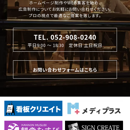
ホームページ制作やWEB集客を始め、
広告制作についてお気軽にお問い合わせください。
プロの視点で最適なご提案を致します。
TEL. 052-908-0240
平日9:00 〜 18:30 定休日 土日祝日
お問い合わせフォームはこちら