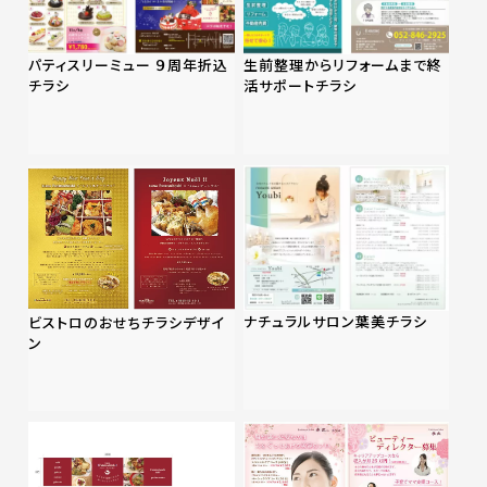
パティスリーミュー ９周年折込
生前整理からリフォームまで終
チラシ
活サポートチラシ
ナチュラルサロン葉美チラシ
ビストロのおせちチラシデザイ
ン