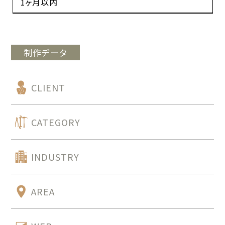
1ヶ月以内
制作データ
CLIENT
CATEGORY
INDUSTRY
AREA