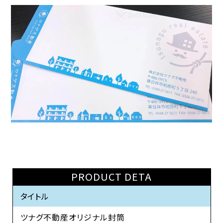
PRODUCT DETA
タイトル
ツナグ不動産オリジナル封筒