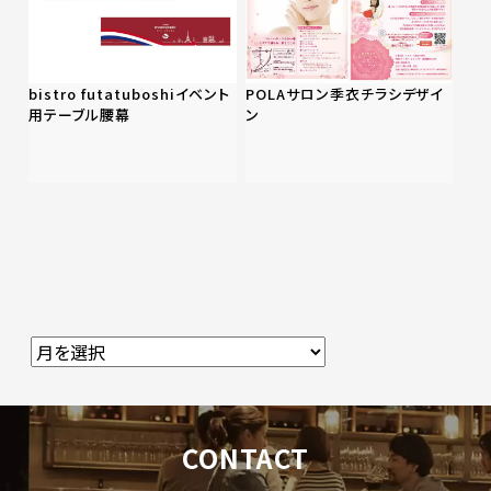
bistro futatuboshiイベント
POLAサロン季衣チラシデザイ
用テーブル腰幕
ン
CONTACT