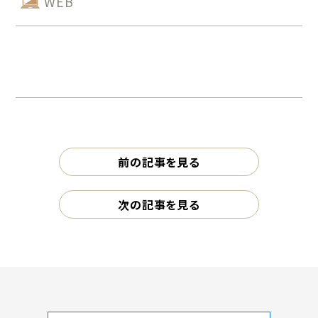
WEB
前の記事を見る
次の記事を見る