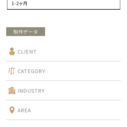
1-2ヶ月
制作データ
CLIENT
CATEGORY
INDUSTRY
AREA