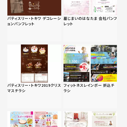
パティスリー・トキワ デコレーシ
墓じまいのはなたま 会社パンフ
ョンパンフレット
レット
パティスリー・トキワ2019クリス
フィットネスレインボー 折込チ
マスチラシ
ラシ