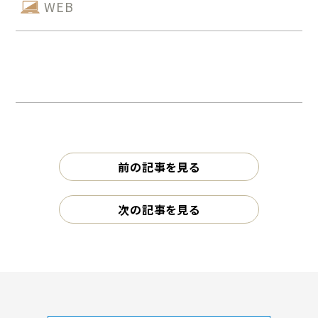
WEB
前の記事を見る
次の記事を見る