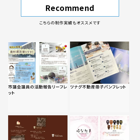
Recommend
こちらの制作実績もオススメです
市議会議員の活動報告リーフレ
ツナグ不動産冊子パンフレット
ット