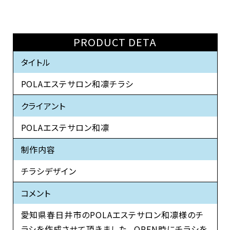
PRODUCT DETA
タイトル
POLAエステサロン和凛チラシ
クライアント
POLAエステサロン和凛
制作内容
チラシデザイン
コメント
愛知県春日井市のPOLAエステサロン和凛様のチ
ラシを作成させて頂きました。 OPEN時にチラシを