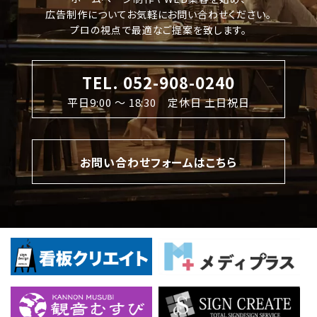
広告制作についてお気軽にお問い合わせください。
プロの視点で最適なご提案を致します。
TEL. 052-908-0240
平日9:00 〜 18:30 定休日 土日祝日
お問い合わせフォームはこちら