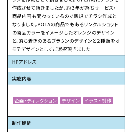
作成させて頂きましたが、約３年が経ちサービス・
商品内容も変わっているので新規でチラシ作成と
なりました。POLAの商品でもあるリンクルショット
の商品カラーをイメージしたオレンジのデザイン
と、落ち着きのあるブラウンのデザインと２種類をオ
モテデザインとしてご選択頂きました。
HPアドレス
実施内容
企画・ディレクション
デザイン
イラスト制作
制作期間