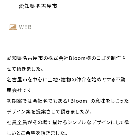
愛知県名古屋市
WEB
愛知県名古屋市の株式会社Bloom様のロゴを制作さ
せて頂きました。
名古屋市を中心に土地・建物の仲介を始めとする不動
産会社です。
初期案では会社名でもある「Bloom」の意味をもじった
デザイン案を提案させて頂きましたが、
社員全員がその場で描けるシンプルなデザインにして欲
しいとご希望を頂きました。