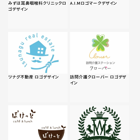
みずほ耳鼻咽喉科クリニックロ
A.I.Mロゴマークデザイン
ゴデザイン
ツナグ不動産 ロゴデザイン
訪問介護クローバー ロゴデザ
イン