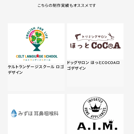
こちらの制作実績もオススメです
ドッグサロン ほっとCOCOAロ
ケルトランゲージスクール ロゴ
ゴデザイン
デザイン