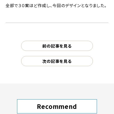
全部で３０案ほど作成し、今回のデザインとなりました。
前の記事を見る
次の記事を見る
Recommend