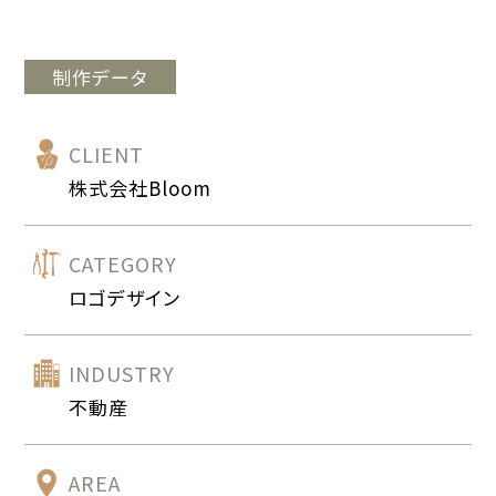
制作データ
CLIENT
株式会社Bloom
CATEGORY
ロゴデザイン
INDUSTRY
不動産
AREA