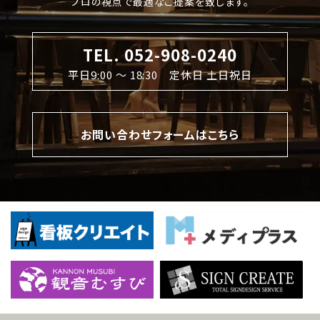
プロの視点で最適なご提案を致します。
TEL. 052-908-0240
平日9:00 〜 18:30 定休日 土日祝日
お問い合わせフォームはこちら