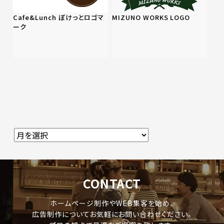
Cafe&Lunch ぽけっとロゴマ
MIZUNO WORKS LOGO
ーク
CONTACT
ホームページ制作やWEB集客を始め、
広告制作についてお気軽にお問い合わせください。