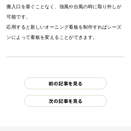
搬入口を塞ぐことなく、強風や台風の時に取り外しが
可能です。
応用すると新しいオーニング看板を制作すればシーズ
ンによって看板を変えることができます。
前の記事を見る
次の記事を見る