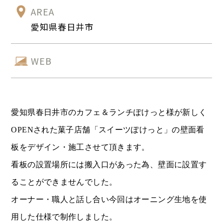
AREA
愛知県春日井市
WEB
愛知県春日井市のカフェ＆ランチぽけっと様が新しく
OPENされた菓子店舗「スイーツぽけっと」の壁面看
板をデザイン・施工させて頂きます。
看板の設置場所には搬入口があった為、壁面に設置す
ることができませんでした。
オーナー・職人と話し合い今回はオーニング生地を使
用した仕様で制作しました。