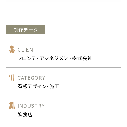
制作データ
CLIENT
フロンティアマネジメント株式会社
CATEGORY
看板デザイン・施工
INDUSTRY
飲食店