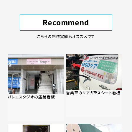
Recommend
こちらの制作実績もオススメです
営業車のリアガラスシート看板
バレエスタジオの店舗看板