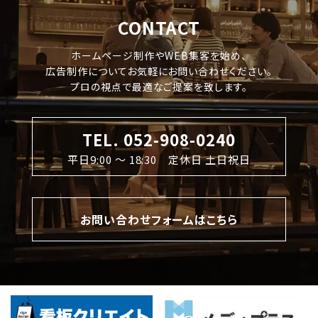
CONTACT
ホームページ制作やWEB集客を始め、
広告制作についてお気軽にお問い合わせください。
プロの視点で最適なご提案を致します。
TEL. 052-908-0240
平日9:00 〜 18:30 定休日 土日祝日
お問い合わせフォームはこちら