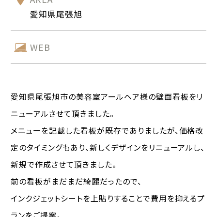
愛知県尾張旭
WEB
愛知県尾張旭市の美容室アールヘア様の壁面看板をリ
ニューアルさせて頂きました。
メニューを記載した看板が既存でありましたが、価格改
定のタイミングもあり、新しくデザインをリニューアルし、
新規で作成させて頂きました。
前の看板がまだまだ綺麗だったので、
インクジェットシートを上貼りすることで費用を抑えるプ
ランをご提案。