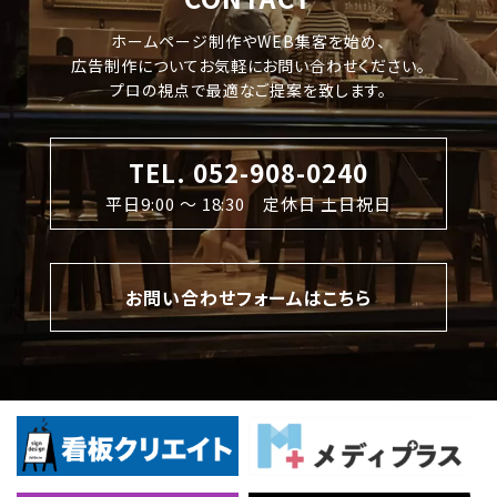
ホームページ制作やWEB集客を始め、
広告制作についてお気軽にお問い合わせください。
プロの視点で最適なご提案を致します。
TEL. 052-908-0240
平日9:00 〜 18:30 定休日 土日祝日
お問い合わせフォームはこちら