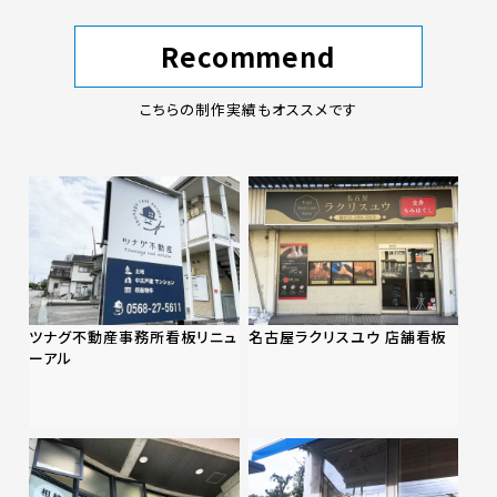
Recommend
こちらの制作実績もオススメです
ツナグ不動産事務所看板リニュ
名古屋ラクリスユウ 店舗看板
ーアル