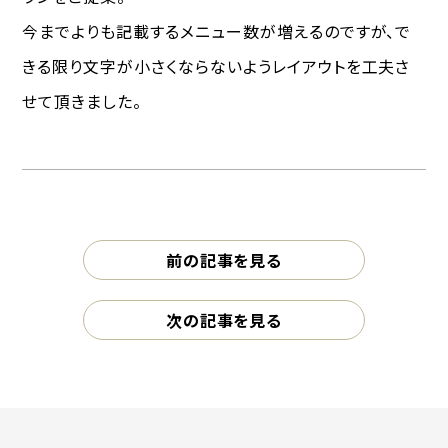
今までよりも記載するメニュー数が増えるのですが、で
きる限り文字が小さくならないようレイアウトを工夫さ
せて頂きました。
前の記事を見る
次の記事を見る