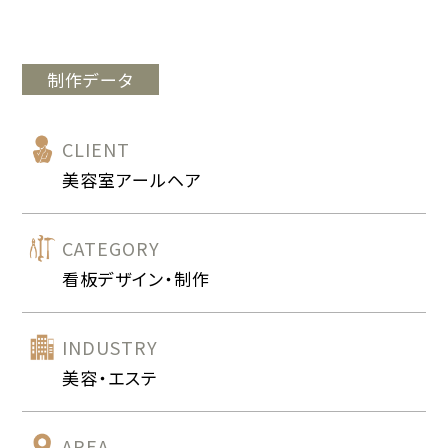
制作データ
CLIENT
美容室アールヘア
CATEGORY
看板デザイン・制作
INDUSTRY
美容・エステ
AREA