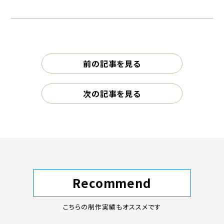
前の記事を見る
次の記事を見る
Recommend
こちらの制作実績もオススメです