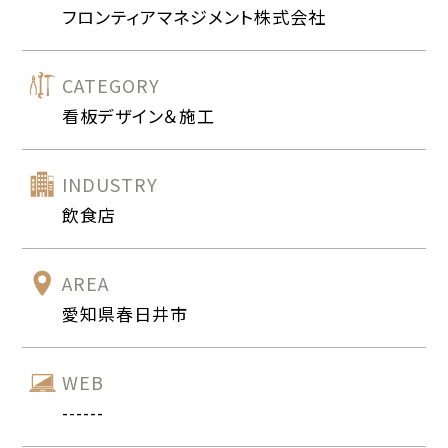
フロンティアマネジメント株式会社
CATEGORY
看板デザイン＆施工
INDUSTRY
飲食店
AREA
愛知県春日井市
WEB
------