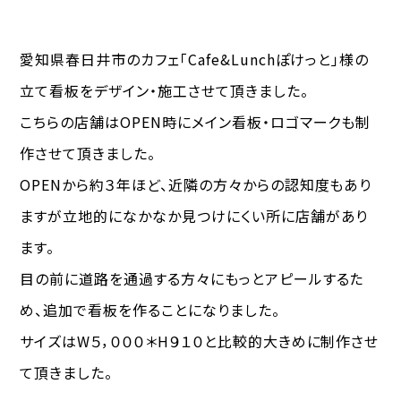
愛知県春日井市のカフェ「Cafe&Lunchぽけっと」様の
立て看板をデザイン・施工させて頂きました。
こちらの店舗はOPEN時にメイン看板・ロゴマークも制
作させて頂きました。
OPENから約３年ほど、近隣の方々からの認知度もあり
ますが立地的になかなか見つけにくい所に店舗があり
ます。
目の前に道路を通過する方々にもっとアピールするた
め、追加で看板を作ることになりました。
サイズはW５，０００＊H９１０と比較的大きめに制作させ
て頂きました。