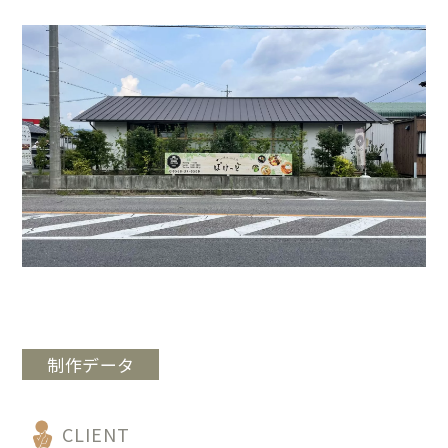
制作データ
CLIENT