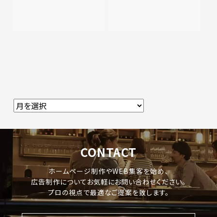
CONTACT
ホームページ制作やWEB集客を始め、
広告制作についてお気軽にお問い合わせください。
プロの視点で最適なご提案を致します。