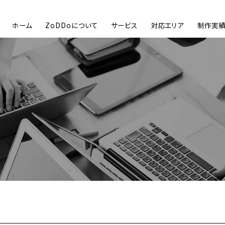
ホーム
ZoDDoについて
サービス
対応エリア
制作実