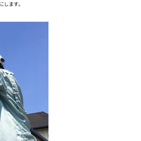
にします。