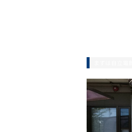
まずは自立電