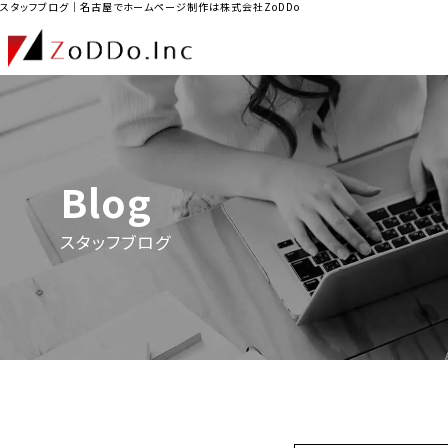
スタッフブログ｜名古屋でホームページ制作は株式会社ZoDDo
Blog
スタッフブログ