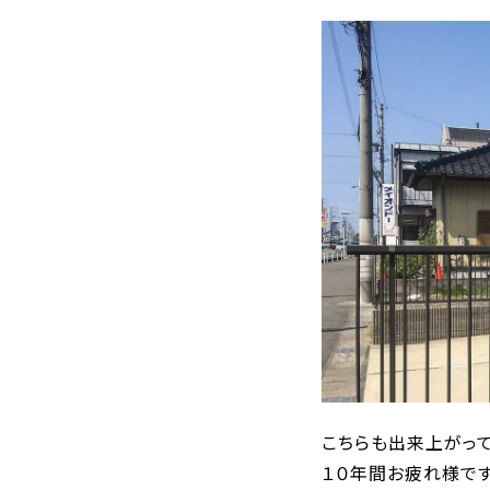
こちらも出来上がって
１０年間お疲れ様です