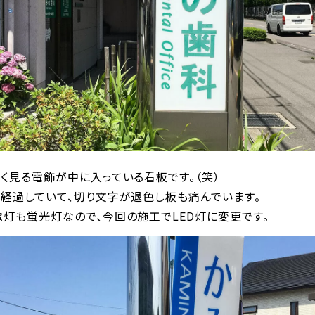
く見る電飾が中に入っている看板です。（笑）
年経過していて、切り文字が退色し板も痛んでいます。
灯も蛍光灯なので、今回の施工でLED灯に変更です。