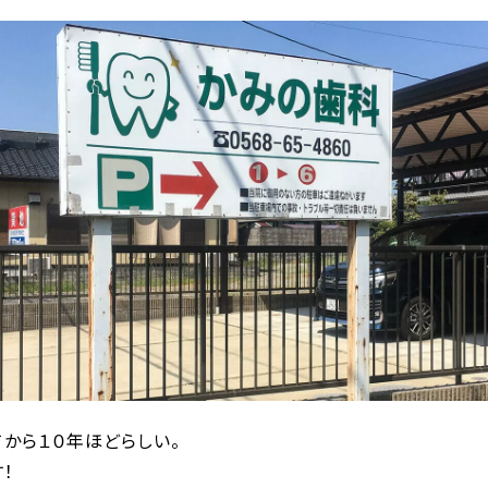
から１０年ほどらしい。
！