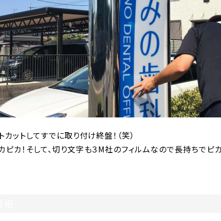
トカットしてすでに取り付け終盤！（笑）
カピカ！そして、切り文字も３M社のフィルムなので長持ちでピカ
看板