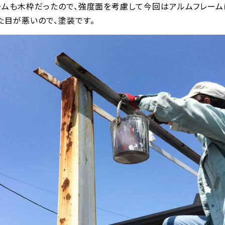
ームも木枠だったので、強度面を考慮して今回はアルムフレーム
た目が悪いので、塗装です。