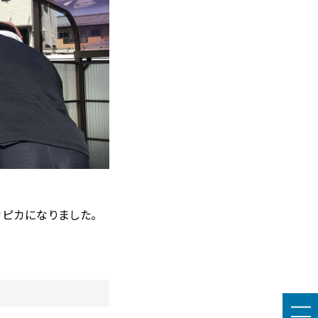
ピカになりました。