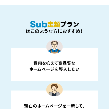
はこのような方におすすめ！
費用を抑えて高品質な
ホームページを導入したい
現在のホームページを一新して、