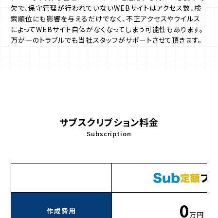
欠で、保守管理が行われていないWEBサイトはアクセス数、検
索順位にも影響を与えるだけでなく、不正アクセスやウイルス
によってWEBサイト自体がなくなってしまう可能性もあります。
万が一のトラブルでも当社スタッフがサポートさせて頂きます。
サブスクリプション料金
Subscription
0
作成費用
万円