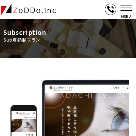
MENU
Subscription
Sub定額制プラン