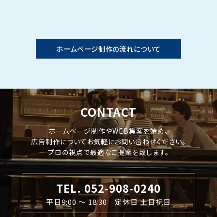
ホームページ制作の流れについて
CONTACT
ホームページ制作やWEB集客を始め、
広告制作についてお気軽にお問い合わせください。
プロの視点で最適なご提案を致します。
TEL. 052-908-0240
平日9:00 〜 18:30 定休日 土日祝日