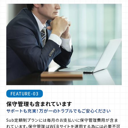
FEATURE-03
保守管理も含まれています
サポートも充実！万が一のトラブルでもご安心ください
Sub定額制プランには毎月のお支払いに保守管理費用が含ま
れています。保守管理はWEBサイトを運用する為には必要不可