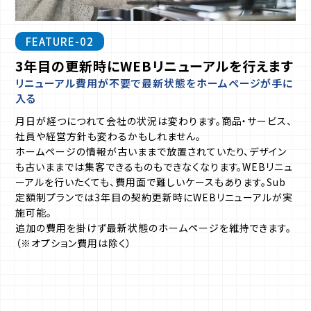
FEATURE-02
3年目の更新時にWEBリニューアルを行えます
リニューアル費用が不要で最新状態をホームページが手に
入る
月日が経つにつれて会社の状況は変わります。商品・サービス、
社員や経営方針も変わるかもしれません。
ホームページの情報が古いままで放置されていたり、デザイン
も古いままでは集客できるものもできなくなります。
WEBリニュ
ーアルを行いたくても、費用面で難しいケースもあります。Sub
定額制プランでは3年目の契約更新時にWEBリニューアルが実
施可能。
追加の費用を掛けず最新状態のホームページを維持できます。
（※オプション費用は除く）