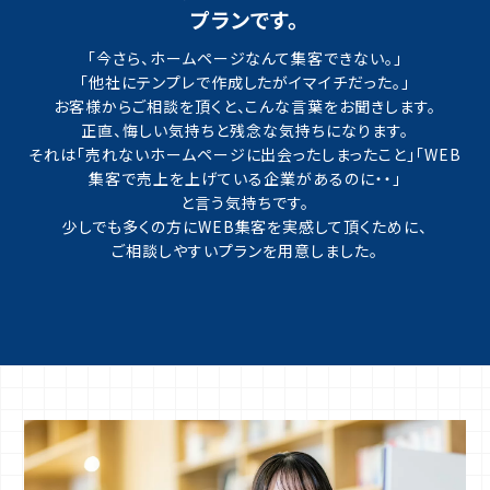
プランです。
「今さら、ホームページなんて集客できない。」
「他社にテンプレで作成したがイマイチだった。」
お客様からご相談を頂くと、こんな言葉をお聞きします。
正直、悔しい気持ちと残念な気持ちになります。
それは「売れないホームページに出会ったしまったこと」「WEB
集客で売上を上げている企業があるのに・・」
と言う気持ちです。
少しでも多くの方にWEB集客を実感して頂くために、
ご相談しやすいプランを用意しました。