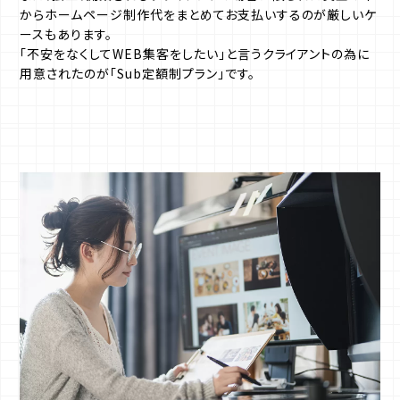
からホームページ制作代をまとめてお支払いするのが厳しいケ
ースもあります。
「不安をなくしてWEB集客をしたい」と言うクライアントの為に
用意されたのが「Sub定額制プラン」です。