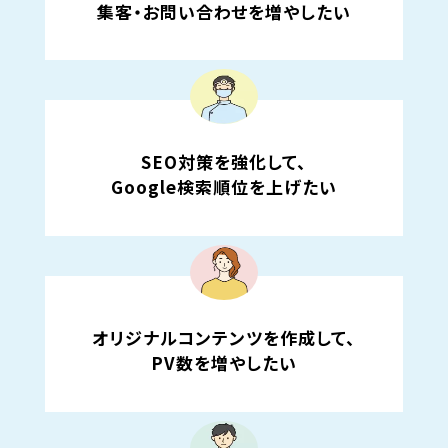
集客・お問い合わせを増やしたい
 ZoDDo
DES
SEO対策を強化して、
Google検索順位を上げたい
オリジナルコンテンツを作成して、
PV数を増やしたい