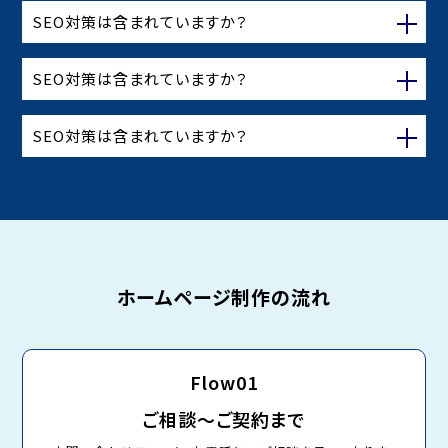
SEO対策は含まれていますか？
SEO対策は含まれていますか？
SEO対策は含まれていますか？
ホームページ制作の流れ
Flow01
ご相談～ご契約まで