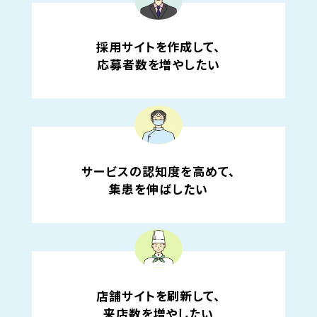
採用サイトを作成して、
応募者数を増やしたい
サービスの認知度を高めて、
集患を伸ばしたい
店舗サイトを刷新して、
来店数を増やしたい