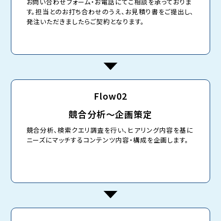
お問い合わせフォーム・お電話にてご相談を承っておりま
す。担当とのお打ち合わせのうえ、お見積り書をご提出し、
発注いただきましたらご契約となります。
Flow02
競合分析〜企画策定
競合分析、検索クエリ調査を行い、ヒアリング内容を基に
ニーズにマッチするコンテンツ内容・構成を企画します。