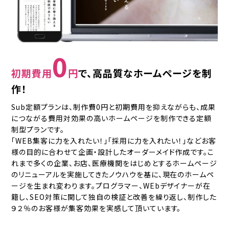
0
初期費用
円
で、高品質なホームページを制
作！
Sub定額プランは、制作費0円と初期費用を抑えながらも、成果
につながる費用対効果の高いホームページを制作できる定額
制型プランです。
「WEB集客に力を入れたい！」「採用に力を入れたい！」などお客
様の目的に合わせて企画・設計したオーダーメイド作成です。こ
れまで多くの企業、お店、医療機関をはじめとするホームページ
のリニューアルを実施してきたノウハウを基に、現在のホームペ
ージを生まれ変わります。プログラマー、WEbデザイナーが在
籍し、SEO対策に関して独自の検証と改善を繰り返し、制作した
９２％のお客様が集客効果を実感して頂いています。