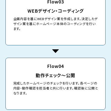
Flow03
WEBデザイン・コーディング
企画内容を基にWEBデザイン案を作成します。決定したデ
ザイン案を基にホームページ本体のコーディングを行い
ます。
Flow04
動作チェック～公開
完成したホームページのチェックを行います。各ページの
内容・動作確認を担当者と共に行います。確認後に公開と
なります。