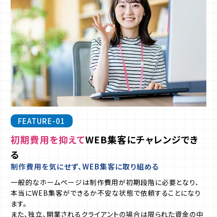
FEATURE-01
初期費用を抑えて
WEB集客にチャレンジでき
る
制作費用を気にせず、WEB集客に取り組める
一般的なホームページは制作費用が初期段階に必要となり、
本当にWEB集客ができるか不安な状態で依頼することになり
ます。
また、独立、開業されるクライアントの場合は限られた資金の中