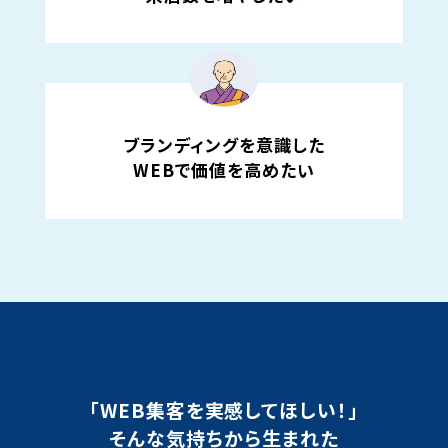
ブランディングを意識した
WEBで価値を高めたい
「WEB集客を実感してほしい！」
そんな気持ちから生まれた