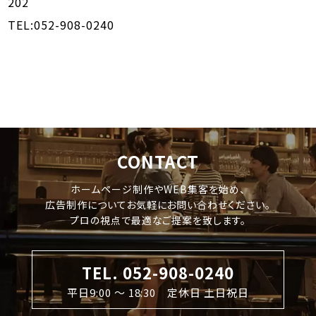
202
TEL:052-908-0240
CONTACT
ホームページ制作やWEB集客を始め、
広告制作についてお気軽にお問い合わせください。
プロの視点で最適なご提案を致します。
TEL. 052-908-0240
平日9:00 〜 18:30 定休日 土日祝日