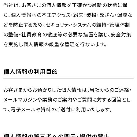
当社は、お客さまの個人情報を正確かつ最新の状態に保
ち、個人情報への不正アクセス・紛失・破損・改ざん・漏洩な
どを防止するため、セキュリティシステムの維持・管理体制
の整備・社員教育の徹底等の必要な措置を講じ、安全対策
を実施し個人情報の厳重な管理を行ないます。
個人情報の利用目的
お客さまからお預かりした個人情報は、当社からのご連絡・
メールマガジンや業務のご案内やご質問に対する回答とし
て、電子メールや資料のご送付に利用いたします。
個人情報の第三者への開示・提供の禁止