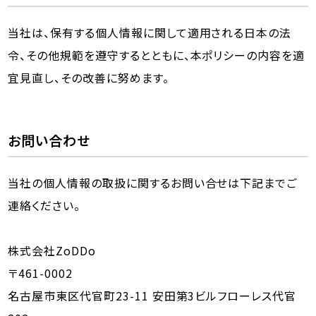
当社は、保有する個人情報に関して適用される日本の法
令、その他規範を遵守するとともに、本ポリシーの内容を適
宜見直し、その改善に努めます。
お問い合わせ
当社の個人情報の取扱に関するお問い合せは下記までご
連絡ください。
株式会社ZoDDo
〒461-0002
名古屋市東区代官町23-11 安田第3ビルフローレス代官