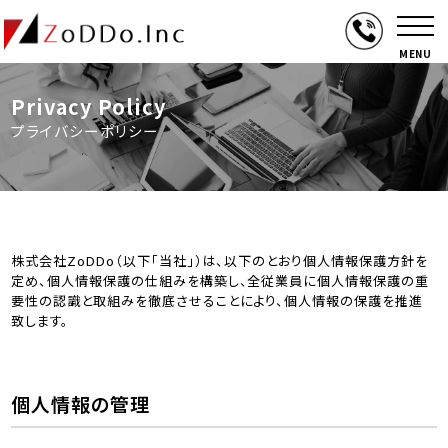
MENU
Privacy Policy
プライバシーポリシー
株式会社ZoDDo（以下「当社」）は、以下のとおり個人情報保護方針を
定め、個人情報保護の仕組みを構築し、全従業員に個人情報保護の重
要性の認識と取組みを徹底させることにより、個人情報の保護を推進
致します。
個人情報の管理