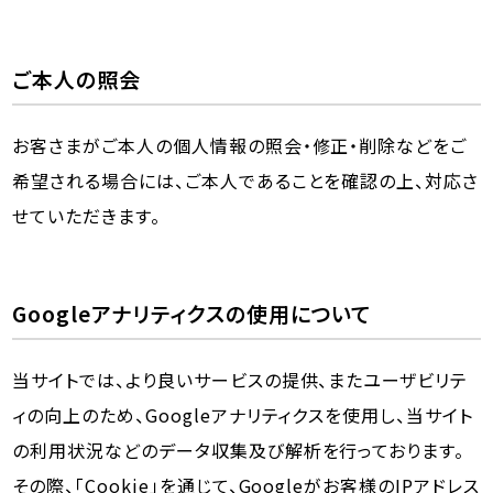
ご本人の照会
お客さまがご本人の個人情報の照会・修正・削除などをご
希望される場合には、ご本人であることを確認の上、対応さ
せていただきます。
Googleアナリティクスの使用について
当サイトでは、より良いサービスの提供、またユーザビリテ
ィの向上のため、Googleアナリティクスを使用し、当サイト
の利用状況などのデータ収集及び解析を行っております。
その際、「Cookie」を通じて、Googleがお客様のIPアドレス