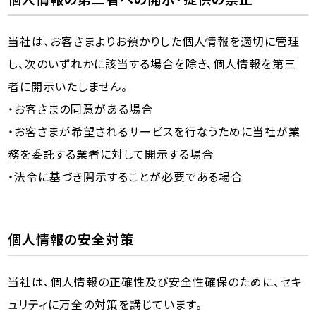
当社は、お客さまよりお預かりした個人情報を適切に管理
し、次のいずれかに該当する場合を除き、個人情報を第三
者に開示いたしません。
・お客さまの同意がある場合
・お客さまが希望されるサービスを行なうために当社が業
務を委託する業者に対して開示する場合
・法令に基づき開示することが必要である場合
個人情報の安全対策
当社は、個人情報の正確性及び安全性確保のために、セキ
ュリティに万全の対策を講じています。