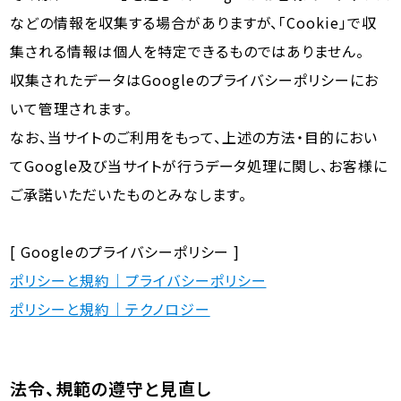
などの情報を収集する場合がありますが、「Cookie」で収
集される情報は個人を特定できるものではありません。
収集されたデータはGoogleのプライバシーポリシーにお
いて管理されます。
なお、当サイトのご利用をもって、上述の方法・目的におい
てGoogle及び当サイトが行うデータ処理に関し、お客様に
ご承諾いただいたものとみなします。
[ Googleのプライバシーポリシー ]
ポリシーと規約｜プライバシーポリシー
ポリシーと規約｜テクノロジー
法令、規範の遵守と見直し