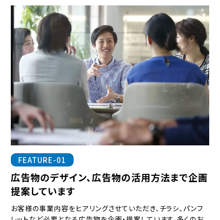
FEATURE-01
広告物のデザイン、広告物の活用方法まで企画
提案しています
お客様の事業内容をヒアリングさせていただき、チラシ、パンフ
レットなど必要となる広告物を企画・提案しています。多くのお