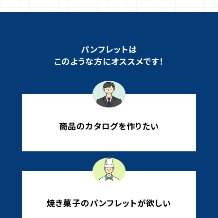
パンフレットは
このような方にオススメです！
商品のカタログを作りたい
焼き菓子のパンフレットが欲しい