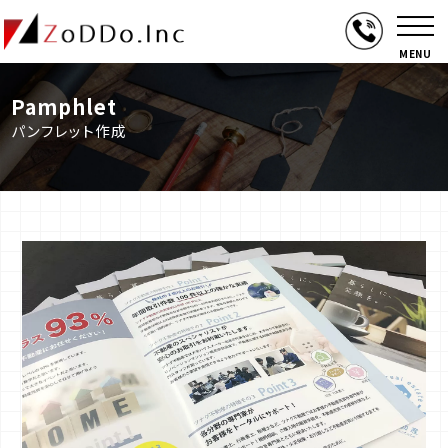
MENU
Pamphlet
パンフレット作成