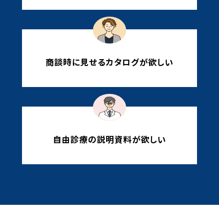
商談時に見せるカタログが欲しい
自由診療の説明資料が欲しい