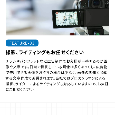
FEATURE-03
撮影、ライティングもお任せください
チラシやパンフレットなど広告制作でお客様が一番困るのが画
像や文章です。日常で撮影している画像は多くあっても、広告物
で使用できる画像をお持ちの場合は少なく、画像の準備と掲載
する文章作成で苦労されます。当社ではプロカメラマンによる
撮影、ライターによるライティングも対応していますので、お気軽
にご相談ください。