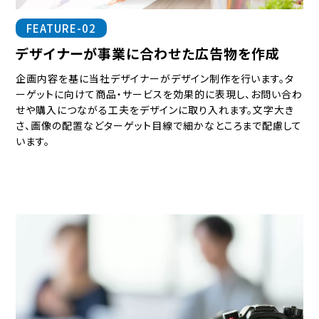
FEATURE-02
デザイナーが事業に合わせた広告物を作成
企画内容を基に当社デザイナーがデザイン制作を行います。タ
ーゲットに向けて商品・サービスを効果的に表現し、お問い合わ
せや購入につながる工夫をデザインに取り入れます。文字大き
さ、画像の配置などターゲット目線で細かなところまで配慮して
います。