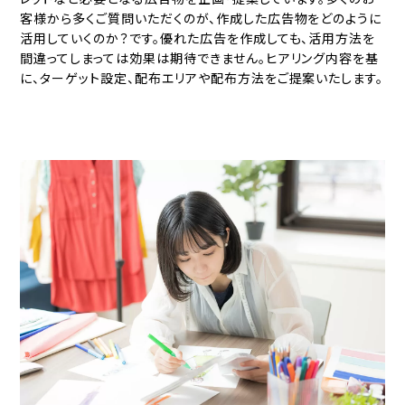
客様から多くご質問いただくのが、作成した広告物をどのように
活用していくのか？です。優れた広告を作成しても、活用方法を
間違ってしまっては効果は期待できません。ヒアリング内容を基
に、ターゲット設定、配布エリアや配布方法をご提案いたします。