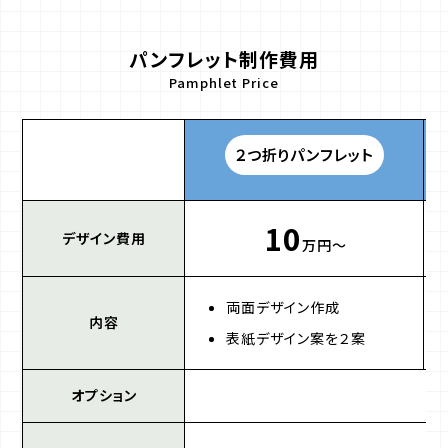
パンフレット制作費用
Pamphlet Price
２つ折りパンフレット
10
デザイン費用
万円〜
両面デザイン作成
内容
表紙デザイン案を２案
オプション