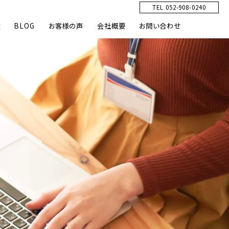
TEL 052-908-0240
績
BLOG
お客様の声
会社概要
お問い合わせ