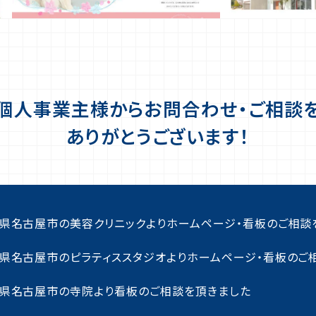
・個人事業主様から
お問合わせ・ご相談
ありがとうございます！
県名古屋市の美容クリニックよりホームページ・看板のご相談
県名古屋市のピラティススタジオよりホームページ・看板のご
県名古屋市の寺院より看板のご相談を頂きました