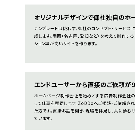
オリジナルデザインで御社独自のホ
テンプレートは使わず、御社のコンセプト・サービス
成します。商圏（名古屋、愛知など）を考えて制作する
ション率が高いサイトを作ります。
エンドユーザーから直接のご依頼が
ホームページ制作会社を始めとする広告制作会社の
して仕事を獲得します。ZoDDoへご相談・ご依頼さ
た方です。直接お話を聞き、現場を拝見し、共に歩む
ています。