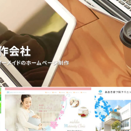
作会社
ダーメイドのホームページ制作