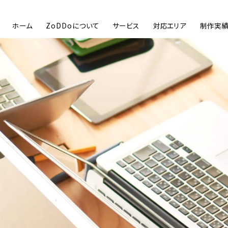
ホーム
ZoDDoについて
サービス
対応エリア
制作実