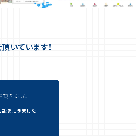
を頂いています！
を頂きました
相談を頂きました