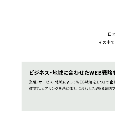
日
その中で
ビジネス・地域に合わせたWEB戦略
業種・サービス・地域によってWEB戦略を１つ１つ企
道です。ヒアリングを基に御社に合わせたWEB戦略プ