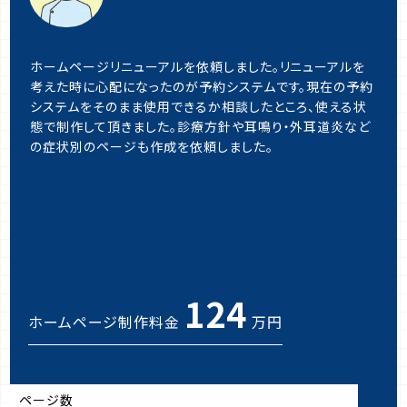
ホームページリニューアルを依頼しました。リニューアルを
考えた時に心配になったのが予約システムです。現在の予約
システムをそのまま使用できるか相談したところ、使える状
態で制作して頂きました。診療方針や耳鳴り・外耳道炎など
の症状別のページも作成を依頼しました。
124
ホームページ制作料金
万円
ページ数