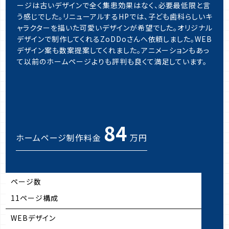
ージは古いデザインで全く集患効果はなく、必要最低限と言
う感じでした。リニューアルするHPでは、子ども歯科らしいキ
ャラクターを描いた可愛いデザインが希望でした。オリジナル
デザインで制作してくれるZoDDoさんへ依頼しました。WEB
デザイン案も数案提案してくれました。アニメーションもあっ
て以前のホームページよりも評判も良くて満足しています。
84
ホームページ制作料金
万円
ページ数
11ページ構成
WEBデザイン