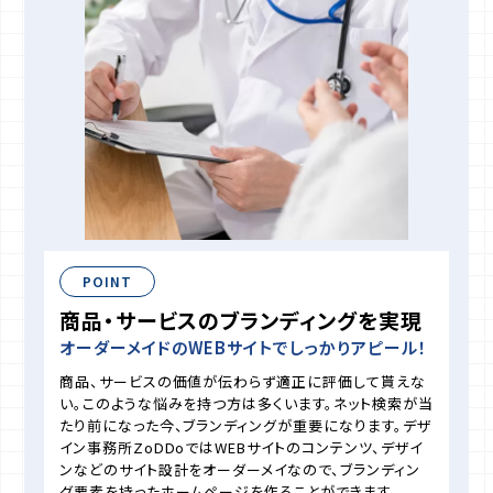
POINT
商品・サービスのブランディングを実現
オーダーメイドのWEBサイトでしっかりアピール！
商品、サービスの価値が伝わらず適正に評価して貰えな
い。このような悩みを持つ方は多くいます。ネット検索が当
たり前になった今、ブランディングが重要になります。デザ
イン事務所ZoDDoではWEBサイトのコンテンツ、デザイ
ンなどのサイト設計をオーダーメイなので、ブランディン
グ要素を持ったホームページを作ることができます。