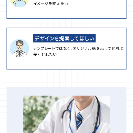
イメージを変えたい
デザインを提案してほしい
テンプレートではなく、オリジナル感を出して他社と
差別化したい