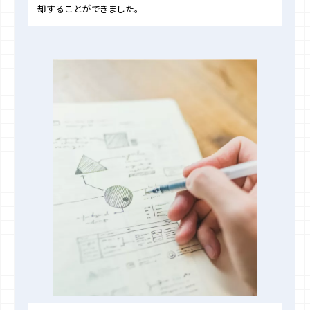
却することができました。