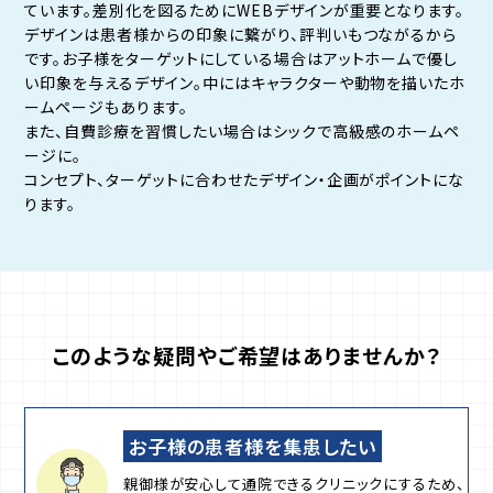
ています。差別化を図るためにWEBデザインが重要となります。
デザインは患者様からの印象に繋がり、評判いもつながるから
です。お子様をターゲットにしている場合はアットホームで優し
い印象を与えるデザイン。中にはキャラクターや動物を描いたホ
ームページもあります。
また、自費診療を習慣したい場合はシックで高級感のホームペ
ージに。
コンセプト、ターゲットに合わせたデザイン・企画がポイントにな
ります。
このような疑問やご希望はありませんか？
お子様の患者様を集患したい
親御様が安心して通院できるクリニックにするため、