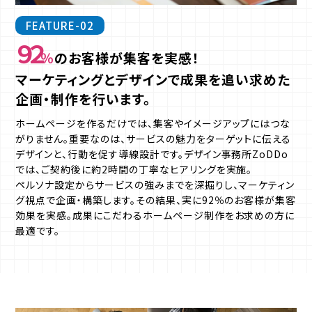
FEATURE-02
９２
％
のお客様が集客を実感！
マーケティングとデザインで成果を追い求めた
企画・制作を行います。
ホームページを作るだけでは、集客やイメージアップにはつな
がりません。重要なのは、サービスの魅力をターゲットに伝える
デザインと、行動を促す導線設計です。デザイン事務所ZoDDo
では、ご契約後に約2時間の丁寧なヒアリングを実施。
ペルソナ設定からサービスの強みまでを深掘りし、マーケティン
グ視点で企画・構築します。その結果、実に92％のお客様が集客
効果を実感。成果にこだわるホームページ制作をお求めの方に
最適です。