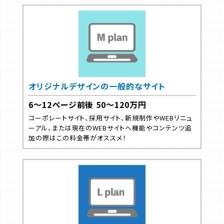
オリジナルデザインの一般的なサイト
6～12ページ前後 50～120万円
コーポレートサイト、採用サイト、新規制作やWEBリニュ
ーアル、または現在のWEBサイトへ機能やコンテンツ追
加の際はこの料金帯がオススメ！