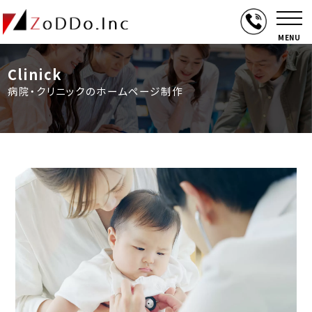
MENU
Clinick
病院・クリニックのホームページ制作