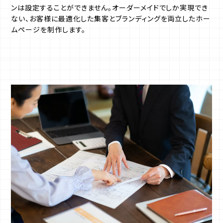
ンは設定することができません。オーダーメイドでしか実現でき
ない、お客様に最適化した集客とブランディングを両立したホー
ムページを制作します。