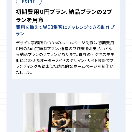
POINT
初期費用０円プラン、納品プランの２プ
ランを用意
費用を抑えてWEB集客にチャレンジできる制作プ
ラン
デザイン事務所ZoDDoのホームページ制作は初期費用
０円のSub定額制プラン、通常の制作費をお支払いとな
る納品プランの２プランがあります。貴社のビジネスモデ
ルに合わせたオーダーメイドのデザイン・サイト設計でブ
ランディングも踏まえた効果的なホームページを制作い
たします。