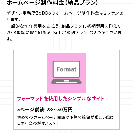
ホームページ制作料金（納品プラン）
デザイン事務所ZoDDoのホームページ制作料金は２プランあ
ります。
一般的な制作費用を支払う「納品プラン」、初期費用を抑えて
WEB集客に取り組める「Sub定額制プラン」の２つがございま
す。
フォーマットを使用したシンプルなサイト
5ページ前後 28～50万円
初めてのホームページ開設や予算の確保が難しい際は
この料金帯がオススメ！