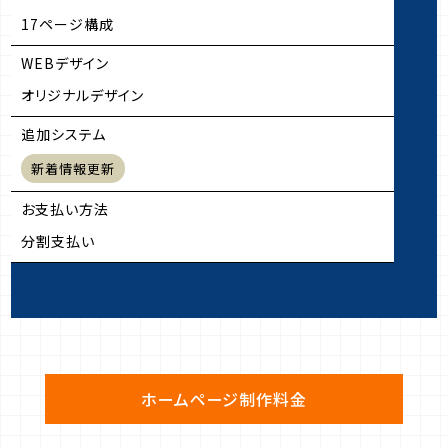
17ページ構成
WEBデザイン
オリジナルデザイン
追加システム
新着情報更新
お支払い方法
分割支払い
ホームページ制作料金