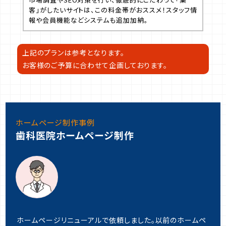
客」がしたいサイトは、この料金帯がおススメ！スタッフ情
報や会員機能などシステムも追加加納。
上記のプランは参考となります。
お客様のご予算に合わせて企画しております。
ホームページ制作事例
歯科医院ホームページ制作
ホームページリニューアルで依頼しました。以前のホームペ