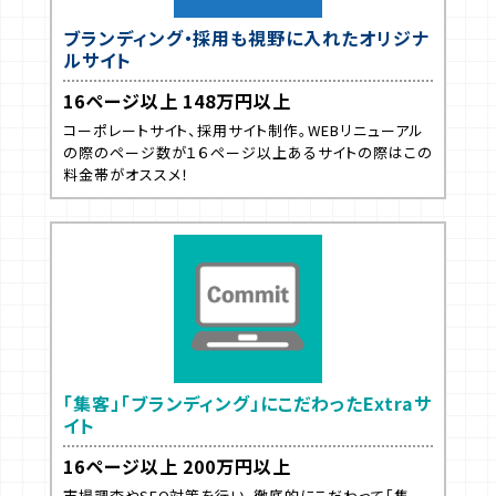
ブランディング・採用も視野に入れたオリジナ
ルサイト
16ページ以上 148万円以上
コーポレートサイト、採用サイト制作。WEBリニューアル
の際のページ数が１６ページ以上あるサイトの際はこの
料金帯がオススメ！
「集客」「ブランディング」にこだわったExtraサ
イト
16ページ以上 200万円以上
市場調査やSEO対策を行い、徹底的にこだわって「集