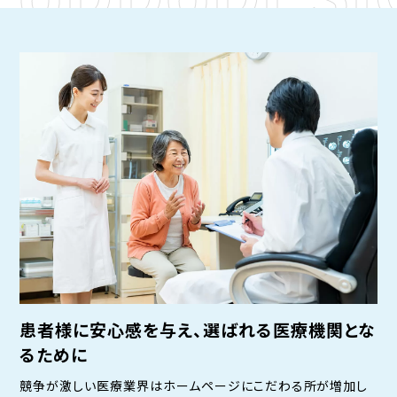
患者様に安心感を与え、選ばれる医療機関とな
るために
競争が激しい医療業界はホームページにこだわる所が増加し