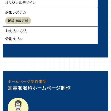
オリジナルデザイン
追加システム
新着情報更新
お支払い方法
分割支払い
ホームページ制作事例
耳鼻咽喉科ホームページ制作