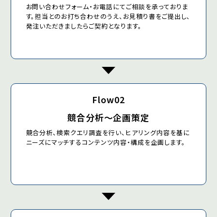
お問い合わせフォーム・お電話にてご相談を承っておりま
す。担当とのお打ち合わせのうえ、お見積り書をご提出し、
発注いただきましたらご契約となります。
Flow02
競合分析〜企画策定
競合分析、検索クエリ調査を行い、ヒアリング内容を基に
ニーズにマッチするコンテンツ内容・構成を企画します。