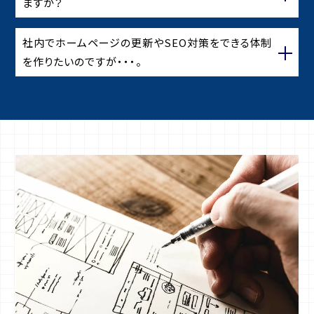
ますか？
社内でホームページの更新やSEO対策をできる体制
を作りたいのですが・・・。