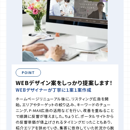
POINT
WEBデザイン案をしっかり提案します！
WEBデザイナーが丁寧に１案１案作成
ホームページリニューアル後に、リスティング広告を開
始。エリアやターゲットの絞り込み、キーワードのチュー
ニング、P-MAX広告の活用などを行い、改善を重ねること
で順調に反響が増えました。ちょうど、ポータルサイトから
の反響単価が値上げされるタイミングだったこともあり、
紹介エリアを狭めていき、集客に依存していた状況から脱