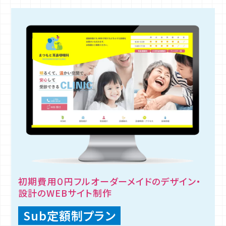
初期費用０円フルオーダーメイドのデザイン・
設計のWEBサイト制作
Sub定額制プラン