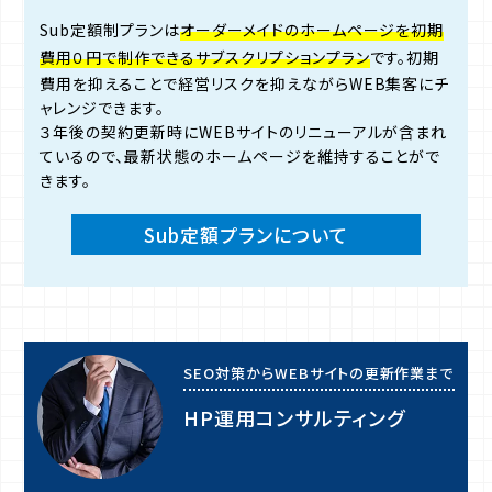
Sub定額制プランは
オーダーメイドのホームページを初期
費用０円で制作できるサブスクリプションプラン
です。初期
費用を抑えることで経営リスクを抑えながらWEB集客にチ
ャレンジできます。
３年後の契約更新時にWEBサイトのリニューアルが含まれ
ているので、最新状態のホームページを維持することがで
きます。
Sub定額プランについて
SEO対策からWEBサイトの更新作業まで
HP運用コンサルティング