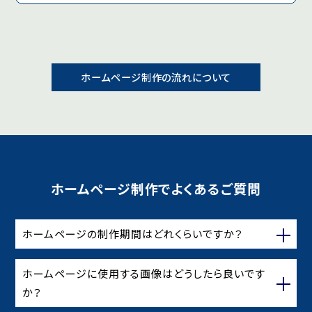
ホームページ制作の流れについて
ホームページ制作でよくあるご質問
ホームページの制作期間はどれくらいですか？
ホームページに使用する画像はどうしたら良いです
か？