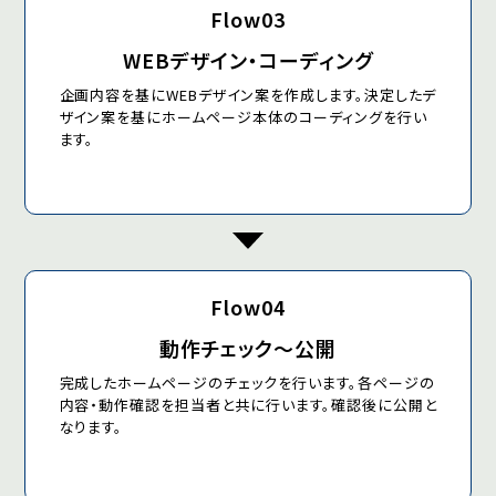
Flow03
WEBデザイン・コーディング
企画内容を基にWEBデザイン案を作成します。決定したデ
ザイン案を基にホームページ本体のコーディングを行い
ます。
Flow04
動作チェック～公開
完成したホームページのチェックを行います。各ページの
内容・動作確認を担当者と共に行います。確認後に公開と
なります。