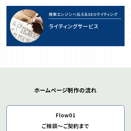
検索エンジンへ伝えるSEOライティング
ライティングサービス
ホームページ制作の流れ
Flow01
ご相談～ご契約まで