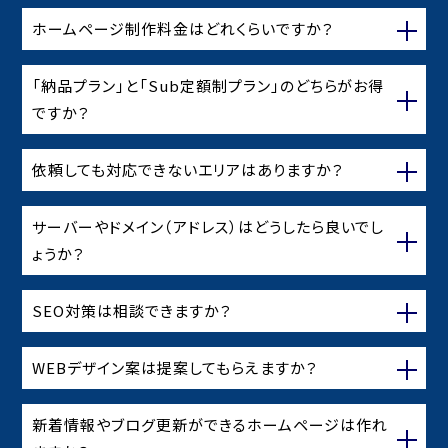
ホームページ制作料金はどれくらいですか？
「納品プラン」と「Sub定額制プラン」のどちらがお得
ですか？
依頼しても対応できないエリアはありますか？
サーバーやドメイン（アドレス）はどうしたら良いでし
ょうか？
SEO対策は相談できますか？
WEBデザイン案は提案してもらえますか？
新着情報やブログ更新ができるホームページは作れ