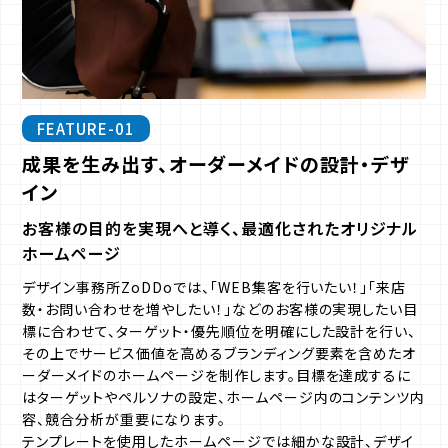
FEATURE-01
成果を生み出す、オーダーメイドの設計・デザ
イン
お客様の目的を実現へと導く、最適化されたオリジナル
ホームページ
デザイン事務所ZoDDoでは、「WEB集客を行いたい！」「来店
数・お問い合わせを増やしたい！」などのお客様の実現したい目
標に合わせて、ターゲット・優先順位を明確にした設計を行い、
その上でサービス価値を高めるブランディング要素を含めたオ
ーダーメイドのホームページを制作します。目標を達成するに
はターゲットやペルソナの設定、ホームページ内のコンテンツ内
容、競合分析が重要になります。
テンプレートを使用したホームページでは細かな設計、デザイ