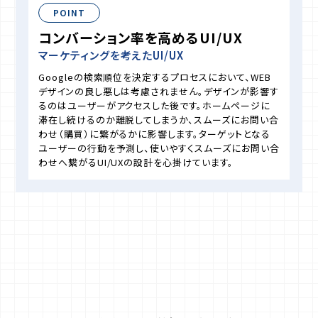
POINT
コンバーション率を高めるUI/UX
マーケティングを考えたUI/UX
Googleの検索順位を決定するプロセスにおいて、WEB
デザインの良し悪しは考慮されません。デザインが影響す
るのはユーザーがアクセスした後です。ホームページに
滞在し続けるのか離脱してしまうか、スムーズにお問い合
わせ（購買）に繋がるかに影響します。ターゲットとなる
ユーザーの行動を予測し、使いやすくスムーズにお問い合
わせへ繋がるUI/UXの設計を心掛けています。