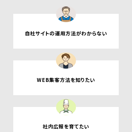
自社サイトの運用方法がわからない
WEB集客方法を知りたい
社内広報を育てたい