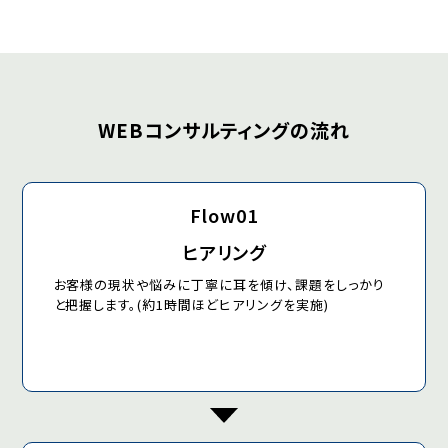
WEBコンサルティングの流れ
Flow01
ヒアリング
お客様の現状や悩みに丁寧に耳を傾け、課題をしっかり
と把握します。(約1時間ほどヒアリングを実施)