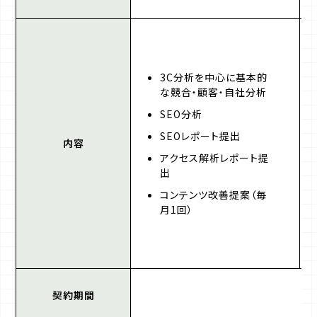
3C分析を中心に基本的
な競合・顧客・自社分析
SEO分析
SEOレポート提出
内容
アクセス解析レポート提
出
コンテンツ改善提案（毎
月1回）
契約期間