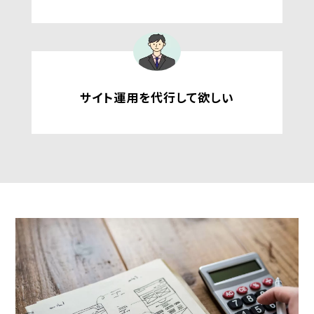
サイト運用を代行して欲しい