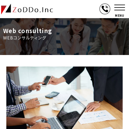
MENU
Web consulting
WEBコンサルティング