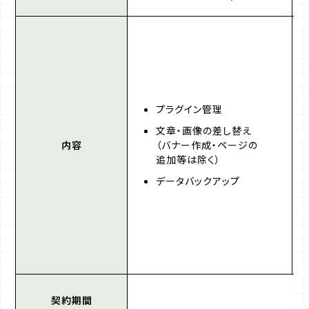
プラグイン管理
文章・画像の差し替え
内容
（バナー作成・ページの
追加等は除く）
データバックアップ
契約期間