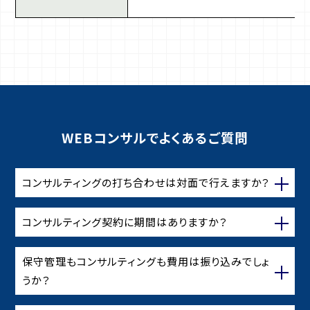
WEBコンサルでよくあるご質問
コンサルティングの打ち合わせは対面で行えますか？
コンサルティング契約に期間はありますか？
保守管理もコンサルティングも費用は振り込みでしょ
うか？