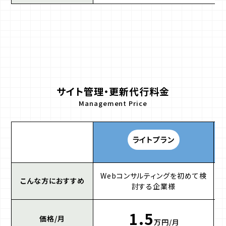
サイト管理・更新代行料金
Management Price
ライトプラン
Webコンサルティングを初めて検
こんな方におすすめ
討する企業様
1.5
価格/月
万円/月