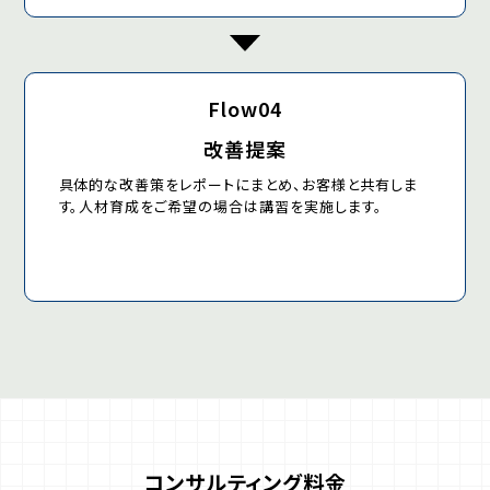
Flow04
改善提案
具体的な改善策をレポートにまとめ、お客様と共有しま
す。人材育成をご希望の場合は講習を実施します。
コンサルティング料金