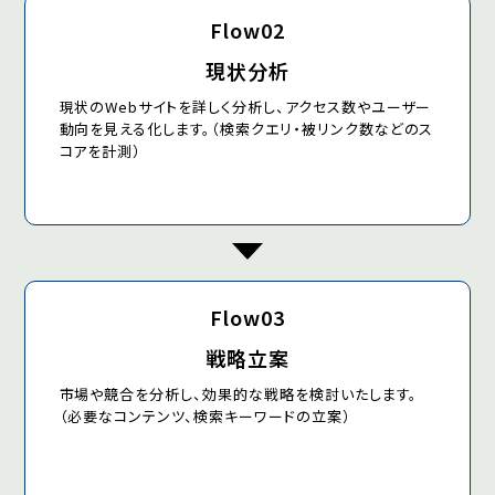
Flow02
現状分析
現状のWebサイトを詳しく分析し、アクセス数やユーザー
動向を見える化します。（検索クエリ・被リンク数などのス
コアを計測）
Flow03
戦略立案
市場や競合を分析し、効果的な戦略を検討いたします。
（必要なコンテンツ、検索キーワードの立案）