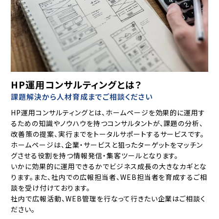
HP運用コンサルティングとは？
課題解決から人材育成までご相談ください
HP運用コンサルティングとは、ホームページを効果的に運用す
るための知識やノウハウを持つコンサルタントが、課題の分析、
改善策の提案、実行までをトータルサポートするサービスです。
ホームページは、企業・サービスと狙ったターゲットをマッチン
グさせる役割を持つ情報発信・集客ツールとなります。
いかに効果的に運用できるかでビジネス成長の大きなカギとな
ります。また、社内での広報担当者、WEB担当者を育成するご相
談を受け付けております。
社内で広報活動、WEB管理を行なって行きたい企業はご相談く
ださい。