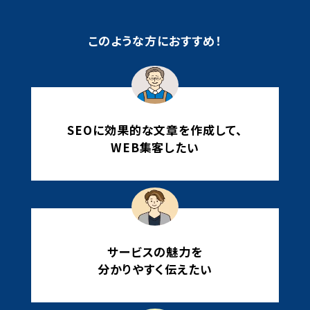
このような方におすすめ！
SEOに効果的な文章を作成して、
WEB集客したい
サービスの魅力を
分かりやすく伝えたい