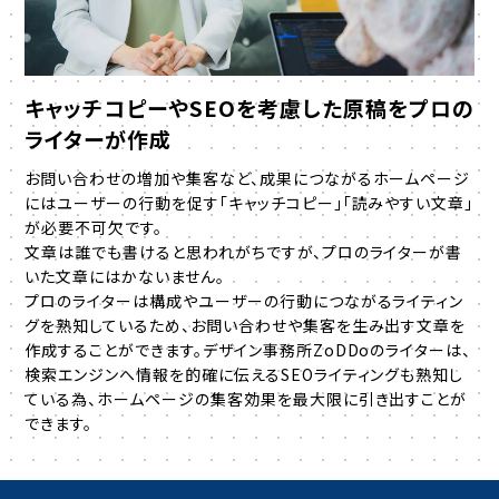
キャッチコピーやSEOを考慮した原稿をプロの
ライターが作成
お問い合わせの増加や集客など、成果につながるホームページ
にはユーザーの行動を促す「キャッチコピー」「読みやすい文章」
が必要不可欠です。
文章は誰でも書けると思われがちですが、プロのライターが書
いた文章にはかないません。
プロのライターは構成やユーザーの行動につながるライティン
グを熟知しているため、お問い合わせや集客を生み出す文章を
作成することができます。
デザイン事務所ZoDDoのライターは、
検索エンジンへ情報を的確に伝えるSEOライティングも熟知し
ている為、ホームページの集客効果を最大限に引き出すことが
できます。