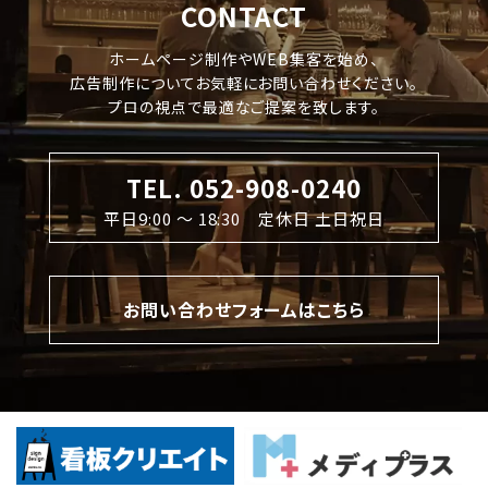
CONTACT
ホームページ制作やWEB集客を始め、
広告制作についてお気軽にお問い合わせください。
プロの視点で最適なご提案を致します。
TEL. 052-908-0240
平日9:00 〜 18:30 定休日 土日祝日
お問い合わせフォームはこちら