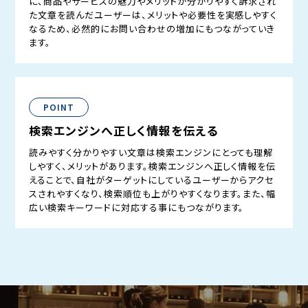
に、商品やサービスの魅力やメリットが分かりやすく訴求され
た文章を読んだユーザーは、メリットや必要性を実感しやすく
なるため、必然的にお問い合わせの増加にもつながっていき
ます。
POINT
検索エンジンへ正しく情報を伝える
読みやすく分かりやすい文章は検索エンジンにとっても理解
しやすく、メリットがあります。検索エンジンへ正しく情報を伝
えることで、自社がターゲットにしているユーザーからアクセ
スされやすくなり、検索順位も上がりやすくなります。また、幅
広い検索キーワードに対応する事にもつながります。