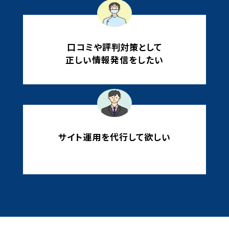
RITTING
WE
口コミや評判対策として
正しい情報発信をしたい
サイト運用を代行して欲しい