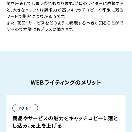
業を圧迫してしまう恐れもあります。
プロのライターに依頼する
と、大きなメリットは訴求力が高いキャッチコピーや印象に残る
ワードで集客につながる点です。
また、商品・サービスをどのように表現するべきか知ることがで
切るので本業にもプラスに働きます。
WEBライティングのメリット
POINT
商品やサービスの魅力をキャッチコピーに落と
し込み、売上を上げる