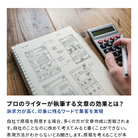
プロのライターが執筆する文章の効果とは？
訴求力が高く、印象に残るワードで集客を実現
自社で原稿を用意する場合、多くの方が文章作成に苦戦されま
す。
自社のことなのに改めて考えてみると書くことができない。
表現方法がわからないとお聞きします。原稿を考えることが本