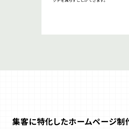
ッチを減らすことができます。
集客に特化したホームページ制