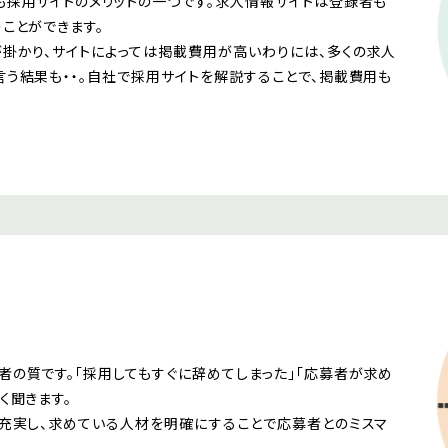
採用サイトのメリットの一つです。求人情報サイトは登録者も
ことができます。
掛かり、サイトによっては掲載費用が高いわりには、多くの求人
う結果も・・。自社で採用サイトを解説することで、掲載費用も
の質です。「採用してもすぐに辞めてしまった」「応募者が求め
く聞きます。
充実し、求めている人材を明確にすることで応募者とのミスマ