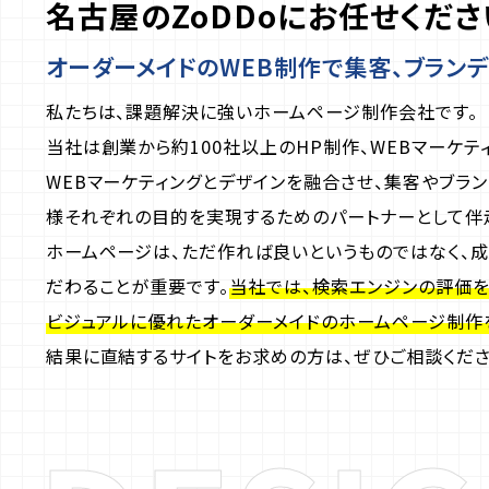
名古屋のZoDDoにお任せくださ
オーダーメイドのWEB制作で集客、ブラン
私たちは、課題解決に強いホームページ制作会社です。
当社は創業から約100社以上のHP制作、WEBマーケテ
WEBマーケティングとデザインを融合させ、集客やブラン
様それぞれの目的を実現するためのパートナーとして伴
ホームページは、ただ作れば良いというものではなく、成
だわることが重要です。
当社では、検索エンジンの評価を
ビジュアルに優れたオーダーメイドのホームページ制作
結果に直結するサイトをお求めの方は、ぜひご相談くださ