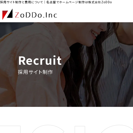
採用サイト制作と費用について｜名古屋でホームページ制作は株式会社ZoDDo
Recruit
採用サイト制作