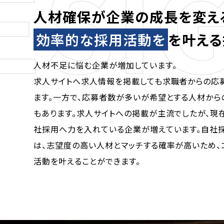
SIG
人材確保が企業の成長を変え
効率的な採用活動を
を叶える
人材不足に悩む企業が増加しています。
求人サイトへ求人情報を掲載しても求職者からの応
ます。一方で、応募者数が多いが希望とする人材から
もあります。求人サイトへの掲載が主流でしたが、現
社採用へ力を入れている企業が増えています。自社
は、志望度の高い人材とマッチする確率が高いため、
活動を叶えることができます。