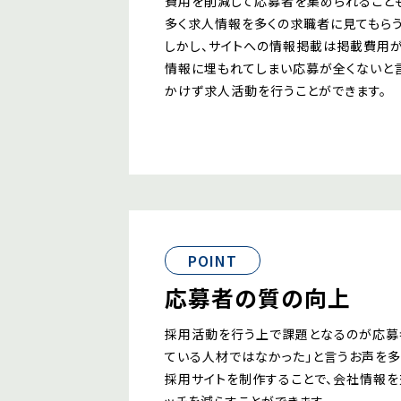
費用を削減して応募者を集められることも
多く求人情報を多くの求職者に見てもらう
しかし、サイトへの情報掲載は掲載費用が
情報に埋もれてしまい応募が全くないと言
かけず求人活動を行うことができます。
POINT
応募者の質の向上
採用活動を行う上で課題となるのが応募者
ている人材ではなかった」と言うお声を多
採用サイトを制作することで、会社情報を