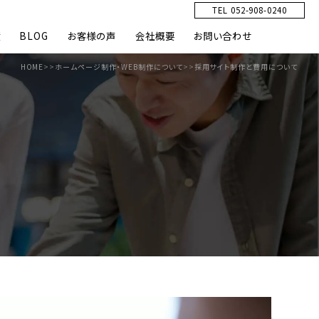
TEL 052-908-0240
績
BLOG
お客様の声
会社概要
お問い合わせ
HOME
>>
ホームページ制作・WEB制作について
>>
採用サイト制作と費用について