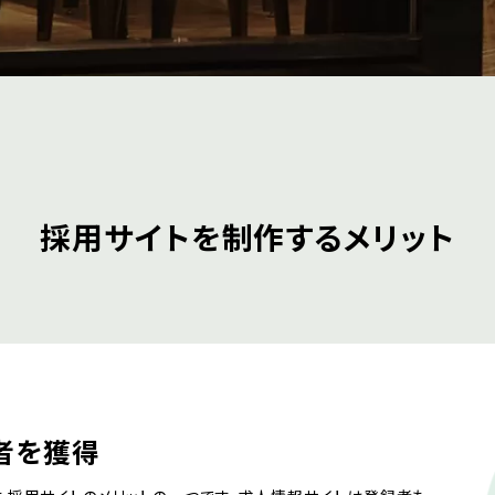
採用サイトを制作するメリット
者を獲得