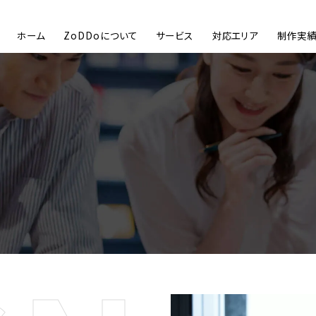
ホーム
ZoDDoについて
サービス
対応エリア
制作実