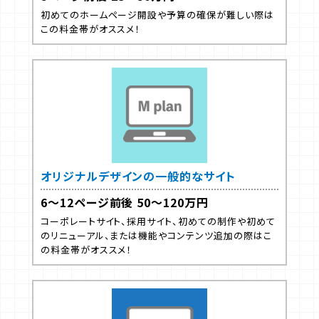
初めてのホームページ開設や予算の確保が難しい際は
この料金帯がオススメ！
オリジナルデザインの一般的なサイト
6～12ページ前後 50～120万円
コーポレートサイト、採用サイト、初めての制作や初めて
のリニューアル、または機能やコンテンツ追加の際はこ
の料金帯がオススメ！