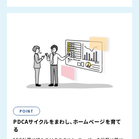
POINT
PDCAサイクルをまわし、ホームページを育て
る