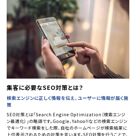
集客に必要なSEO対策とは？
検索エンジンに正しく情報を伝え、ユーザーに情報が届く施
策
SEO対策とは「Search Engine Optimization（検索エンジ
ン最適化）」の略語です。Google、Yahoo!!などの検索エンジン
でキーワード検索をした際、自社のホームページが検索結果に
上位表示されるための対策を言います。SEO対策を行うことで、