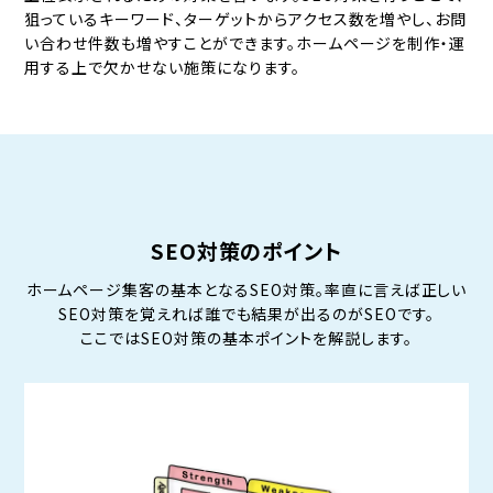
狙っているキーワード、ターゲットからアクセス数を増やし、お問
い合わせ件数も増やすことができます。ホームページを制作・運
用する上で欠かせない施策になります。
SEO対策のポイント
ホームページ集客の基本となるSEO対策。率直に言えば正しい
SEO対策を覚えれば誰でも結果が出るのがSEOです。
ここではSEO対策の基本ポイントを解説します。