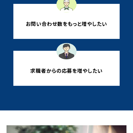
お問い合わせ数をもっと増やしたい
求職者からの応募を増やしたい