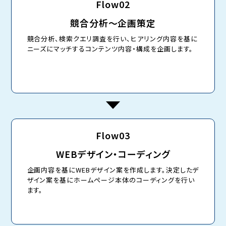
Flow02
競合分析〜企画策定
競合分析、検索クエリ調査を行い、ヒアリング内容を基に
ニーズにマッチするコンテンツ内容・構成を企画します。
Flow03
WEBデザイン・コーディング
企画内容を基にWEBデザイン案を作成します。決定したデ
ザイン案を基にホームページ本体のコーディングを行い
ます。