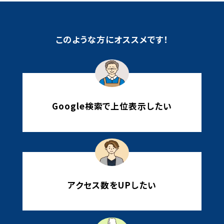
このような方にオススメです！
Google検索で上位表示したい
アクセス数をUPしたい