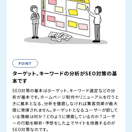
POINT
ターゲット、キーワードの分析がSEO対策の基
本です
SEO対策の基本はターゲット、キーワード選定などの分
析が基本です。ホームページ制作やリニューアルを行うと
きに基本となる、分析を徹底しなければ集客効果が最大
限に発揮されません。ターゲットとなるユーザーが欲して
いる情報は何か？どのように検索しているのか？ユーザ
ーの行動を解析・予想をした上でサイトを改善するのが
SEO対策なのです。