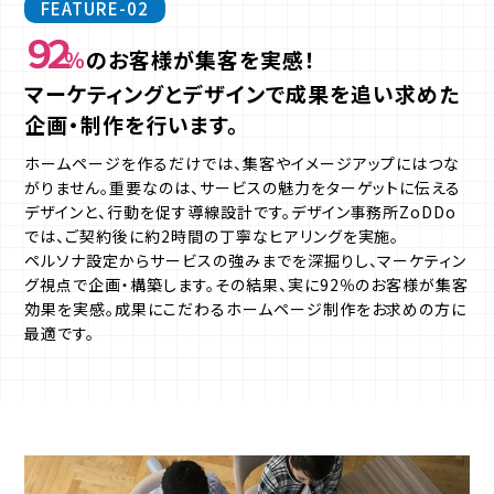
FEATURE-02
９２
％
のお客様が集客を実感！
マーケティングとデザインで成果を追い求めた
企画・制作を行います。
ホームページを作るだけでは、集客やイメージアップにはつな
がりません。重要なのは、サービスの魅力をターゲットに伝える
デザインと、行動を促す導線設計です。デザイン事務所ZoDDo
では、ご契約後に約2時間の丁寧なヒアリングを実施。
ペルソナ設定からサービスの強みまでを深掘りし、マーケティン
グ視点で企画・構築します。その結果、実に92％のお客様が集客
効果を実感。成果にこだわるホームページ制作をお求めの方に
最適です。