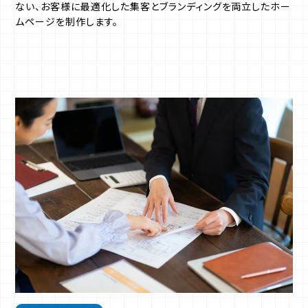
ない、お客様に最適化した集客とブランディングを両立したホー
ムページを制作します。