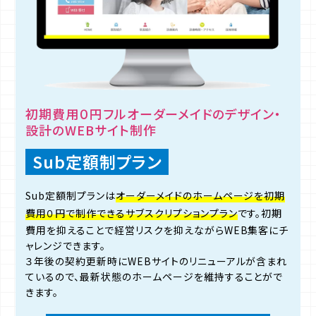
初期費用０円フルオーダーメイドのデザイン・
設計のWEBサイト制作
Sub定額制プラン
Sub定額制プランは
オーダーメイドのホームページを初期
費用０円で制作できるサブスクリプションプラン
です。初期
費用を抑えることで経営リスクを抑えながらWEB集客にチ
ャレンジできます。
３年後の契約更新時にWEBサイトのリニューアルが含まれ
ているので、最新状態のホームページを維持することがで
きます。