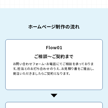
ホームページ制作の流れ
Flow01
ご相談～ご契約まで
お問い合わせフォーム・お電話にてご相談を承っておりま
す。担当とのお打ち合わせのうえ、お見積り書をご提出し、
発注いただきましたらご契約となります。