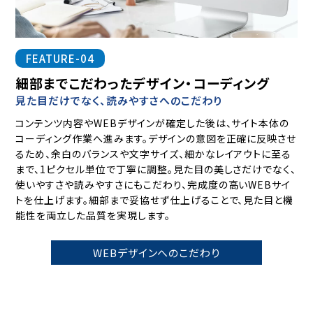
FEATURE-04
細部までこだわったデザイン・コーディング
見た目だけでなく、読みやすさへのこだわり
コンテンツ内容やWEBデザインが確定した後は、サイト本体の
コーディング作業へ進みます。デザインの意図を正確に反映させ
るため、余白のバランスや文字サイズ、細かなレイアウトに至る
まで、1ピクセル単位で丁寧に調整。見た目の美しさだけでなく、
使いやすさや読みやすさにもこだわり、完成度の高いWEBサイ
トを仕上げます。細部まで妥協せず仕上げることで、見た目と機
能性を両立した品質を実現します。
WEBデザインへのこだわり