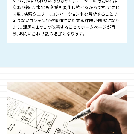
SEO対策に終わりはありません。ユーザーの行動は常に
変わり続け、市場も企業も変化し続けるからです。アクセ
ス数、検索クエリー、コンバーション率を解析することで、
足りないコンテンツや操作性に対する課題が明確になり
ます。課題を１つ１つ改善することでホームページが育
ち、お問い合わせ数の増加となります。