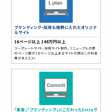
ブランディング・採用も視野に入れたオリジナ
ルサイト
16ページ以上 148万円以上
コーポレートサイト、採用サイト制作。リニューアルの際
のページ数が１６ページ以上あるサイトの際はこの料金
帯がオススメ！
「集客」「ブランディング」にこだわったExtraサ