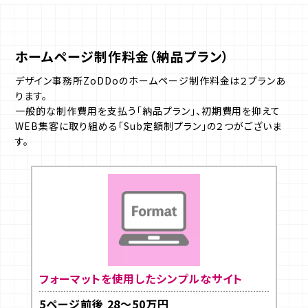
ホームページ制作料金（納品プラン）
デザイン事務所ZoDDoのホームページ制作料金は２プランあ
ります。
一般的な制作費用を支払う「納品プラン」、初期費用を抑えて
WEB集客に取り組める「Sub定額制プラン」の２つがございま
す。
フォーマットを使用したシンプルなサイト
5ページ前後 28～50万円