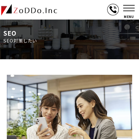
MENU
SEO
SEO対策したい