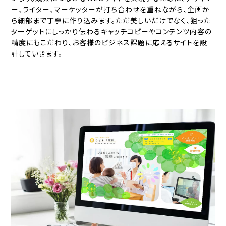
ー、ライター、マーケッターが打ち合わせを重ねながら、企画か
ら細部まで丁寧に作り込みます。ただ美しいだけでなく、狙った
ターゲットにしっかり伝わるキャッチコピーやコンテンツ内容の
精度にもこだわり、お客様のビジネス課題に応えるサイトを設
計していきます。