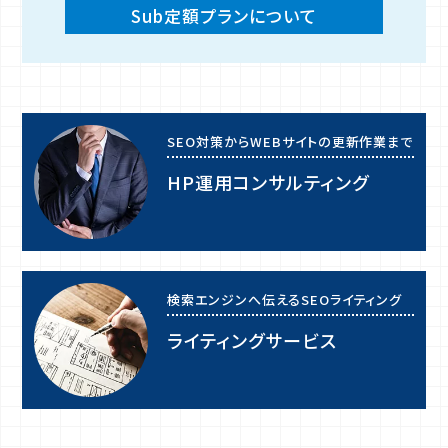
Sub定額プランについて
SEO対策からWEBサイトの更新作業まで
HP運用コンサルティング
検索エンジンへ伝えるSEOライティング
ライティングサービス