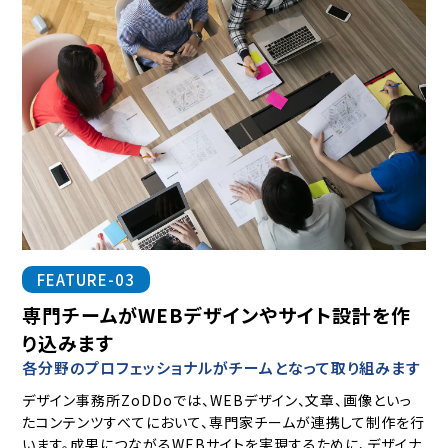
FEATURE-03
専門チームがWEBデザインやサイト設計を作
り込みます
各分野のプロフェッショナルがチームとなって取り組みます
デザイン事務所ZoDDoでは、WEBデザイン、文章、画像といっ
たコンテンツすべてにおいて、専門家チームが連携して制作を行
います。成果につながるWEBサイトを実現するために、デザイナ