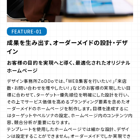
FEATURE-01
成果を生み出す、オーダーメイドの設計・デザ
イン
お客様の目的を実現へと導く、最適化されたオリジナル
ホームページ
デザイン事務所ZoDDoでは、「WEB集客を行いたい！」「来店
数・お問い合わせを増やしたい！」などのお客様の実現したい目
標に合わせて、ターゲット・優先順位を明確にした設計を行い、
その上でサービス価値を高めるブランディング要素を含めたオ
ーダーメイドのホームページを制作します。目標を達成するに
はターゲットやペルソナの設定、ホームページ内のコンテンツ内
容、競合分析が重要になります。
テンプレートを使用したホームページでは細かな設計、デザイ
ンは設定することができません。オーダーメイドでしか実現でき