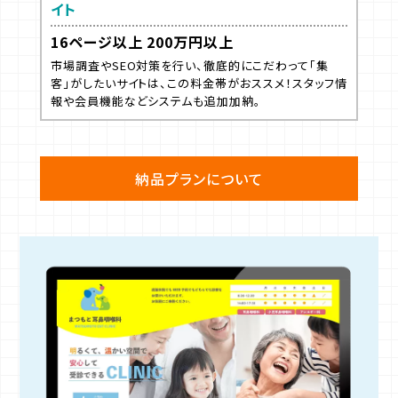
イト
16ページ以上 200万円以上
市場調査やSEO対策を行い、徹底的にこだわって「集
客」がしたいサイトは、この料金帯がおススメ！スタッフ情
報や会員機能などシステムも追加加納。
納品プランについて