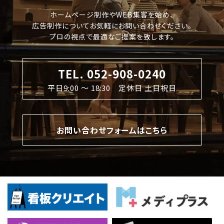
ホームページ制作やWEB集客を始め、
広告制作についてお気軽にお問い合わせください。
プロの視点で最適なご提案を致します。
TEL. 052-908-0240
平日9:00 〜 18:30 定休日 土日祝日
お問い合わせフォームはこちら