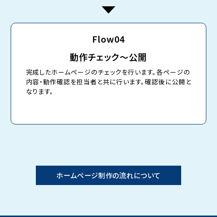
Flow04
動作チェック～公開
完成したホームページのチェックを行います。各ページの
内容・動作確認を担当者と共に行います。確認後に公開と
なります。
ホームページ制作の流れについて