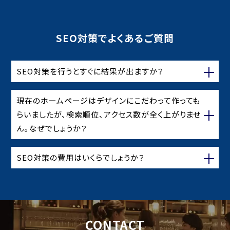
SEO対策でよくあるご質問
SEO対策を行うとすぐに結果が出ますか？
現在のホームページはデザインにこだわって作っても
らいましたが、検索順位、アクセス数が全く上がりませ
ん。なぜでしょうか？
SEO対策の費用はいくらでしょうか？
CONTACT