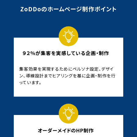
ZoDDoのホームページ制作ポイント
９２％が集客を実感している企画・制作
集客効果を実現するためにペルソナ設定、デザイ
ン、導線設計までヒアリングを基に企画・制作を行
っています。
オーダーメイドのHP制作