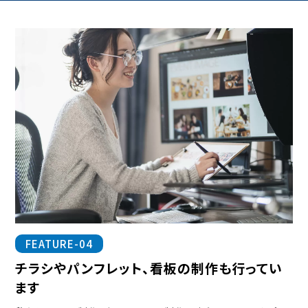
FEATURE-04
チラシやパンフレット、看板の制作も行ってい
ます