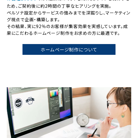
ため、ご契約後に約2時間の丁寧なヒアリングを実施。
ペルソナ設定からサービスの強みまでを深掘りし、マーケティン
グ視点で企画・構築します。
その結果、実に92％のお客様が集客効果を実感しています。
成
果にこだわるホームページ制作をお求めの方に最適です。
ホームページ制作について