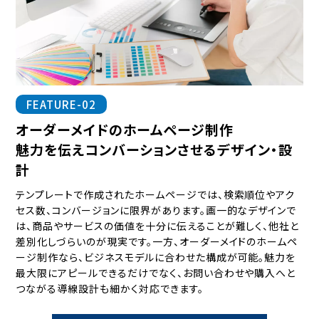
FEATURE-02
オーダーメイドのホームページ制作
魅力を伝えコンバーションさせるデザイン・設
計
テンプレートで作成されたホームページでは、検索順位やアク
セス数、コンバージョンに限界があります。画一的なデザインで
は、商品やサービスの価値を十分に伝えることが難しく、他社と
差別化しづらいのが現実です。
一方、オーダーメイドのホームペ
ージ制作なら、ビジネスモデルに合わせた構成が可能。魅力を
最大限にアピールできるだけでなく、お問い合わせや購入へと
つながる導線設計も細かく対応できます。