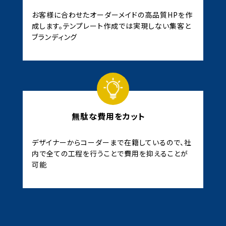
お客様に合わせたオーダーメイドの高品質HPを作
成します。テンプレート作成では実現しない集客と
ブランディング
無駄な費用をカット
デザイナーからコーダーまで在籍しているので、社
内で全ての工程を行うことで費用を抑えることが
可能