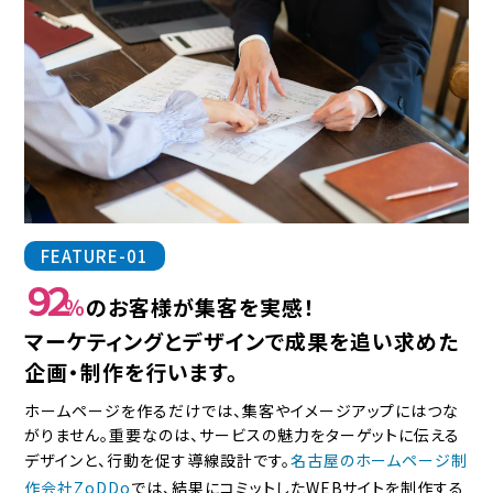
FEATURE-01
９２
％
のお客様が集客を実感！
マーケティングとデザインで成果を追い求めた
企画・制作を行います。
ホームページを作るだけでは、集客やイメージアップにはつな
がりません。重要なのは、サービスの魅力をターゲットに伝える
デザインと、行動を促す導線設計です。
名古屋のホームページ制
作会社ZoDDo
では、結果にコミットしたWEBサイトを制作する