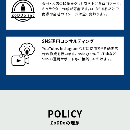
会社・お店の印象をグッと引き上げるロゴマーク、
キャラクター作成が可能です。ロゴがあるだけで
商品や会社のイメージは全く変わります。
SNS運用コンサルティング
YouTube、Instagramなどに使用できる動画広
告の作成を行います。Instagram、TikTokなど
SNSの運用サポートもご相談いただけます。
POLICY