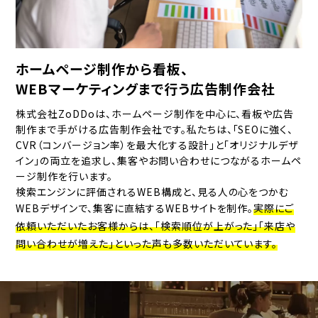
ホームページ制作から看板、
WEBマーケティングまで行う広告制作会社
株式会社ZoDDoは、ホームページ制作を中心に、看板や広告
制作まで手がける広告制作会社です。私たちは、「SEOに強く、
CVR（コンバージョン率）を最大化する設計」と「オリジナルデザ
イン」の両立を追求し、集客やお問い合わせにつながるホームペ
ージ制作を行います。
検索エンジンに評価されるWEB構成と、見る人の心をつかむ
WEBデザインで、集客に直結するWEBサイトを制作。
実際にご
依頼いただいたお客様からは、「検索順位が上がった」「来店や
問い合わせが増えた」といった声も多数いただいています。