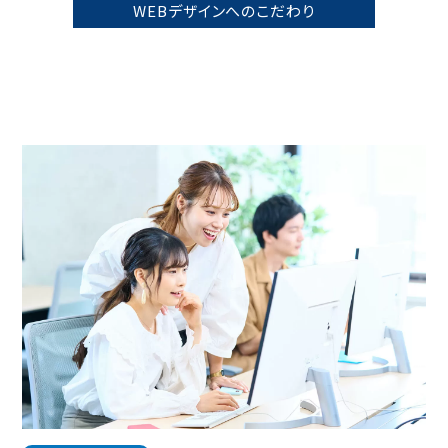
WEBデザインへのこだわり