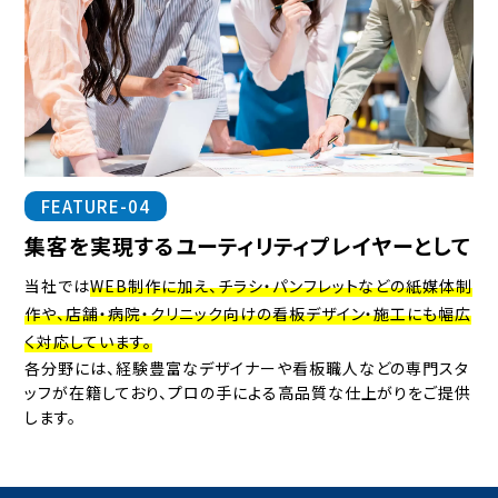
FEATURE-04
集客を実現するユーティリティプレイヤーとして
当社では
WEB制作に加え、チラシ・パンフレットなどの紙媒体制
作や、店舗・病院・クリニック向けの看板デザイン・施工にも幅広
く対応しています。
各分野には、経験豊富なデザイナーや看板職人などの専門スタ
ッフが在籍しており、プロの手による高品質な仕上がりをご提供
します。