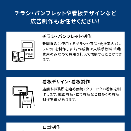
チラシ・パンフレットや看板デザインなど
広告制作もお任せください！
チラシ・パンフレット制作
新聞折込に使用するチラシや商品・会社案内パン
フレットを制作します。作成後は入稿手数料・印刷
費用のみなので費用を抑えて増刷することができ
ます。
看板デザイン・看板製作
店舗や事務所を始め病院・クリニックの看板を制
作します。壁面看板・立て看板など数多くの看板
制作実績があります。
ロゴ制作