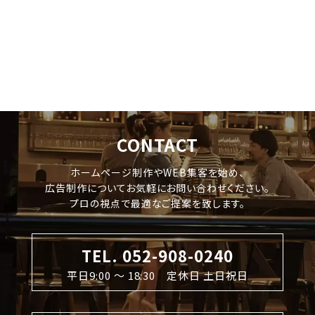
CONTACT
ホームページ制作やWEB集客を始め、
広告制作についてお気軽にお問い合わせください。
プロの視点で最適なご提案を致します。
TEL. 052-908-0240
平日9:00 〜 18:30 定休日 土日祝日