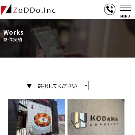
MENU
Works
制作実績