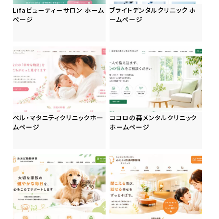
Lifaビューティーサロン ホーム
ブライトデンタルクリニック ホ
ページ
ームページ
ベル・マタニティクリニックホー
ココロの森メンタルクリニック
ムページ
ホームページ