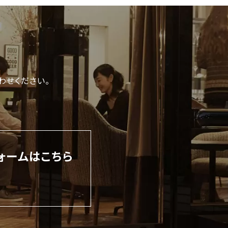
わせください。
ォームはこちら