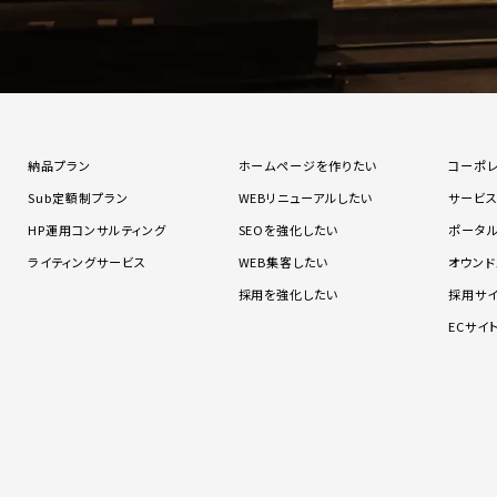
納品プラン
ホームページを作りたい
コーポ
Sub定額制プラン
WEBリニューアルしたい
サービ
HP運用コンサルティング
SEOを強化したい
ポータ
ライティングサービス
WEB集客したい
オウンド
採用を強化したい
採用サ
ECサイ