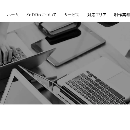
ホーム
ZoDDoについて
サービス
対応エリア
制作実