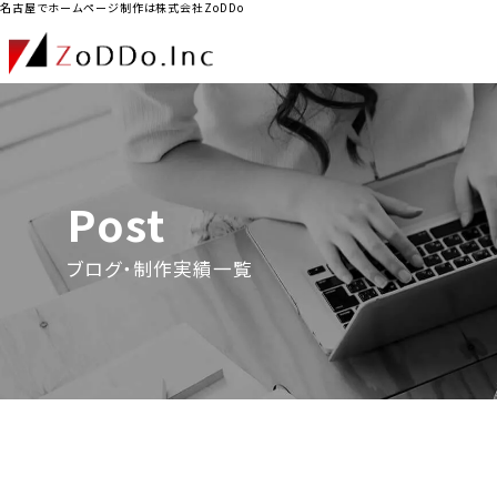
名古屋でホームページ制作は株式会社ZoDDo
Post
ブログ・制作実績一覧