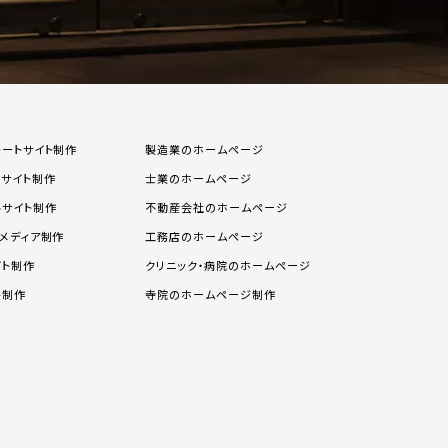
レートサイト制作
製造業のホームページ
スサイト制作
士業のホームページ
ルサイト制作
不動産会社のホームページ
メディア制作
工務店のホームページ
イト制作
クリニック・病院のホームページ
ト制作
寺院のホームページ制作