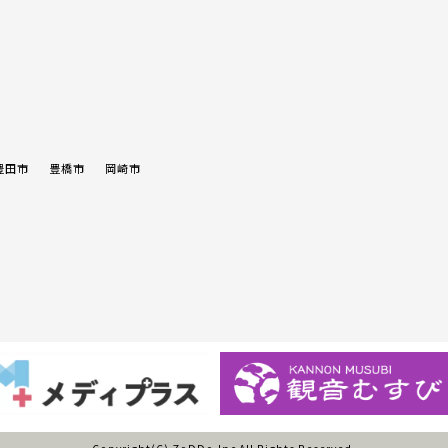
豊田市
豊橋市
岡崎市