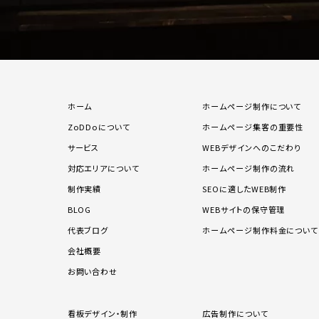
ホーム
ホームページ制作について
ZoDDoについて
ホームページ集客の重要性
サービス
WEBデザインへのこだわり
対応エリアについて
ホームページ制作の流れ
制作実績
SEOに適したWEB制作
BLOG
WEBサイトの保守管理
代表ブログ
ホームページ制作料金について
会社概要
お問い合わせ
看板デザイン・制作
広告制作について