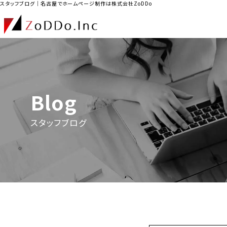
スタッフブログ｜名古屋でホームページ制作は株式会社ZoDDo
Blog
スタッフブログ