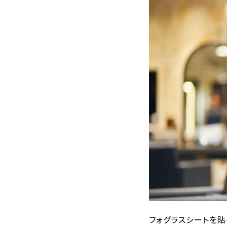
フォグラスシートを貼