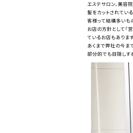
エステサロン、美容
髪をカットされてい
客様って結構多いも
お店の方針として「
ているお店もあります
あくまで弊社の今ま
部分的でも目隠しす