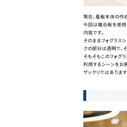
現在、看板本体の作
今回は複合板を使用
内容です。
そのままフォグラス
クの部分は透明で、そ
そもそもこのフォグラ
利用するシーンをお
ザックリではありま
主に目隠しと