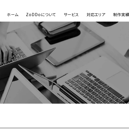
ホーム
ZoDDoについて
サービス
対応エリア
制作実