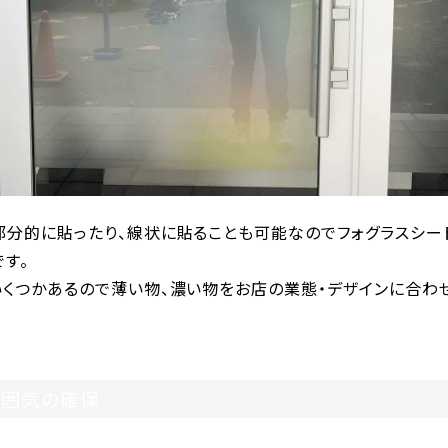
部分的に貼ったり、線状に貼ることも可能なのでフォグラスシー
す。
いくつかあるので薄い物、濃い物をお店の業態・デザインに合わ
雰囲気の確保