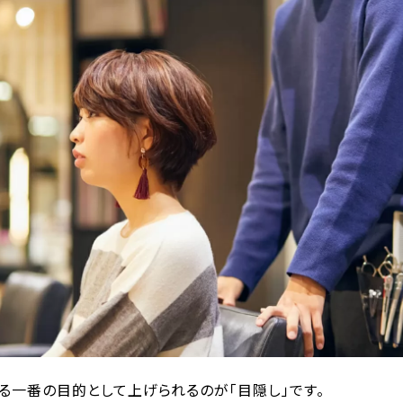
る一番の目的として上げられるのが「目隠し」です。