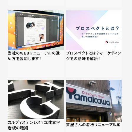
当社のWEBリニューアルの進
プロスペクトとは？マーケティン
め方を説明します！
グでの意味を解説！
カルプ？ステンレス？立体文字
質屋さんの看板リニューアル案
看板の種類