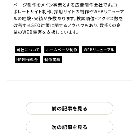
ページ制作をメイン事業とする広告制作会社です。コー
ポレートサイト制作、採用サイトの制作やWEBリニューア
ルの経験・実績が多数あります。検索順位・アクセス数を
改善するSEO対策に関するノウハウもあり、数多くの企
業のWEB集客を支援しています。
当社について
ホームページ制作
WEBリニューアル
HP制作料金
制作実績
前の記事を見る
次の記事を見る