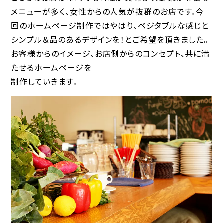
メニューが多く、女性からの人気が抜群のお店です。今
回のホームページ制作ではやはり、ベジタブルな感じと
シンプル＆品のあるデザインを！とご希望を頂きました。
お客様からのイメージ、お店側からのコンセプト、共に満
たせるホームページを
制作していきます。