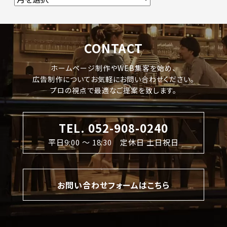
CONTACT
ホームページ制作やWEB集客を始め、
広告制作についてお気軽にお問い合わせください。
プロの視点で最適なご提案を致します。
TEL. 052-908-0240
平日9:00 〜 18:30 定休日 土日祝日
お問い合わせフォームはこちら