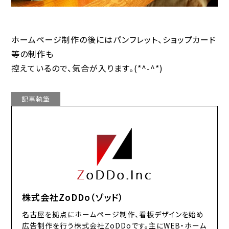
ホームページ制作の後にはパンフレット、ショップカード
等の制作も
控えているので、気合が入ります。(*^-^*)
記事執筆
株式会社ZoDDo（ゾッド）
名古屋を拠点にホームページ制作、看板デザインを始め
広告制作を行う株式会社ZoDDoです。主にWEB・ホーム