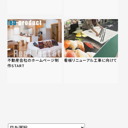
不動産会社のホームページ制
看板リニューアル工事に向けて
作START