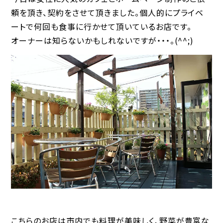
頼を頂き、契約をさせて頂きました。個人的にプライベ
ートで何回も食事に行かせて頂いているお店です。
オーナーは知らないかもしれないですが・・・。(^^;)
こちらのお店は市内でも料理が美味しく、野菜が豊富な