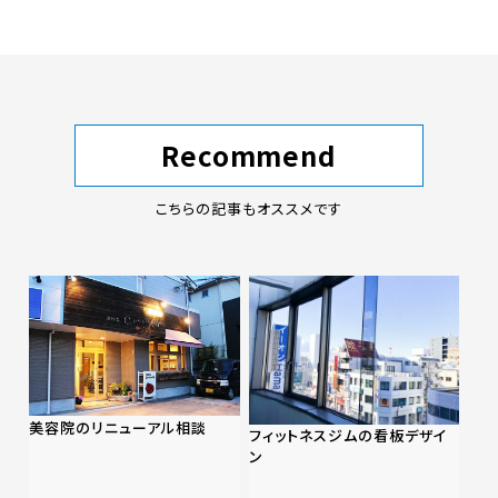
Recommend
こちらの記事もオススメです
美容院のリニューアル相談
フィットネスジムの看板デザイ
ン