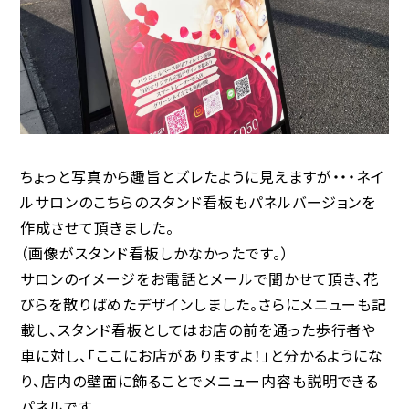
ちょっと写真から趣旨とズレたように見えますが・・・ネイ
ルサロンのこちらのスタンド看板もパネルバージョンを
作成させて頂きました。
（画像がスタンド看板しかなかったです。）
サロンのイメージをお電話とメールで聞かせて頂き、花
びらを散りばめたデザインしました。さらにメニューも記
載し、スタンド看板としてはお店の前を通った歩行者や
車に対し、「ここにお店がありますよ！」と分かるようにな
り、店内の壁面に飾ることでメニュー内容も説明できる
パネルです。