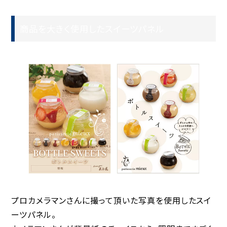
商品を大きく使用したスイーツパネル
プロカメラマンさんに撮って頂いた写真を使用したスイ
ーツパネル。