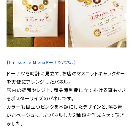
【Patisserie Mieuxドーナツパネル】
ドーナツを時計に見立て、お店のマスコットキャラクター
を天使にアレンジしたパネル。
店内の壁面やレジ上、商品陳列棚に立て掛ける事もでき
るポスターサイズのパネルです。
カラーも目立つピンクを基調にしたデザインと、落ち着
いたベージュにしたパネルした２種類を作成させて頂き
ました。