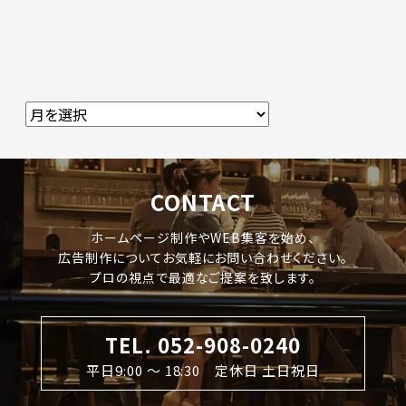
CONTACT
ホームページ制作やWEB集客を始め、
広告制作についてお気軽にお問い合わせください。
プロの視点で最適なご提案を致します。
TEL. 052-908-0240
平日9:00 〜 18:30 定休日 土日祝日