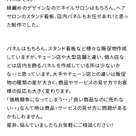
綺麗めのデザインなのでネイルサロンはもちろん、ヘア
サロンのスタンド看板、店内パネルもお任せあれ！と思っ
た制作でした。
パネルはもちろん、スタンド看板など様々な販促物作成
していますが、チェーン店や大型店舗と違い、個人店な
どは店内を飾るパネルを作成している所は少ないか
な・・と思っています。大手やチェーン店との違いは販促
物の種類の差が大きく、商品やサービスの見せ方でお客
様の反応も大きく変わります。
「価格競争になってしまう・・」「良い商品なのに売れな
い・・」なんて時は商品・サービスの見せ方に問題がある
かもしれません。
是非、悩んでいましたらお気軽にご相談ください！