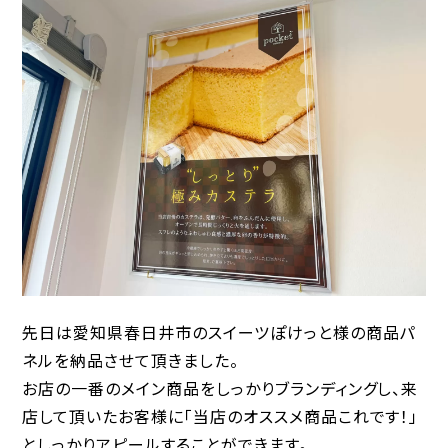
先日は愛知県春日井市のスイーツぽけっと様の商品パ
ネルを納品させて頂きました。
お店の一番のメイン商品をしっかりブランディングし、来
店して頂いたお客様に「当店のオススメ商品これです！」
としっかりアピールすることができます。