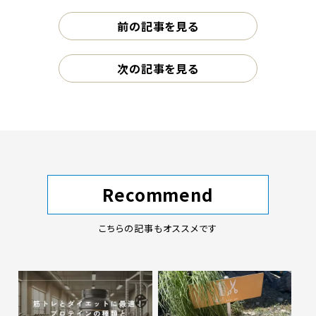
前の記事を見る
次の記事を見る
Recommend
こちらの記事もオススメです