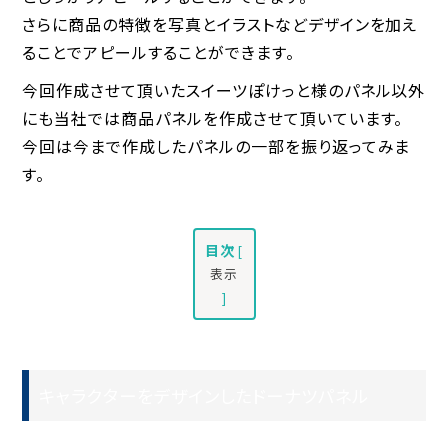
さらに商品の特徴を写真とイラストなどデザインを加え
ることでアピールすることができます。
今回作成させて頂いたスイーツぽけっと様のパネル以外
にも当社では商品パネルを作成させて頂いています。
今回は今まで作成したパネルの一部を振り返ってみま
す。
目次
[
表示
]
キャラクターをデザインしたドーナツパネル