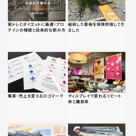
筋トレとダイエットに最適！プロ
破損した看板を保険修理してき
テインの種類と効果的な飲み方
ました
集客・売上を変えるロゴマーク
ディスプレイで変わるリピート
率と購買率