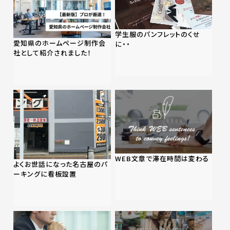
学生服のパンフレットのくせ
愛知県のホームページ制作会
に・・
社として紹介されました！
WEB文章で滞在時間は変わる
よくお世話になった名古屋のパ
ーキングに看板設置