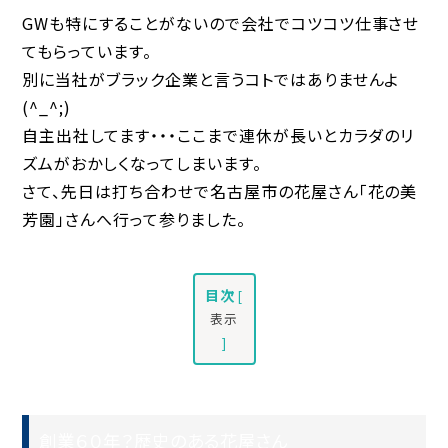
GWも特にすることがないので会社でコツコツ仕事させ
てもらっています。
別に当社がブラック企業と言うコトではありませんよ
(^_^;)
自主出社してます・・・ここまで連休が長いとカラダのリ
ズムがおかしくなってしまいます。
さて、先日は打ち合わせで名古屋市の花屋さん「花の美
芳園」さんへ行って参りました。
目次
[
表示
]
創業６０年？歴史のある花屋さん