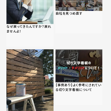
自社を見つめ直す
なぜ戻ってきたんですか？戻れ
ませんよ！
【事例あり】よく参考にされてい
る切り文字看板について