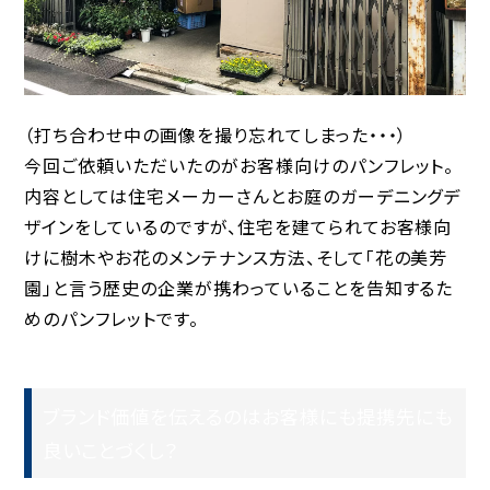
（打ち合わせ中の画像を撮り忘れてしまった・・・）
今回ご依頼いただいたのがお客様向けのパンフレット。
内容としては住宅メーカーさんとお庭のガーデニングデ
ザインをしているのですが、住宅を建てられてお客様向
けに樹木やお花のメンテナンス方法、そして「花の美芳
園」と言う歴史の企業が携わっていることを告知するた
めのパンフレットです。
ブランド価値を伝えるのはお客様にも提携先にも
良いことづくし？