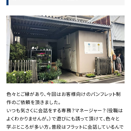
色々とご縁があり、今回はお客様向けのパンフレット制
作のご依頼を頂きました。
いつも気さくに会話をする専務？マネージャー？（役職は
よくわかりませんが。）で遊びにも誘って頂けて、色々と
学ぶところが多い方。普段はフラットに会話しているんで