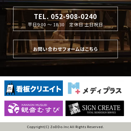
TEL. 052-908-0240
平日9:00 〜 18:30 定休日 土日祝日
お問い合わせフォームはこちら
Copyright(C) ZoDDo.Inc All Rights Reserved.