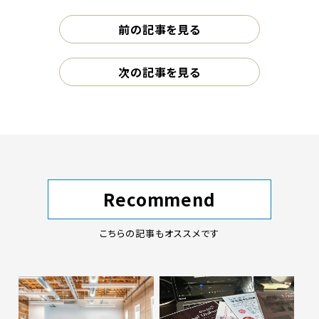
前の記事を見る
次の記事を見る
Recommend
こちらの記事もオススメです