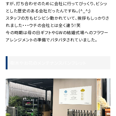
すが、打ち合わせのために会社に行ってびっくり、ビシッ
とした歴史のある会社だったんですね。(^_^;)
スタッフの方もビシビシ動かれていて、挨拶もしっかりさ
れました・・・ウチの会社とは全く違う！笑
今の時期は母の日ギフトやGWの結婚式場へのフラワー
アレンジメントの準備でバタバタされていました。
樹木やお花のメンテナンスパンフレット