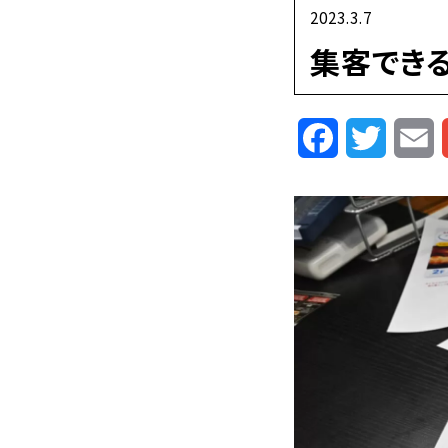
2023.3.7
集客でき
Facebook
Twitte
E