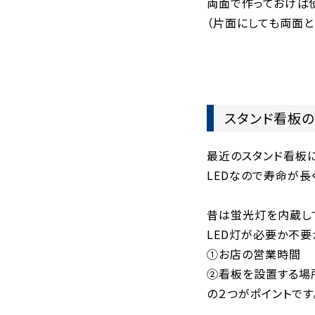
両面で作っておけば
（片面にしても両面と
スタンド看板の
最近のスタンド看板に
LEDなので寿命が長
昔は蛍光灯を内蔵し
LED灯が必要か不要
①お店の営業時間
②看板を設置する場
の２つがポイントです