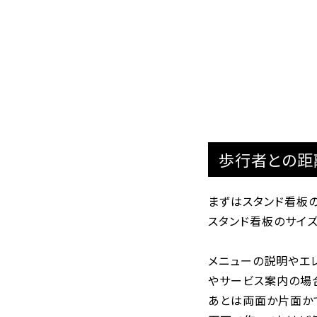
歩行者との距
まずはスタンド看板
スタンド看板のサイズ
メニューの説明やエ
やサービス案内の場合
あとは両面か片面か