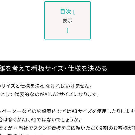
目次
[
表示
]
離を考えて看板サイズ・仕様を決める
のサイズと仕様を決めなければいけません。
として代表的なのがA1、A2サイズになります。
レベーターなどの施設案内などはA3サイズを使用したりします
は多くがA1、A2ではないでしょうか。
ですが・・当社でスタンド看板をご依頼いただく９割のお客様が