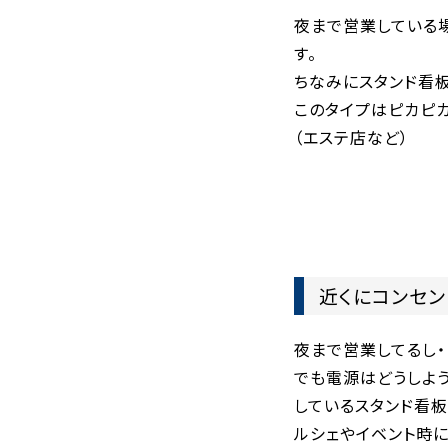
夜まで営業している
す。
ちなみにスタンド看板
このタイプはピカピ
（エステ店など）
近くにコンセ
夜まで営業してるし・
でも電源はどうしよ
しているスタンド看
ルシェやイベント時