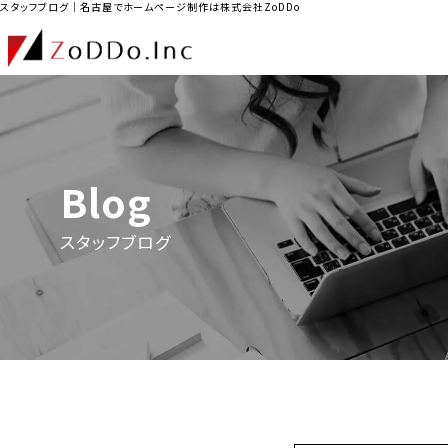
スタッフブログ｜名古屋でホームページ制作は株式会社ZoDDo
Blog
スタッフブログ