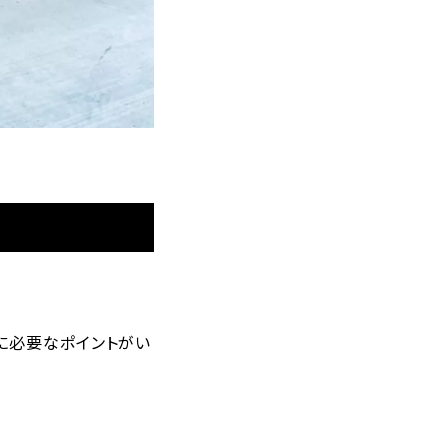
に必要なポイントがい