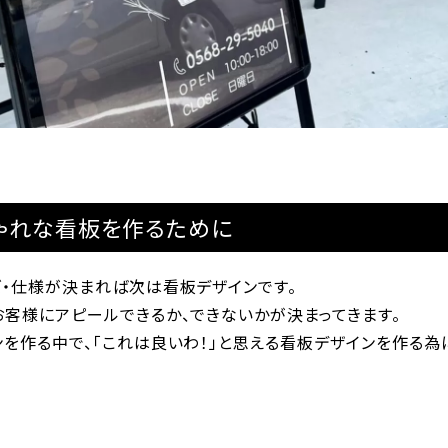
ゃれな看板を作るために
ズ・仕様が決まれば次は看板デザインです。
お客様にアピールできるか、できないかが決まってきます。
ンを作る中で、「これは良いわ！」と思える看板デザインを作る為