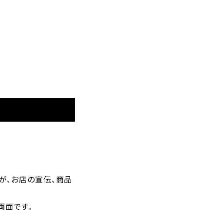
が、お店の宣伝、商品
両面です。