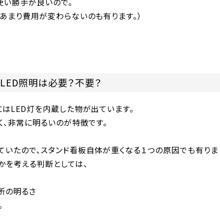
使い勝手が良いので。
あまり費用が変わらないのも有ります。）
LED照明は必要？不要？
はLED灯を内蔵した物が出ています。
く、非常に明るいのが特徴です。
ていたので、スタンド看板自体が重くなる１つの原因でも有りま
かを考える判断としては、
所の明るさ
。