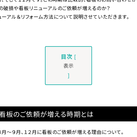
の破損や看板リニューアルのご依頼が増えるのか？
ューアル＆リフォーム方法について説明させていただきます。
目次
[
表示
]
看板のご依頼が増える時期とは
８月〜９月、１２月に看板のご依頼が増える理由について。