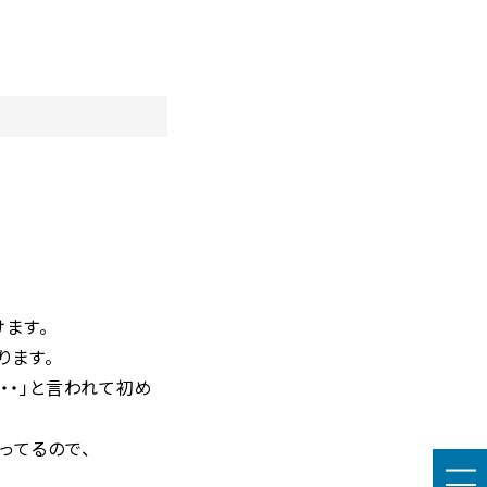
ます。
ります。
・・」と言われて初め
ってるので、