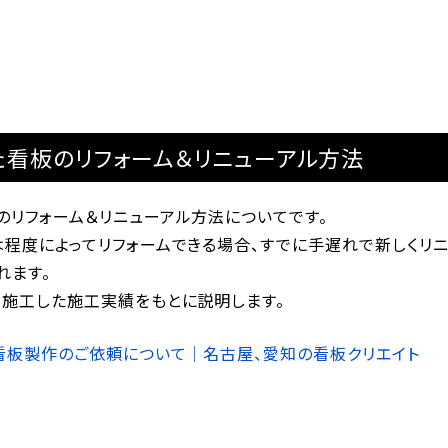
た看板のリフォーム＆リニューアル方法
のリフォーム＆リニューアル方法についてです。
は程度によってリフォームできる場合、すでに手遅れで新しくリ
れます。
・施工した施工実績をもとに説明します。
う看板製作のご依頼について｜名古屋、愛知の看板クリエイト