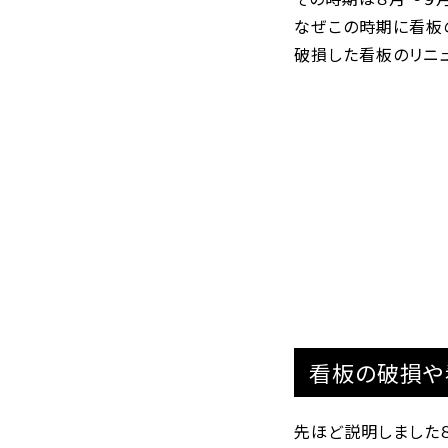
なぜこの時期に看板
破損した看板のリニ
看板の破損や
先ほど説明しました