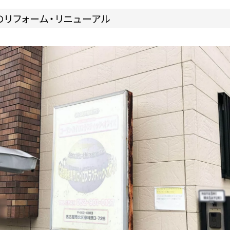
リフォーム・リニューアル