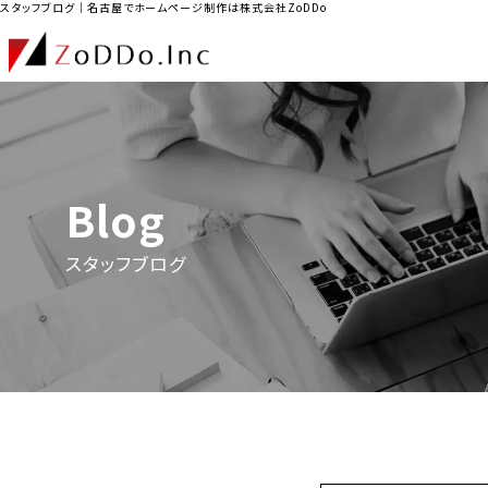
スタッフブログ｜名古屋でホームページ制作は株式会社ZoDDo
Blog
スタッフブログ