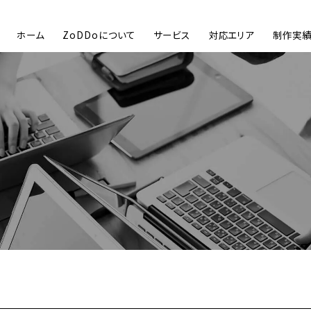
ホーム
ZoDDoについて
サービス
対応エリア
制作実