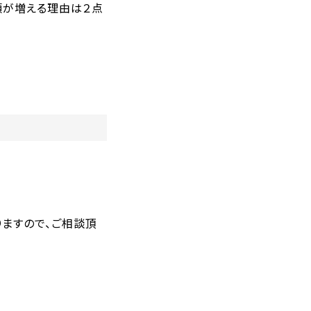
頼が増える理由は２点
ますので、ご相談頂