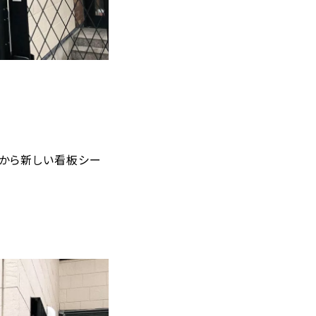
上から新しい看板シー